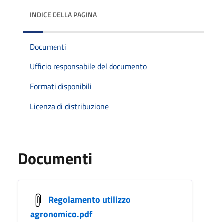
INDICE DELLA PAGINA
Documenti
Ufficio responsabile del documento
Formati disponibili
Licenza di distribuzione
Documenti
Regolamento utilizzo
agronomico.pdf