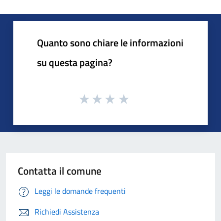
Quanto sono chiare le informazioni
su questa pagina?
Contatta il comune
Leggi le domande frequenti
Richiedi Assistenza