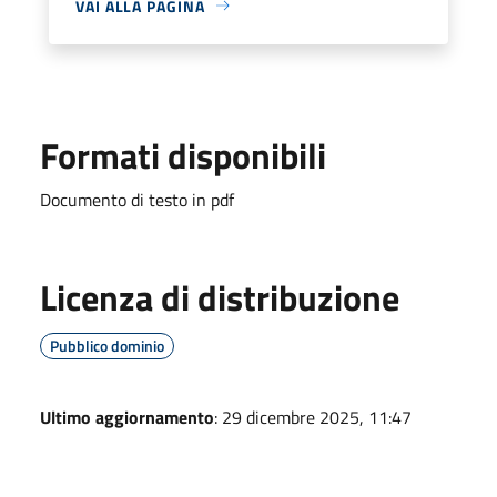
VAI ALLA PAGINA
Formati disponibili
Documento di testo in pdf
Licenza di distribuzione
Pubblico dominio
Ultimo aggiornamento
: 29 dicembre 2025, 11:47