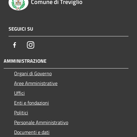
Comune di Treviglio
SEGUICI SU
Facebook
Instagram
AMMINISTRAZIONE
Organi di Governo
Aree Amministrative
Uffici
Enti e fondazioni
Politici
Personale Amministrativo
Documenti e dati