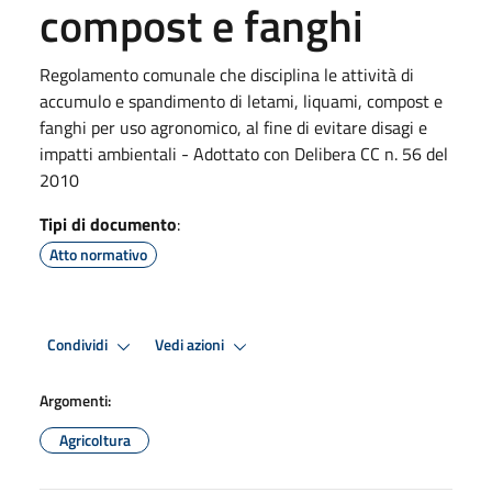
compost e fanghi
Regolamento comunale che disciplina le attività di
accumulo e spandimento di letami, liquami, compost e
fanghi per uso agronomico, al fine di evitare disagi e
impatti ambientali - Adottato con Delibera CC n. 56 del
2010
Tipi di documento
:
Atto normativo
Condividi
Vedi azioni
Argomenti:
Agricoltura