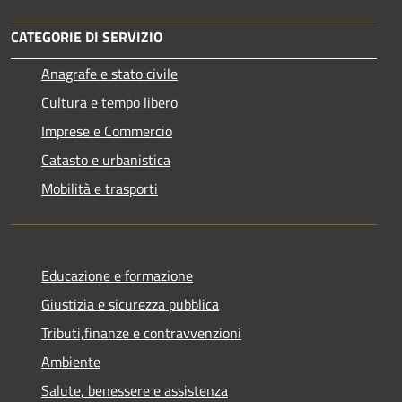
CATEGORIE DI SERVIZIO
Anagrafe e stato civile
Cultura e tempo libero
Imprese e Commercio
Catasto e urbanistica
Mobilità e trasporti
Educazione e formazione
Giustizia e sicurezza pubblica
Tributi,finanze e contravvenzioni
Ambiente
Salute, benessere e assistenza