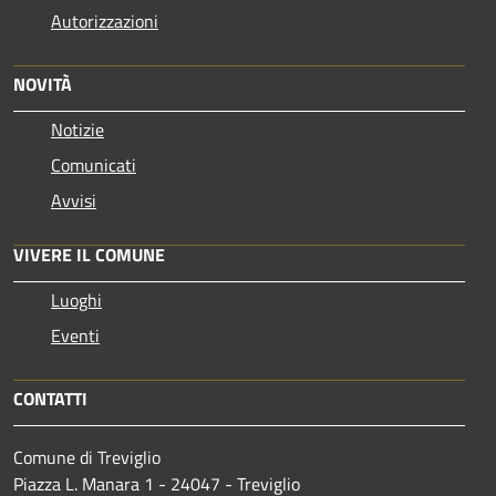
Autorizzazioni
NOVITÀ
Notizie
Comunicati
Avvisi
VIVERE IL COMUNE
Luoghi
Eventi
CONTATTI
Comune di Treviglio
Piazza L. Manara 1 - 24047 - Treviglio