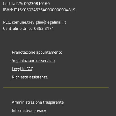
Partita IVA: 00230810160
IBAN: IT16Y0503453640000000004819
PEC:
comune.treviglio@legalmail.it
Centralino Unico: 0363 3171
Prenotazione appuntamento
Segnalazione disservizio
Leggi le FAQ
Richiesta assistenza
Amministrazione trasparente
Informativa privacy