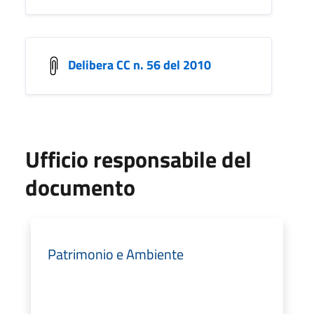
Delibera CC n. 56 del 2010
Ufficio responsabile del
documento
Patrimonio e Ambiente