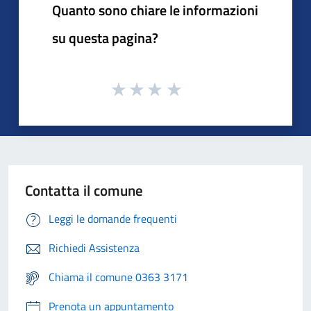
Quanto sono chiare le informazioni
su questa pagina?
Contatta il comune
Leggi le domande frequenti
Richiedi Assistenza
Chiama il comune 0363 3171
Prenota un appuntamento