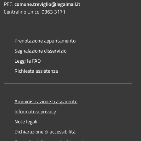
PEC:
comune.treviglio@legalmail.it
Centralino Unico: 0363 3171
Prenotazione appuntamento
Segnalazione disservizio
Leggi le FAQ
Richiesta assistenza
Amministrazione trasparente
Informativa privacy
Note legali
Dichiarazione di accessibilità