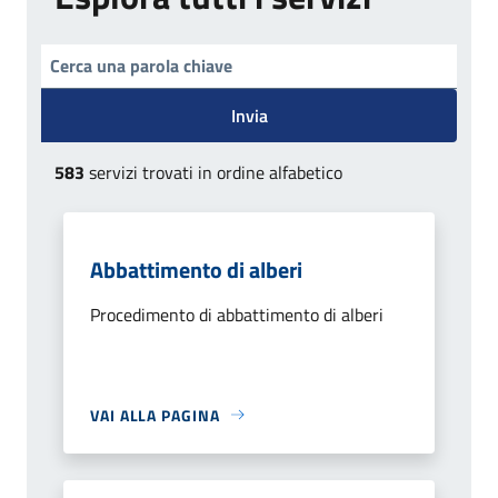
Invia
583
servizi trovati in ordine alfabetico
Abbattimento di alberi
Procedimento di abbattimento di alberi
VAI ALLA PAGINA