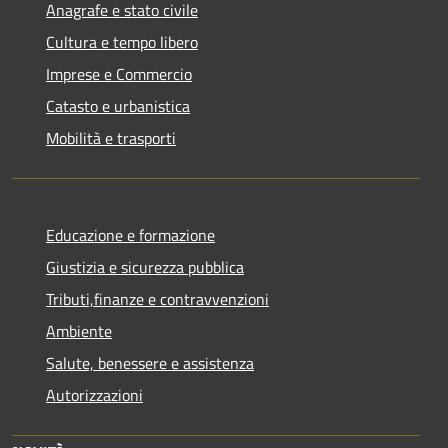
Anagrafe e stato civile
Cultura e tempo libero
Imprese e Commercio
Catasto e urbanistica
Mobilità e trasporti
Educazione e formazione
Giustizia e sicurezza pubblica
Tributi,finanze e contravvenzioni
Ambiente
Salute, benessere e assistenza
Autorizzazioni