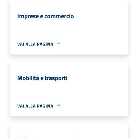
Imprese e commercio
VAI ALLA PAGINA
Mobilità e trasporti
VAI ALLA PAGINA