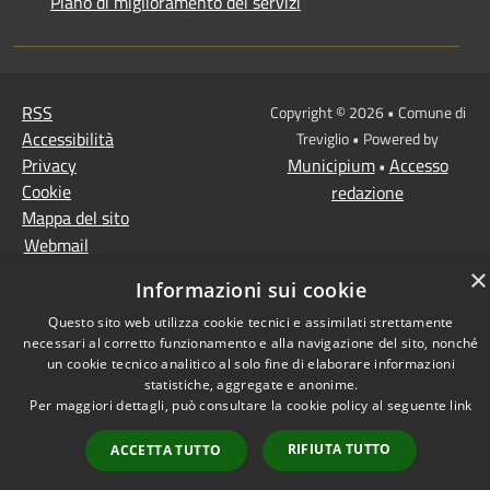
Piano di miglioramento dei servizi
RSS
Copyright © 2026 • Comune di
Accessibilità
Treviglio • Powered by
Privacy
Municipium
Accesso
•
Cookie
redazione
Mappa del sito
Webmail
×
Informazioni sui cookie
Questo sito web utilizza cookie tecnici e assimilati strettamente
necessari al corretto funzionamento e alla navigazione del sito, nonché
un cookie tecnico analitico al solo fine di elaborare informazioni
statistiche, aggregate e anonime.
Per maggiori dettagli, può consultare la cookie policy al seguente
link
RIFIUTA TUTTO
ACCETTA TUTTO