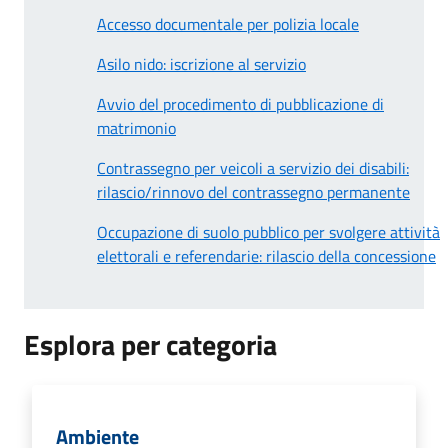
Accesso documentale per polizia locale
Asilo nido: iscrizione al servizio
Avvio del procedimento di pubblicazione di
matrimonio
Contrassegno per veicoli a servizio dei disabili:
rilascio/rinnovo del contrassegno permanente
Occupazione di suolo pubblico per svolgere attività
elettorali e referendarie: rilascio della concessione
Esplora per categoria
Ambiente