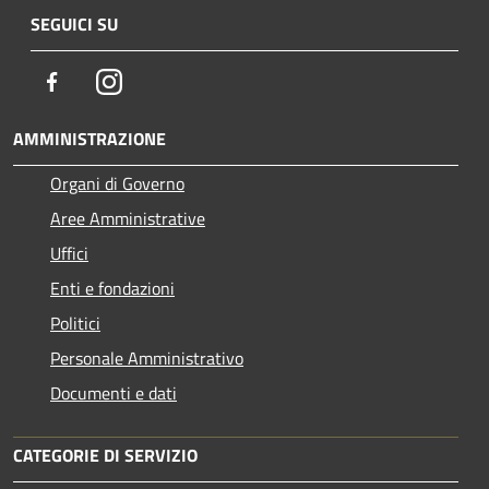
SEGUICI SU
Facebook
Instagram
AMMINISTRAZIONE
Organi di Governo
Aree Amministrative
Uffici
Enti e fondazioni
Politici
Personale Amministrativo
Documenti e dati
CATEGORIE DI SERVIZIO