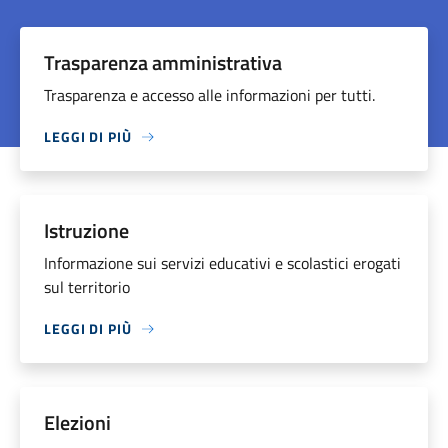
Trasparenza amministrativa
Trasparenza e accesso alle informazioni per tutti.
LEGGI DI PIÙ
Istruzione
Informazione sui servizi educativi e scolastici erogati
sul territorio
LEGGI DI PIÙ
Elezioni