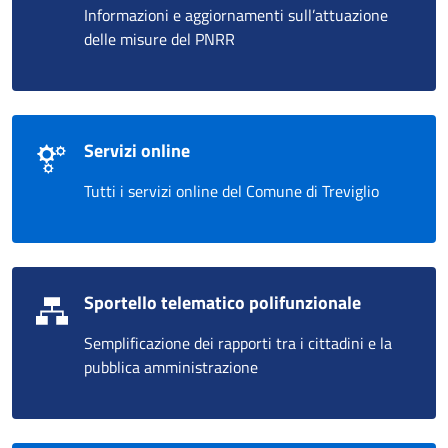
Informazioni e aggiornamenti sull’attuazione
delle misure del PNRR
Servizi online
Tutti i servizi online del Comune di Treviglio
Sportello telematico polifunzionale
Semplificazione dei rapporti tra i cittadini e la
pubblica amministrazione