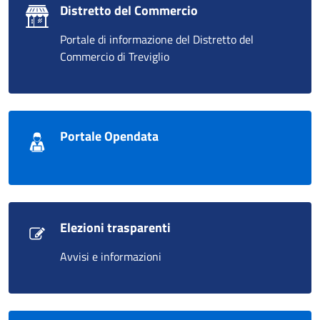
Distretto del Commercio
Portale di informazione del Distretto del
Commercio di Treviglio
Portale Opendata
Elezioni trasparenti
Avvisi e informazioni