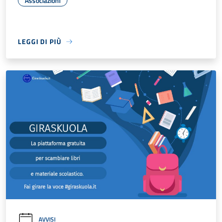
Associazioni
LEGGI DI PIÙ
AVVISI