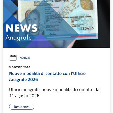
NOTIZIE
3 AGOSTO 2026
Nuove modalità di contatto con l’Ufficio
Anagrafe 2026
Ufficio anagrafe: nuove modalità di contatto dal
11 agosto 2026
Residenza