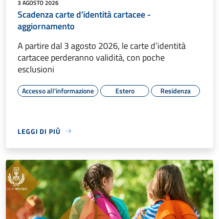
3 AGOSTO 2026
Scadenza carte d’identità cartacee -
aggiornamento
A partire dal 3 agosto 2026, le carte d’identità
cartacee perderanno validità, con poche
esclusioni
Accesso all'informazione
Estero
Residenza
LEGGI DI PIÙ