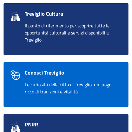
Treviglio Cultura
Il punto di riferimento per scoprire tutte le
opportunità culturali e servizi disponibili a
Treviglio.
Conosci Treviglio
Le curiosità della città di Treviglio, un luogo
ricco di tradizioni e vitalità
PNRR