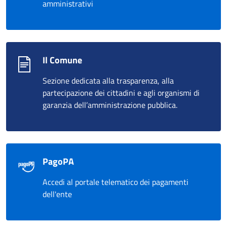
amministrativi
Il Comune
Sezione dedicata alla trasparenza, alla
partecipazione dei cittadini e agli organismi di
garanzia dell’amministrazione pubblica.
PagoPA
Accedi al portale telematico dei pagamenti
dell'ente