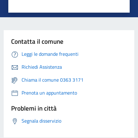
Contatta il comune
Leggi le domande frequenti
Richiedi Assistenza
Chiama il comune 0363 3171
Prenota un appuntamento
Problemi in città
Segnala disservizio