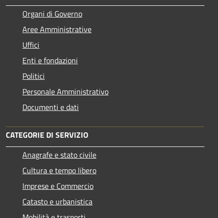
Organi di Governo
Aree Amministrative
Uffici
Enti e fondazioni
Politici
Personale Amministrativo
Documenti e dati
CATEGORIE DI SERVIZIO
Anagrafe e stato civile
Cultura e tempo libero
Imprese e Commercio
Catasto e urbanistica
Mobilità e trasporti