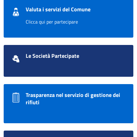
Valuta i servizi del Comune
Clicca qui per partecipare
Le Società Partecipate
Trasparenza nel servizio di gestione dei
rifiuti