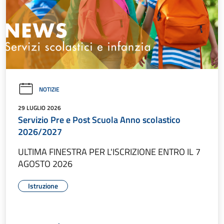
NOTIZIE
29 LUGLIO 2026
Servizio Pre e Post Scuola Anno scolastico
2026/2027
ULTIMA FINESTRA PER L'ISCRIZIONE ENTRO IL 7
AGOSTO 2026
Istruzione