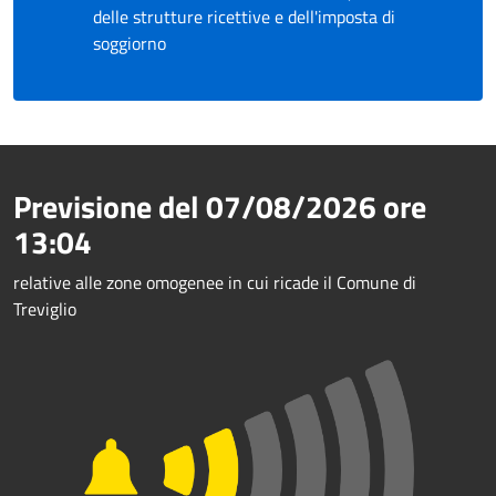
delle strutture ricettive e dell'imposta di
soggiorno
Previsione del
07/08/2026
ore
13:04
relative alle zone omogenee in cui ricade il Comune di
Treviglio