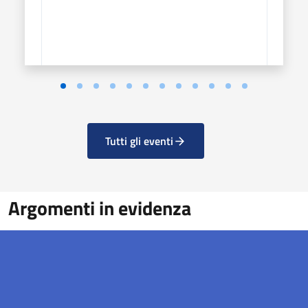
Tutti gli eventi
Argomenti in evidenza