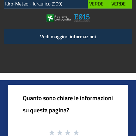
Idro-Meteo - Idraulico (909)
VERDE
VERDE
Vedi maggiori informazioni
Quanto sono chiare le informazioni
su questa pagina?