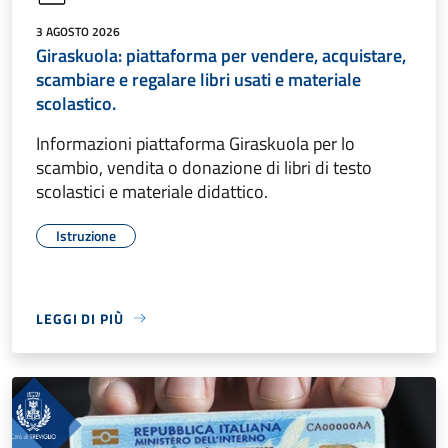
3 AGOSTO 2026
Giraskuola: piattaforma per vendere, acquistare,
scambiare e regalare libri usati e materiale
scolastico.
Informazioni piattaforma Giraskuola per lo
scambio, vendita o donazione di libri di testo
scolastici e materiale didattico.
Istruzione
LEGGI DI PIÙ