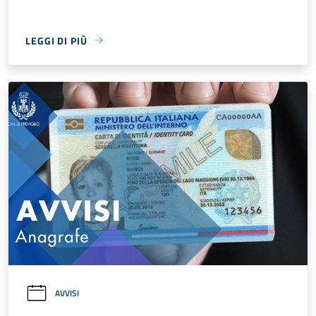
LEGGI DI PIÙ
AVVISI