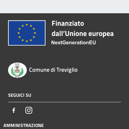
Comune di Treviglio
SEGUICI SU
Facebook
Instagram
AMMINISTRAZIONE