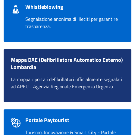
Whistleblowing
Segnalazione anonima di illeciti per garantire
trasparenza.
Mappa DAE (Defibrillatore Automatico Esterno)
Lombardia
La mappa riporta i defibrillatori ufficialmente segnalati
ad AREU - Agenzia Regionale Emergenza Urgenza
Portale Paytourist
Turismo, Innovazione & Smart City - Portale