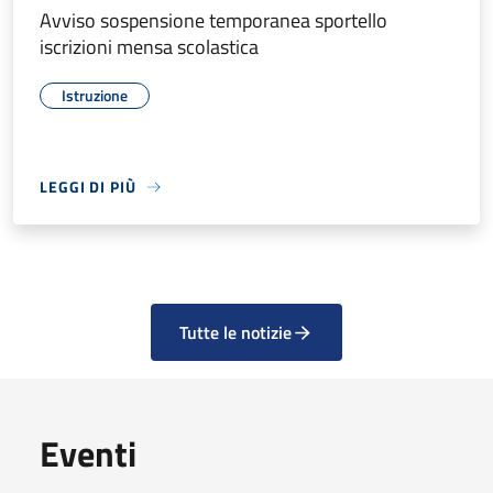
Avviso sospensione temporanea sportello
iscrizioni mensa scolastica
Istruzione
LEGGI DI PIÙ
Tutte le notizie
Eventi