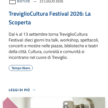
NOTIZIE
22 LUGLIO 2026
TreviglioCultura Festival 2026: La
Scoperta
Dal 4 al 13 settembre torna TreviglioCultura
Festival: dieci giorni tra talk, workshop, spettacoli,
concerti e mostre nelle piazze, biblioteche e teatri
della città. Cultura, curiosità e comunità si
incontrano nel cuore di Treviglio.
Tempo libero
LEGGI DI PIÙ