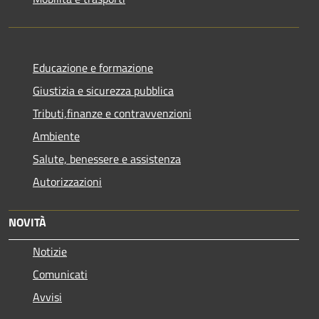
Educazione e formazione
Giustizia e sicurezza pubblica
Tributi,finanze e contravvenzioni
Ambiente
Salute, benessere e assistenza
Autorizzazioni
NOVITÀ
Notizie
Comunicati
Avvisi