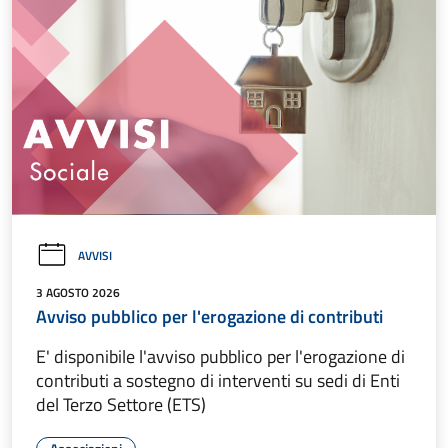
AVVISI
3 AGOSTO 2026
Avviso pubblico per l'erogazione di contributi
E' disponibile l'avviso pubblico per l'erogazione di
contributi a sostegno di interventi su sedi di Enti
del Terzo Settore (ETS)