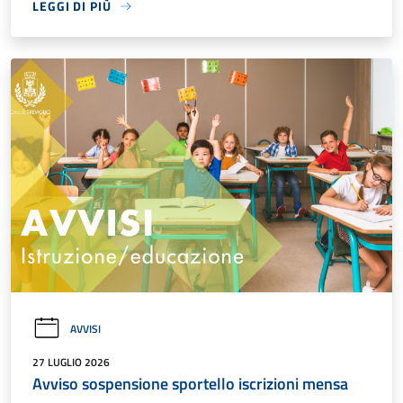
LEGGI DI PIÙ
AVVISI
27 LUGLIO 2026
Avviso sospensione sportello iscrizioni mensa