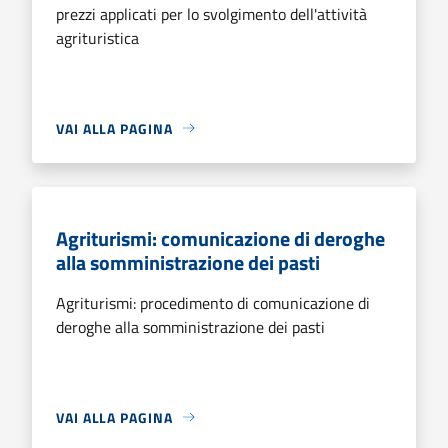
prezzi applicati per lo svolgimento dell'attività
agrituristica
VAI ALLA PAGINA
Agriturismi: comunicazione di deroghe
alla somministrazione dei pasti
Agriturismi: procedimento di comunicazione di
deroghe alla somministrazione dei pasti
VAI ALLA PAGINA