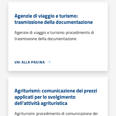
Agenzie di viaggio e turismo:
trasmissione della documentazione
Agenzie di viaggio e turismo: procedimento di
trasmissione della documentazione
VAI ALLA PAGINA
Agriturismi: comunicazione dei prezzi
applicati per lo svolgimento
dell'attività agrituristica
Agriturismi: procedimento di comunicazione dei