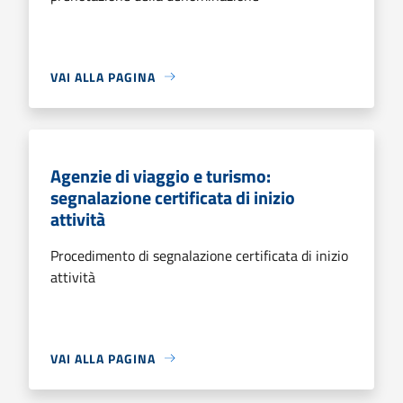
VAI ALLA PAGINA
Agenzie di viaggio e turismo:
segnalazione certificata di inizio
attività
Procedimento di segnalazione certificata di inizio
attività
VAI ALLA PAGINA