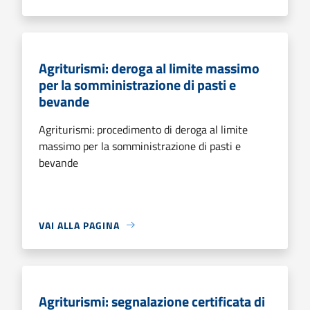
Agriturismi: deroga al limite massimo
per la somministrazione di pasti e
bevande
Agriturismi: procedimento di deroga al limite
massimo per la somministrazione di pasti e
bevande
VAI ALLA PAGINA
Agriturismi: segnalazione certificata di