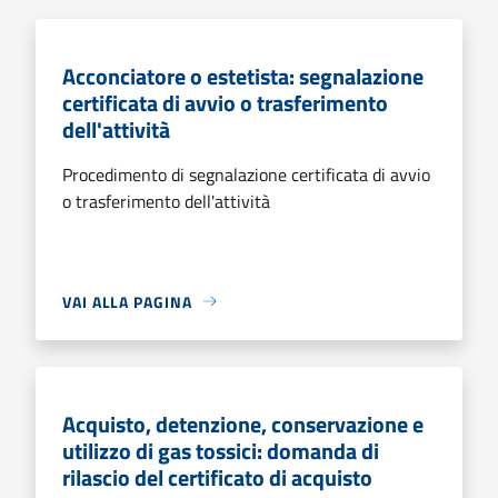
Acconciatore o estetista: segnalazione
certificata di avvio o trasferimento
dell'attività
Procedimento di segnalazione certificata di avvio
o trasferimento dell'attività
VAI ALLA PAGINA
Acquisto, detenzione, conservazione e
utilizzo di gas tossici: domanda di
rilascio del certificato di acquisto