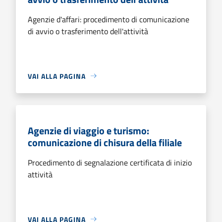
Agenzie d'affari: procedimento di comunicazione
di avvio o trasferimento dell'attività
VAI ALLA PAGINA
Agenzie di viaggio e turismo:
comunicazione di chisura della filiale
Procedimento di segnalazione certificata di inizio
attività
VAI ALLA PAGINA