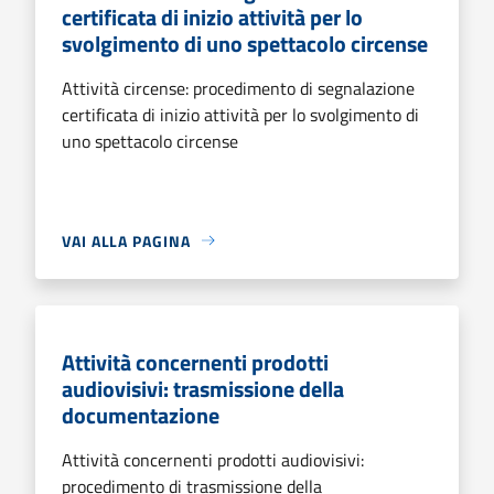
certificata di inizio attività per lo
svolgimento di uno spettacolo circense
Attività circense: procedimento di segnalazione
certificata di inizio attività per lo svolgimento di
uno spettacolo circense
VAI ALLA PAGINA
Attività concernenti prodotti
audiovisivi: trasmissione della
documentazione
Attività concernenti prodotti audiovisivi:
procedimento di trasmissione della