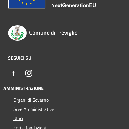
Comune di Treviglio
SEGUICI SU
Facebook
Instagram
AMMINISTRAZIONE
Organi di Governo
Aree Amministrative
Uffici
Enti e fondazioni