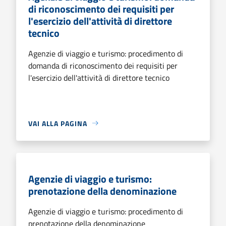
di riconoscimento dei requisiti per
l'esercizio dell'attività di direttore
tecnico
Agenzie di viaggio e turismo: procedimento di
domanda di riconoscimento dei requisiti per
l'esercizio dell'attività di direttore tecnico
VAI ALLA PAGINA
Agenzie di viaggio e turismo:
prenotazione della denominazione
Agenzie di viaggio e turismo: procedimento di
prenotazione della denominazione