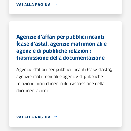
VAI ALLA PAGINA
Agenzie d'affari per pubblici incanti
(case d'asta), agenzie matrimoniali e
agenzie di pubbliche relazioni:
trasmissione della documentazione
Agenzie d'affari per pubblici incanti (case d'asta),
agenzie matrimoniali e agenzie di pubbliche
relazioni: procedimento di trasmissione della
documentazione
VAI ALLA PAGINA