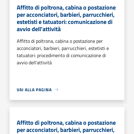
Affitto di poltrona, cabina o postazione
per acconciatori, barbieri, parrucchieri,
estetisti e tatuatori: comunicazione di
avvio dell'attività
Affitto di poltrona, cabina o postazione per
acconciatori, barbieri, parrucchieri, estetisti e
tatuatori: procedimento di comunicazione di
avvio dell'attività
VAI ALLA PAGINA
Affitto di poltrona, cabina o postazione
per acconciatori, barbieri, parrucchieri,