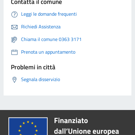
Contatta il comune
Leggi le domande frequenti
Richiedi Assistenza
Chiama il comune 0363 3171
Prenota un appuntamento
Problemi in città
Segnala disservizio