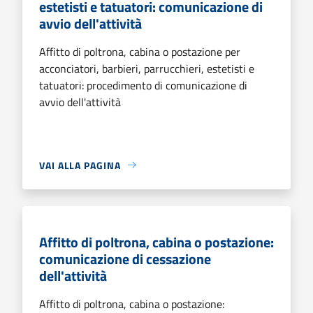
estetisti e tatuatori: comunicazione di
avvio dell'attività
Affitto di poltrona, cabina o postazione per
acconciatori, barbieri, parrucchieri, estetisti e
tatuatori: procedimento di comunicazione di
avvio dell'attività
VAI ALLA PAGINA
Affitto di poltrona, cabina o postazione:
comunicazione di cessazione
dell'attività
Affitto di poltrona, cabina o postazione: