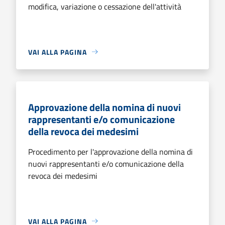
modifica, variazione o cessazione dell'attività
VAI ALLA PAGINA
Approvazione della nomina di nuovi
rappresentanti e/o comunicazione
della revoca dei medesimi
Procedimento per l'approvazione della nomina di
nuovi rappresentanti e/o comunicazione della
revoca dei medesimi
VAI ALLA PAGINA