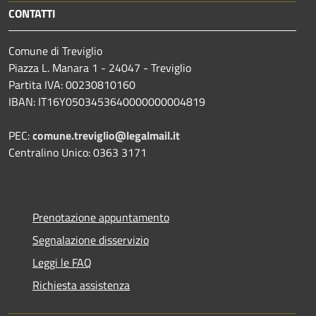
CONTATTI
Comune di Treviglio
Piazza L. Manara 1 - 24047 - Treviglio
Partita IVA: 00230810160
IBAN: IT16Y0503453640000000004819
PEC:
comune.treviglio@legalmail.it
Centralino Unico: 0363 3171
Prenotazione appuntamento
Segnalazione disservizio
Leggi le FAQ
Richiesta assistenza