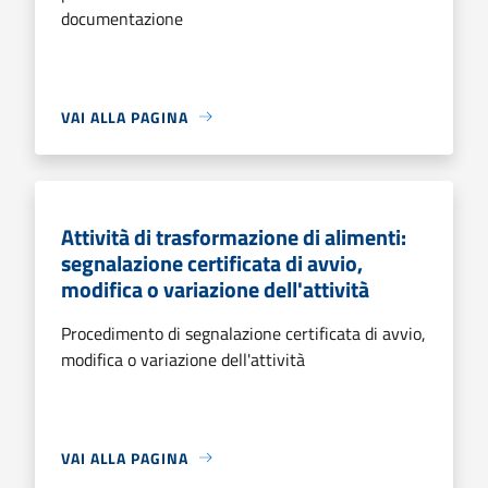
documentazione
VAI ALLA PAGINA
Attività di trasformazione di alimenti:
segnalazione certificata di avvio,
modifica o variazione dell'attività
Procedimento di segnalazione certificata di avvio,
modifica o variazione dell'attività
VAI ALLA PAGINA