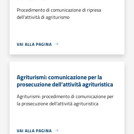
Procedimento di comunicazione di ripresa
dell'attività di agriturismo
VAI ALLA PAGINA
Agriturismi: comunicazione per la
prosecuzione dell'attività agrituristica
Agriturismi: procedimento di comunicazione per
la prosecuzione dell'attività agrituristica
VAI ALLA PAGINA