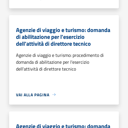
Agenzie di viaggio e turismo: domanda
di abilitazione per l'esercizio
dell'attività di direttore tecnico
Agenzie di viaggio e turismo: procedimento di
domanda di abilitazione per l'esercizio
dell'attività di direttore tecnico
VAI ALLA PAGINA
Agenzie di viaggio e turismo: domanda