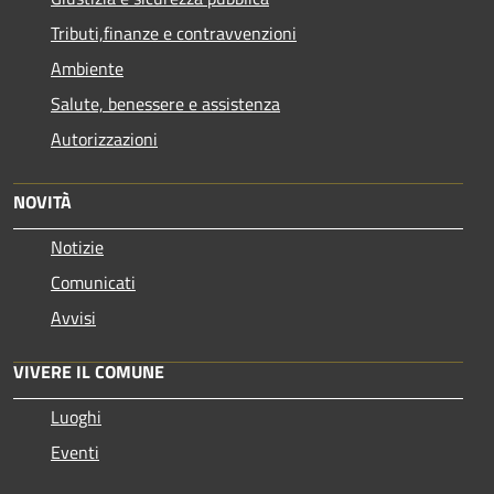
Tributi,finanze e contravvenzioni
Ambiente
Salute, benessere e assistenza
Autorizzazioni
NOVITÀ
Notizie
Comunicati
Avvisi
VIVERE IL COMUNE
Luoghi
Eventi