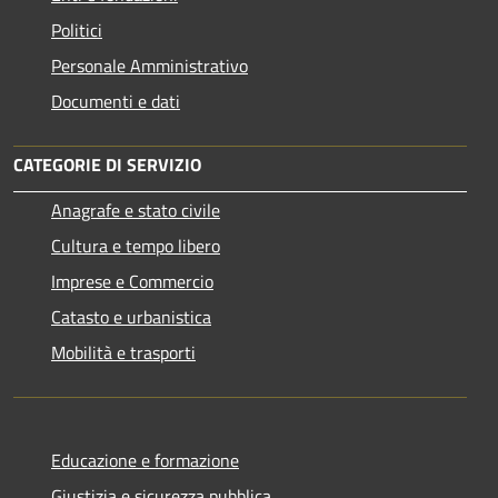
Politici
Personale Amministrativo
Documenti e dati
CATEGORIE DI SERVIZIO
Anagrafe e stato civile
Cultura e tempo libero
Imprese e Commercio
Catasto e urbanistica
Mobilità e trasporti
Educazione e formazione
Giustizia e sicurezza pubblica