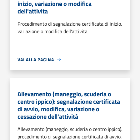
inizio, variazione o modifica
dell'attivita
Procedimento di segnalazione certificata di inizio,
variazione o modifica dell'attivita
VAI ALLA PAGINA
Allevamento (maneggio, scuderia o
centro ippico): segnalazione certificata
di avvio, modifica, variazione o
cessazione dell'attività
Allevamento (maneggio, scuderia o centro ippico):
procedimento di segnalazione certificata di avvio,