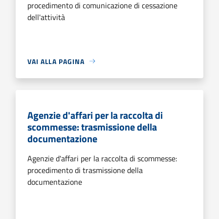
procedimento di comunicazione di cessazione
dell'attività
VAI ALLA PAGINA
Agenzie d'affari per la raccolta di
scommesse: trasmissione della
documentazione
Agenzie d'affari per la raccolta di scommesse:
procedimento di trasmissione della
documentazione