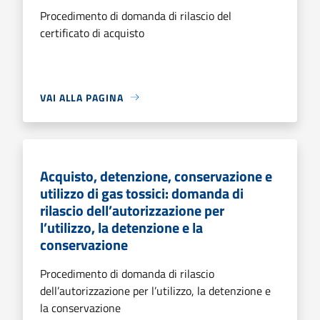
Procedimento di domanda di rilascio del
certificato di acquisto
VAI ALLA PAGINA
Acquisto, detenzione, conservazione e
utilizzo di gas tossici: domanda di
rilascio dell’autorizzazione per
l’utilizzo, la detenzione e la
conservazione
Procedimento di domanda di rilascio
dell’autorizzazione per l’utilizzo, la detenzione e
la conservazione