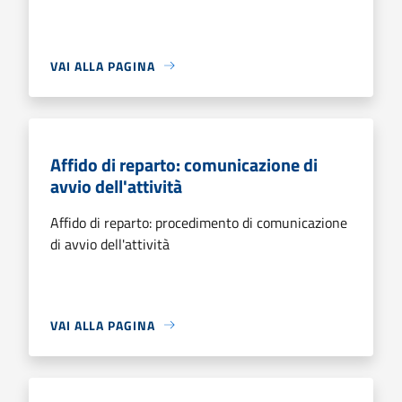
VAI ALLA PAGINA
Affido di reparto: comunicazione di
avvio dell'attività
Affido di reparto: procedimento di comunicazione
di avvio dell'attività
VAI ALLA PAGINA