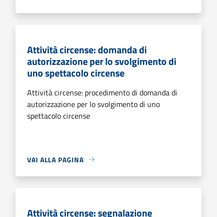
Attività circense: domanda di
autorizzazione per lo svolgimento di
uno spettacolo circense
Attività circense: procedimento di domanda di
autorizzazione per lo svolgimento di uno
spettacolo circense
VAI ALLA PAGINA
Attività circense: segnalazione