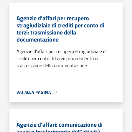
Agenzie d'affari per recupero
stragiudiziale di crediti per conto di
terzi: trasmissione della
documentazione
Agenzie d'affari per recupero stragiudiziale di
crediti per conto di terzi: procedimento di
trasmissione della documentazione
VAI ALLA PAGINA
Agenzie d'affari: comunicazione di
avvio o trasferimento dell'attività