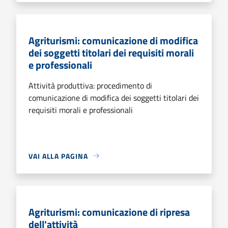
Agriturismi: comunicazione di modifica
dei soggetti titolari dei requisiti morali
e professionali
Attività produttiva: procedimento di
comunicazione di modifica dei soggetti titolari dei
requisiti morali e professionali
VAI ALLA PAGINA
Agriturismi: comunicazione di ripresa
dell'attività