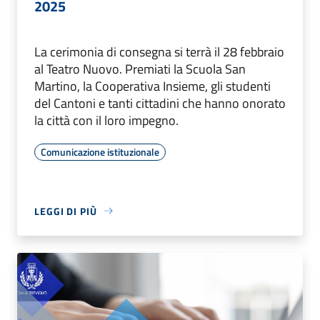
2025
La cerimonia di consegna si terrà il 28 febbraio
al Teatro Nuovo. Premiati la Scuola San
Martino, la Cooperativa Insieme, gli studenti
del Cantoni e tanti cittadini che hanno onorato
la città con il loro impegno.
Comunicazione istituzionale
LEGGI DI PIÙ