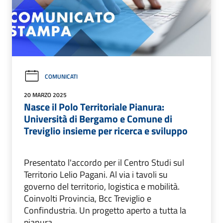
COMUNICATI
20 MARZO 2025
Nasce il Polo Territoriale Pianura:
Università di Bergamo e Comune di
Treviglio insieme per ricerca e sviluppo
Presentato l'accordo per il Centro Studi sul
Territorio Lelio Pagani. Al via i tavoli su
governo del territorio, logistica e mobilità.
Coinvolti Provincia, Bcc Treviglio e
Confindustria. Un progetto aperto a tutta la
pianura.