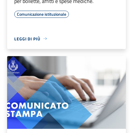
per bollette, affitti e spese mediche.
Comunicazione istituzionale
LEGGI DI PIÙ