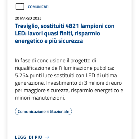
COMUNICATI
20 MARZO 2025
Treviglio, sostituiti 4821 lampioni con
LED: lavori quasi finiti, risparmio
energetico e più sicurezza
In fase di conclusione il progetto di
riqualificazione dell'illuminazione pubblica:
5.254 punti luce sostituiti con LED di ultima
generazione. Investimento di 3 milioni di euro
per maggiore sicurezza, risparmio energetico e
minori manutenzioni.
Comunicazione istituzionale
LEGGI DI PIÙ