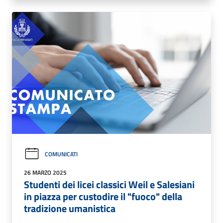
COMUNICATI
26 MARZO 2025
Studenti dei licei classici Weil e Salesiani
in piazza per custodire il "fuoco" della
tradizione umanistica