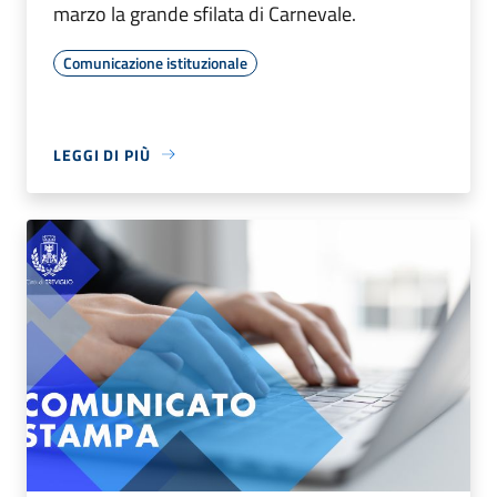
marzo la grande sfilata di Carnevale.
Comunicazione istituzionale
LEGGI DI PIÙ