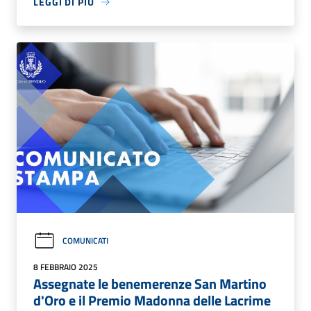
LEGGI DI PIÙ
COMUNICATI
8 FEBBRAIO 2025
Assegnate le benemerenze San Martino
d'Oro e il Premio Madonna delle Lacrime