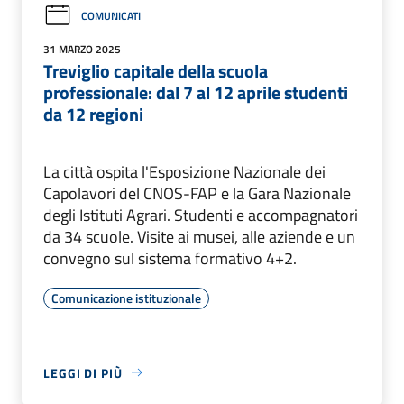
COMUNICATI
31 MARZO 2025
Treviglio capitale della scuola
professionale: dal 7 al 12 aprile studenti
da 12 regioni
La città ospita l'Esposizione Nazionale dei
Capolavori del CNOS-FAP e la Gara Nazionale
degli Istituti Agrari. Studenti e accompagnatori
da 34 scuole. Visite ai musei, alle aziende e un
convegno sul sistema formativo 4+2.
Comunicazione istituzionale
LEGGI DI PIÙ