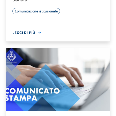
Comunicazione istituzionale
LEGGI DI PIÙ