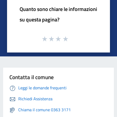
Quanto sono chiare le informazioni
su questa pagina?
Contatta il comune
Leggi le domande frequenti
Richiedi Assistenza
Chiama il comune 0363 3171