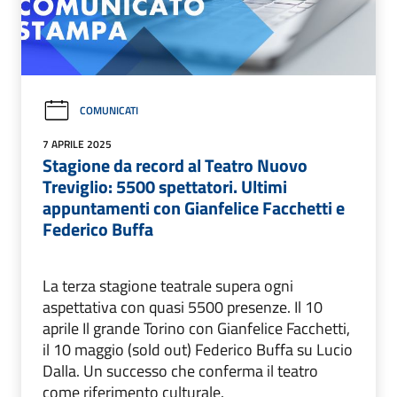
COMUNICATI
7 APRILE 2025
Stagione da record al Teatro Nuovo
Treviglio: 5500 spettatori. Ultimi
appuntamenti con Gianfelice Facchetti e
Federico Buffa
La terza stagione teatrale supera ogni
aspettativa con quasi 5500 presenze. Il 10
aprile Il grande Torino con Gianfelice Facchetti,
il 10 maggio (sold out) Federico Buffa su Lucio
Dalla. Un successo che conferma il teatro
come riferimento culturale.