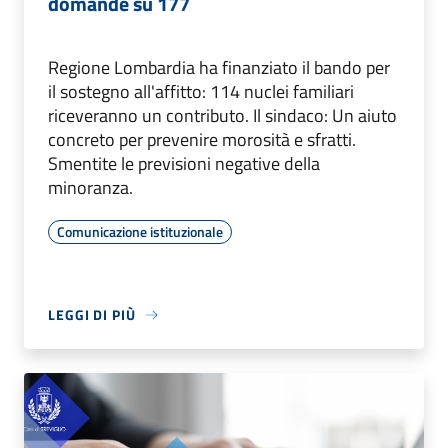
domande su 177
Regione Lombardia ha finanziato il bando per
il sostegno all'affitto: 114 nuclei familiari
riceveranno un contributo. Il sindaco: Un aiuto
concreto per prevenire morosità e sfratti.
Smentite le previsioni negative della
minoranza.
Comunicazione istituzionale
LEGGI DI PIÙ