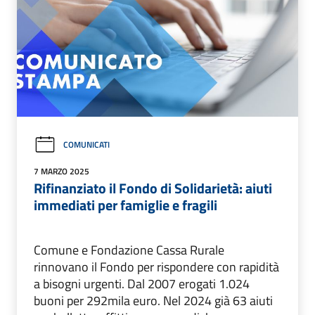
COMUNICATI
7 MARZO 2025
Rifinanziato il Fondo di Solidarietà: aiuti
immediati per famiglie e fragili
Comune e Fondazione Cassa Rurale
rinnovano il Fondo per rispondere con rapidità
a bisogni urgenti. Dal 2007 erogati 1.024
buoni per 292mila euro. Nel 2024 già 63 aiuti