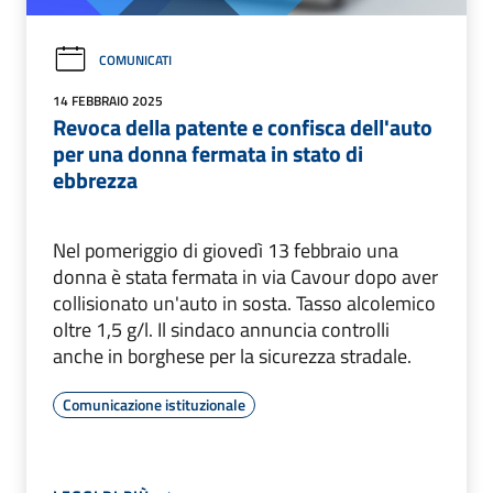
COMUNICATI
14 FEBBRAIO 2025
Revoca della patente e confisca dell'auto
per una donna fermata in stato di
ebbrezza
Nel pomeriggio di giovedì 13 febbraio una
donna è stata fermata in via Cavour dopo aver
collisionato un'auto in sosta. Tasso alcolemico
oltre 1,5 g/l. Il sindaco annuncia controlli
anche in borghese per la sicurezza stradale.
Comunicazione istituzionale