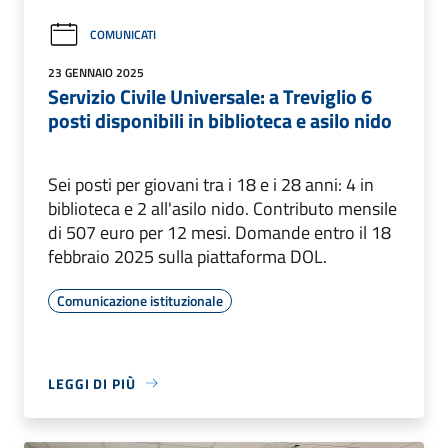
COMUNICATI
23 GENNAIO 2025
Servizio Civile Universale: a Treviglio 6
posti disponibili in biblioteca e asilo nido
Sei posti per giovani tra i 18 e i 28 anni: 4 in
biblioteca e 2 all'asilo nido. Contributo mensile
di 507 euro per 12 mesi. Domande entro il 18
febbraio 2025 sulla piattaforma DOL.
Comunicazione istituzionale
LEGGI DI PIÙ