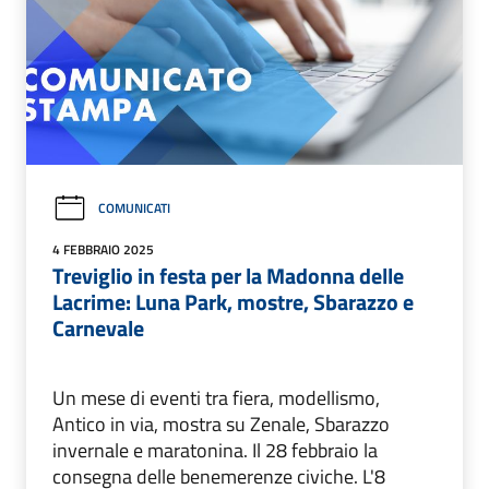
COMUNICATI
4 FEBBRAIO 2025
Treviglio in festa per la Madonna delle
Lacrime: Luna Park, mostre, Sbarazzo e
Carnevale
Un mese di eventi tra fiera, modellismo,
Antico in via, mostra su Zenale, Sbarazzo
invernale e maratonina. Il 28 febbraio la
consegna delle benemerenze civiche. L'8