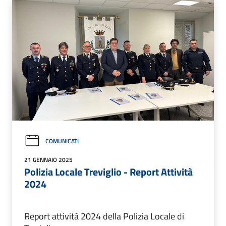
COMUNICATI
21 GENNAIO 2025
Polizia Locale Treviglio - Report Attività
2024
Report attività 2024 della Polizia Locale di