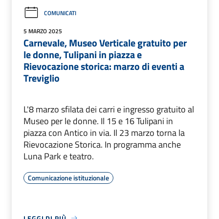
COMUNICATI
5 MARZO 2025
Carnevale, Museo Verticale gratuito per
le donne, Tulipani in piazza e
Rievocazione storica: marzo di eventi a
Treviglio
L'8 marzo sfilata dei carri e ingresso gratuito al
Museo per le donne. Il 15 e 16 Tulipani in
piazza con Antico in via. Il 23 marzo torna la
Rievocazione Storica. In programma anche
Luna Park e teatro.
Comunicazione istituzionale
LEGGI DI PIÙ