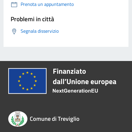
Prenota un appuntamento
Problemi in città
Segnala disservizio
Comune di Treviglio