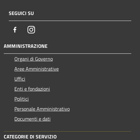
SEGUICI SU
Facebook
Instagram
AMMINISTRAZIONE
Organi di Governo
Aree Amministrative
Uffici
Enti e fondazioni
Politici
Personale Amministrativo
Documenti e dati
CATEGORIE DI SERVIZIO