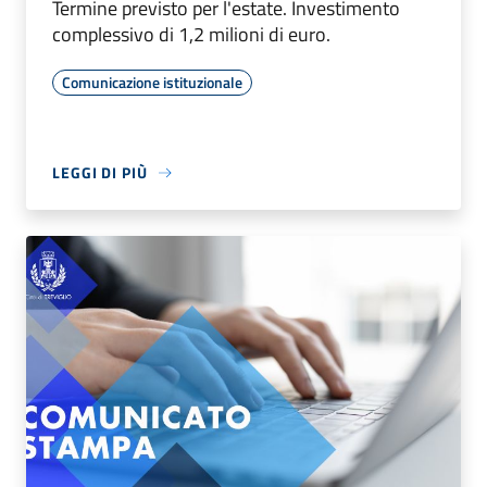
Termine previsto per l'estate. Investimento
complessivo di 1,2 milioni di euro.
Comunicazione istituzionale
LEGGI DI PIÙ