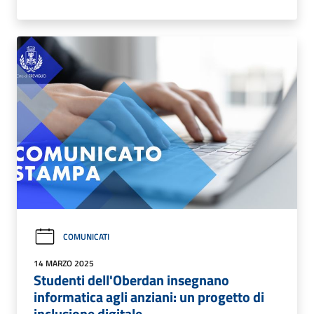
COMUNICATI
14 MARZO 2025
Studenti dell'Oberdan insegnano
informatica agli anziani: un progetto di
inclusione digitale