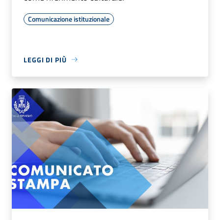
Comunicazione istituzionale
LEGGI DI PIÙ