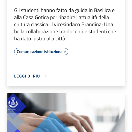
Gli studenti hanno fatto da guida in Basilica e
alla Casa Gotica per ribadire l'attualità della
cultura classica. Il vicesindaco Prandina: Una
bella collaborazione tra docenti e studenti che
ha dato lustro alla città.
Comunicazione istituzionale
LEGGI DI PIÙ