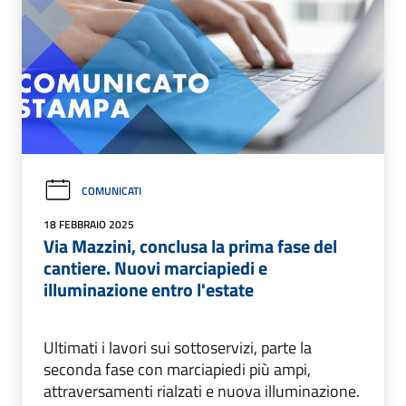
COMUNICATI
18 FEBBRAIO 2025
Via Mazzini, conclusa la prima fase del
cantiere. Nuovi marciapiedi e
illuminazione entro l'estate
Ultimati i lavori sui sottoservizi, parte la
seconda fase con marciapiedi più ampi,
attraversamenti rialzati e nuova illuminazione.