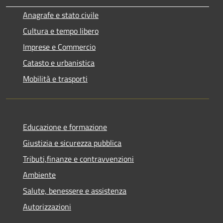
Anagrafe e stato civile
Cultura e tempo libero
Imprese e Commercio
Catasto e urbanistica
Mobilità e trasporti
Educazione e formazione
Giustizia e sicurezza pubblica
Tributi,finanze e contravvenzioni
Ambiente
Salute, benessere e assistenza
Autorizzazioni