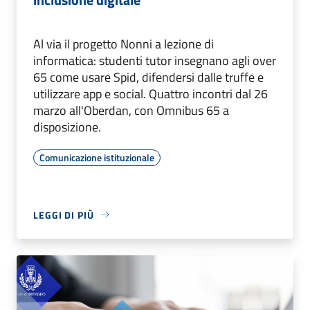
Al via il progetto Nonni a lezione di
informatica: studenti tutor insegnano agli over
65 come usare Spid, difendersi dalle truffe e
utilizzare app e social. Quattro incontri dal 26
marzo all'Oberdan, con Omnibus 65 a
disposizione.
Comunicazione istituzionale
LEGGI DI PIÙ