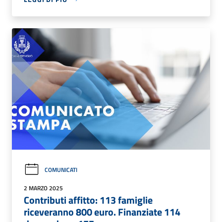
COMUNICATI
2 MARZO 2025
Contributi affitto: 113 famiglie
riceveranno 800 euro. Finanziate 114