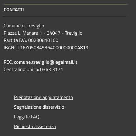
CONTATTI
Comune di Treviglio
Piazza L. Manara 1 - 24047 - Treviglio
Partita IVA: 00230810160
IBAN: IT16Y0503453640000000004819
PEC:
comune.treviglio@legalmail.it
Centralino Unico: 0363 3171
Prenotazione appuntamento
Segnalazione disservizio
Leggi le FAQ
Richiesta assistenza