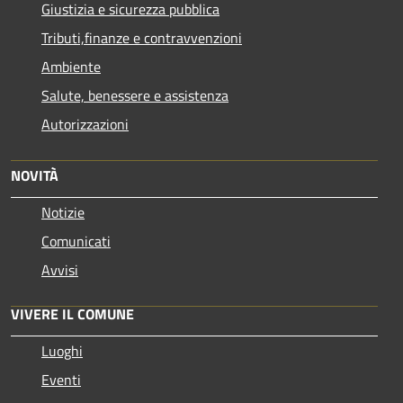
Giustizia e sicurezza pubblica
Tributi,finanze e contravvenzioni
Ambiente
Salute, benessere e assistenza
Autorizzazioni
NOVITÀ
Notizie
Comunicati
Avvisi
VIVERE IL COMUNE
Luoghi
Eventi