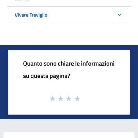
Vivere Treviglio
Quanto sono chiare le informazioni
su questa pagina?