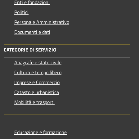
Enti e fondazioni
Politici
Personale Amministrativo
Documenti e dati
CATEGORIE DI SERVIZIO
Anagrafe e stato civile
Cultura e tempo libero
Imprese e Commercio
Catasto e urbanistica
Mobilità e trasporti
Educazione e formazione