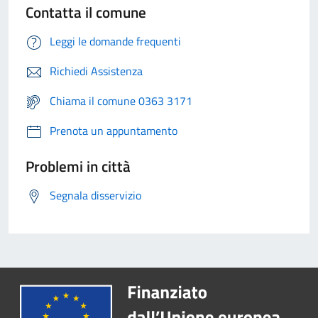
Contatta il comune
Leggi le domande frequenti
Richiedi Assistenza
Chiama il comune 0363 3171
Prenota un appuntamento
Problemi in città
Segnala disservizio