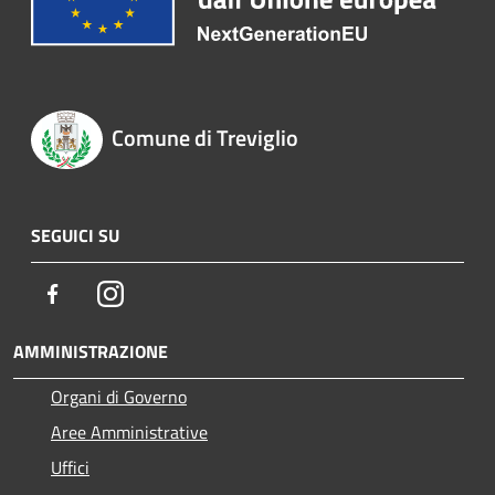
Comune di Treviglio
SEGUICI SU
Facebook
Instagram
AMMINISTRAZIONE
Organi di Governo
Aree Amministrative
Uffici