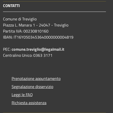
CONTATTI
Comune di Treviglio
Piazza L. Manara 1 - 24047 - Treviglio
Partita IVA: 00230810160
IBAN: IT16Y0503453640000000004819
PEC:
comune.treviglio@legalmail.it
Centralino Unico: 0363 3171
Prenotazione appuntamento
Segnalazione disservizio
Leggi le FAQ
Richiesta assistenza