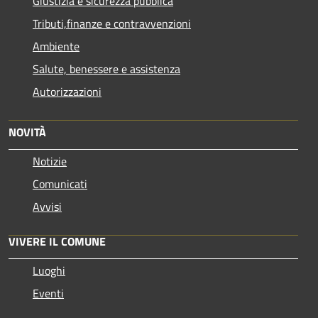
Giustizia e sicurezza pubblica
Tributi,finanze e contravvenzioni
Ambiente
Salute, benessere e assistenza
Autorizzazioni
NOVITÀ
Notizie
Comunicati
Avvisi
VIVERE IL COMUNE
Luoghi
Eventi