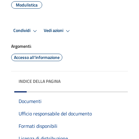
Modulistica
Condividi
Vedi azioni
Argomenti:
Accesso all'informazione
INDICE DELLA PAGINA
Documenti
Ufficio responsabile del documento
Formati disponibili
Licenza di distribuzione