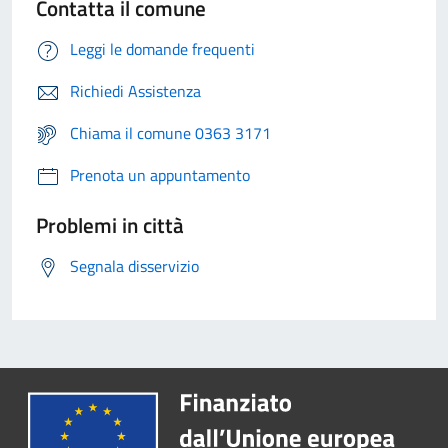
Contatta il comune
Leggi le domande frequenti
Richiedi Assistenza
Chiama il comune 0363 3171
Prenota un appuntamento
Problemi in città
Segnala disservizio