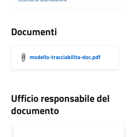
Documenti
modello-tracciabilita-doc.pdf
Ufficio responsabile del
documento