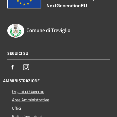
Comune di Treviglio
SEGUICI SU
Facebook
Instagram
AMMINISTRAZIONE
Organi di Governo
Aree Amministrative
Uffici
Enti e fondazioni