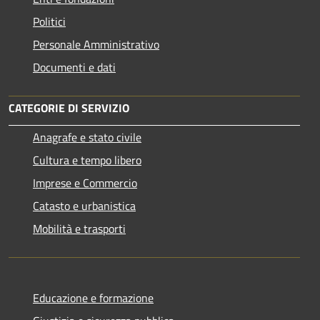
Politici
Personale Amministrativo
Documenti e dati
CATEGORIE DI SERVIZIO
Anagrafe e stato civile
Cultura e tempo libero
Imprese e Commercio
Catasto e urbanistica
Mobilità e trasporti
Educazione e formazione