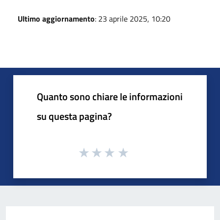
Ultimo aggiornamento
: 23 aprile 2025, 10:20
Quanto sono chiare le informazioni
su questa pagina?