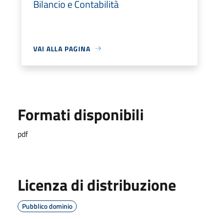
Bilancio e Contabilità
VAI ALLA PAGINA
Formati disponibili
pdf
Licenza di distribuzione
Pubblico dominio