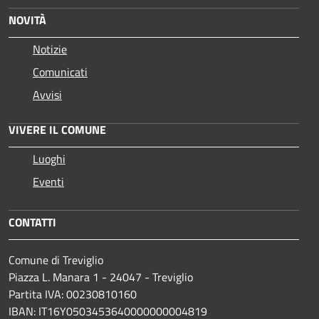
NOVITÀ
Notizie
Comunicati
Avvisi
VIVERE IL COMUNE
Luoghi
Eventi
CONTATTI
Comune di Treviglio
Piazza L. Manara 1 - 24047 - Treviglio
Partita IVA: 00230810160
IBAN: IT16Y0503453640000000004819