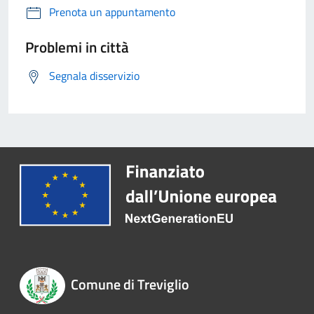
Prenota un appuntamento
Problemi in città
Segnala disservizio
Comune di Treviglio