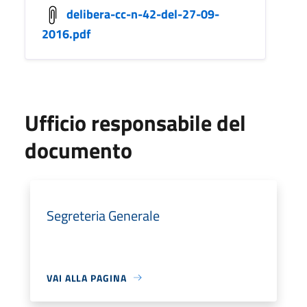
delibera-cc-n-42-del-27-09-
2016.pdf
Ufficio responsabile del
documento
Segreteria Generale
VAI ALLA PAGINA