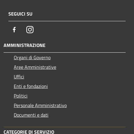
SEGUICI SU
Facebook
Instagram
AMMINISTRAZIONE
Organi di Governo
Aree Amministrative
Uffici
Enti e fondazioni
Politici
Personale Amministrativo
Documenti e dati
CATEGORIE DI SERVIZIO