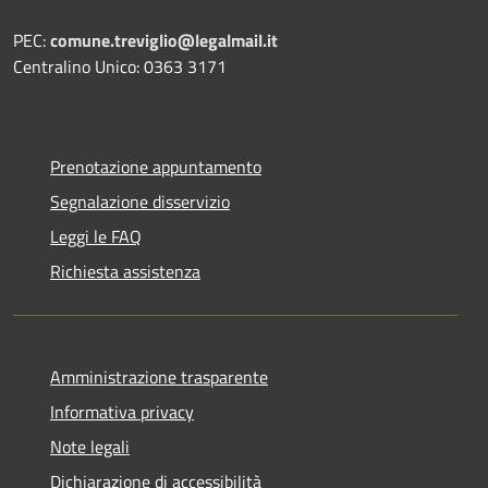
PEC:
comune.treviglio@legalmail.it
Centralino Unico: 0363 3171
Prenotazione appuntamento
Segnalazione disservizio
Leggi le FAQ
Richiesta assistenza
Amministrazione trasparente
Informativa privacy
Note legali
Dichiarazione di accessibilità