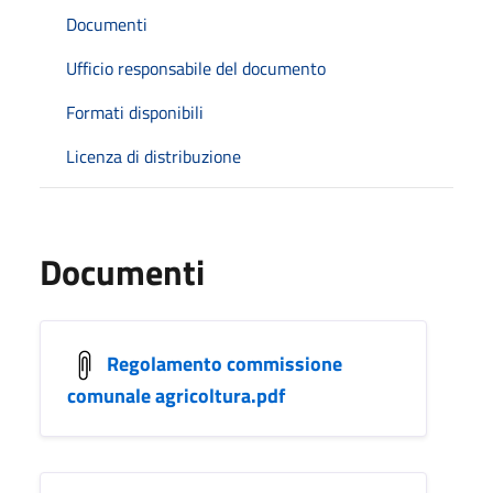
Documenti
Ufficio responsabile del documento
Formati disponibili
Licenza di distribuzione
Documenti
Regolamento commissione
comunale agricoltura.pdf