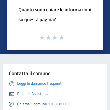
Quanto sono chiare le informazioni
su questa pagina?
Contatta il comune
Leggi le domande frequenti
Richiedi Assistenza
Chiama il comune 0363 3171