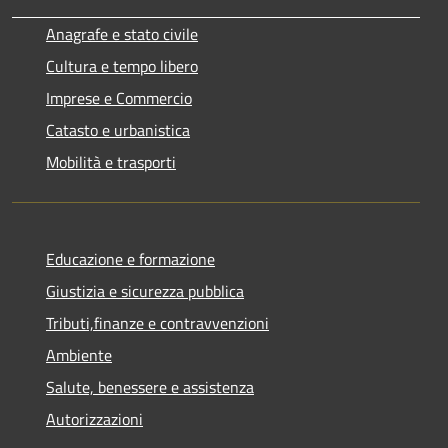
Anagrafe e stato civile
Cultura e tempo libero
Imprese e Commercio
Catasto e urbanistica
Mobilità e trasporti
Educazione e formazione
Giustizia e sicurezza pubblica
Tributi,finanze e contravvenzioni
Ambiente
Salute, benessere e assistenza
Autorizzazioni