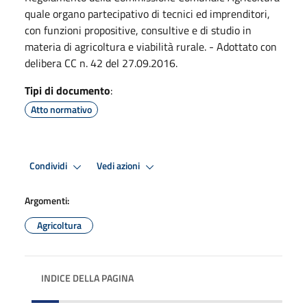
quale organo partecipativo di tecnici ed imprenditori,
con funzioni propositive, consultive e di studio in
materia di agricoltura e viabilità rurale. - Adottato con
delibera CC n. 42 del 27.09.2016.
Tipi di documento
:
Atto normativo
Condividi
Vedi azioni
Argomenti:
Agricoltura
INDICE DELLA PAGINA