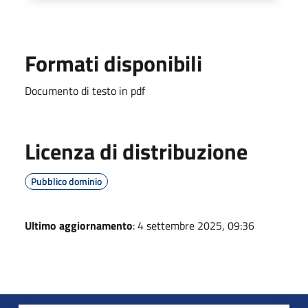
Formati disponibili
Documento di testo in pdf
Licenza di distribuzione
Pubblico dominio
Ultimo aggiornamento
: 4 settembre 2025, 09:36