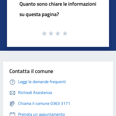
Quanto sono chiare le informazioni
su questa pagina?
Contatta il comune
Leggi le domande frequenti
Richiedi Assistenza
Chiama il comune 0363 3171
Prenota un appuntamento