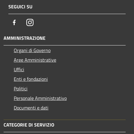
SEGUICI SU
Facebook
Instagram
AMMINISTRAZIONE
Organi di Governo
Aree Amministrative
Uffici
Enti e fondazioni
Politici
Personale Amministrativo
Documenti e dati
CATEGORIE DI SERVIZIO