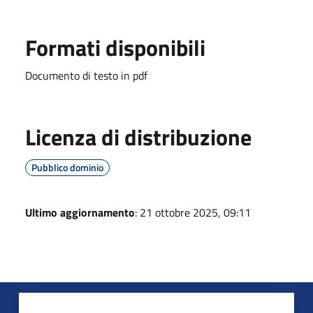
Formati disponibili
Documento di testo in pdf
Licenza di distribuzione
Pubblico dominio
Ultimo aggiornamento
: 21 ottobre 2025, 09:11