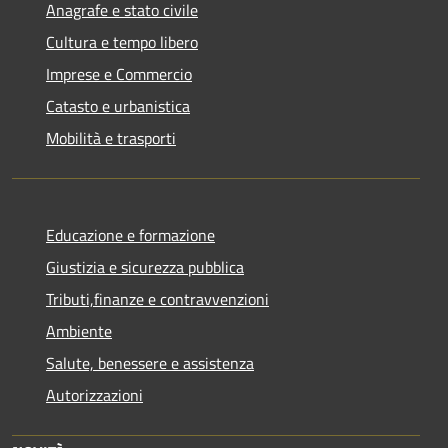
Anagrafe e stato civile
Cultura e tempo libero
Imprese e Commercio
Catasto e urbanistica
Mobilità e trasporti
Educazione e formazione
Giustizia e sicurezza pubblica
Tributi,finanze e contravvenzioni
Ambiente
Salute, benessere e assistenza
Autorizzazioni