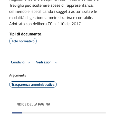
Treviglio può sostenere spese di rappresentanza,
definendole, specificando i soggetti autorizzati e le
modalità di gestione amministrativa e contabile.
Adottato con delibera CC n. 110 del 2017
Tipi di documento
:
Atto normativo
Condividi
Vedi azioni
Argomenti:
Trasparenza amministrativa
INDICE DELLA PAGINA