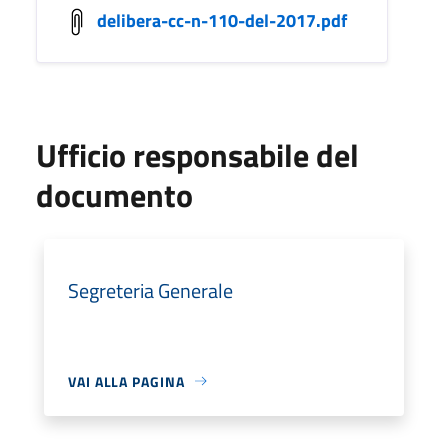
delibera-cc-n-110-del-2017.pdf
Ufficio responsabile del
documento
Segreteria Generale
VAI ALLA PAGINA