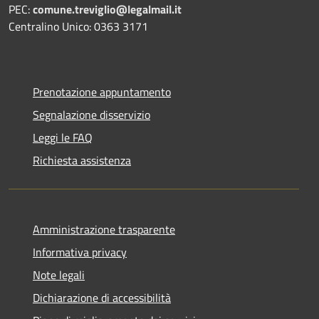
PEC:
comune.treviglio@legalmail.it
Centralino Unico: 0363 3171
Prenotazione appuntamento
Segnalazione disservizio
Leggi le FAQ
Richiesta assistenza
Amministrazione trasparente
Informativa privacy
Note legali
Dichiarazione di accessibilità