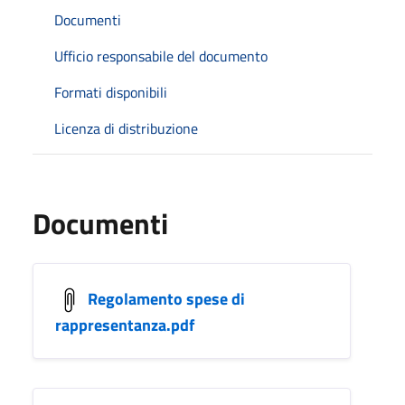
Documenti
Ufficio responsabile del documento
Formati disponibili
Licenza di distribuzione
Documenti
Regolamento spese di
rappresentanza.pdf