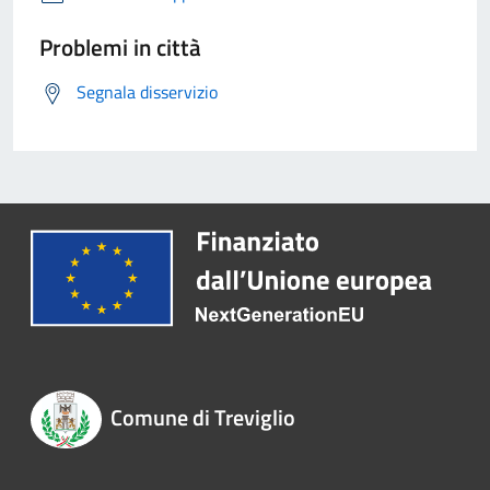
Problemi in città
Segnala disservizio
Comune di Treviglio