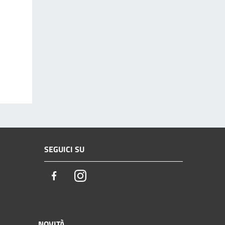
SEGUICI SU
Facebook
Instagram
NOVITÀ