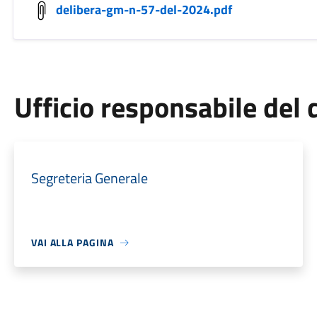
delibera-gm-n-57-del-2024.pdf
Ufficio responsabile de
Segreteria Generale
VAI ALLA PAGINA