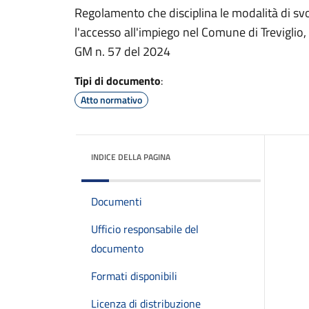
Regolamento che disciplina le modalità di svo
l'accesso all'impiego nel Comune di Treviglio, 
GM n. 57 del 2024
Tipi di documento
:
Atto normativo
INDICE DELLA PAGINA
Documenti
Ufficio responsabile del
documento
Formati disponibili
Licenza di distribuzione