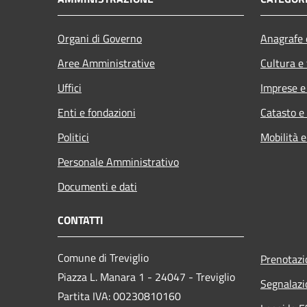
Organi di Governo
Anagrafe e
Aree Amministrative
Cultura e
Uffici
Imprese 
Enti e fondazioni
Catasto e
Politici
Mobilità e
Personale Amministrativo
Documenti e dati
CONTATTI
Comune di Treviglio
Prenotaz
Piazza L. Manara 1 - 24047 - Treviglio
Segnalazi
Partita IVA: 00230810160