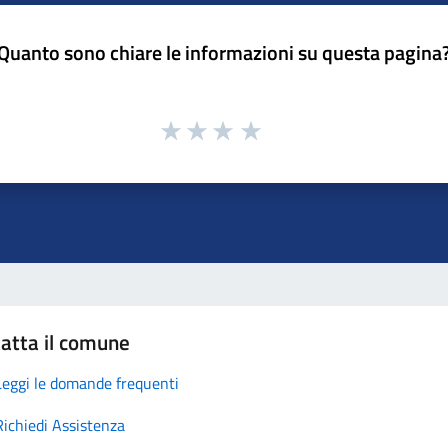
Quanto sono chiare le informazioni su questa pagina
atta il comune
Leggi le domande frequenti
Richiedi Assistenza