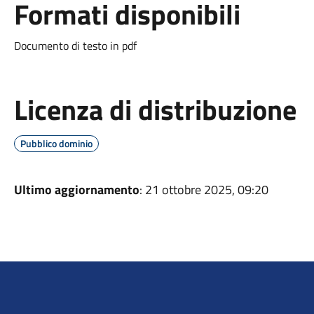
Formati disponibili
Documento di testo in pdf
Licenza di distribuzione
Pubblico dominio
Ultimo aggiornamento
: 21 ottobre 2025, 09:20