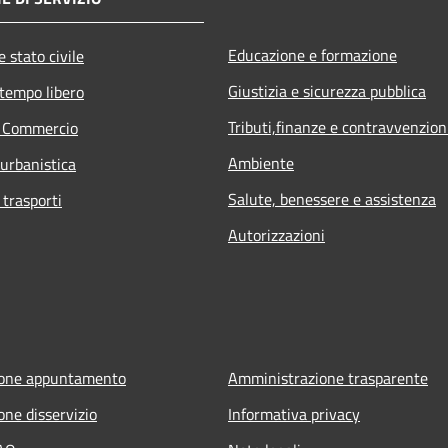
Educazione e formazione
 stato civile
Giustizia e sicurezza pubblica
 tempo libero
Tributi,finanze e contravvenzion
e Commercio
Ambiente
 urbanistica
Salute, benessere e assistenza
 trasporti
Autorizzazioni
ione appuntamento
Amministrazione trasparente
one disservizio
Informativa privacy