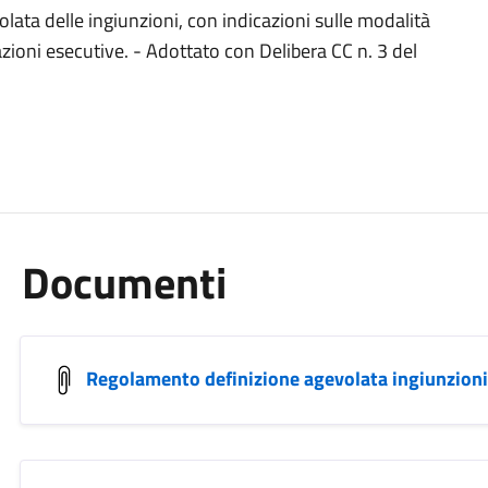
ata delle ingiunzioni, con indicazioni sulle modalità
zioni esecutive. - Adottato con Delibera CC n. 3 del
Documenti
Regolamento definizione agevolata ingiunzioni