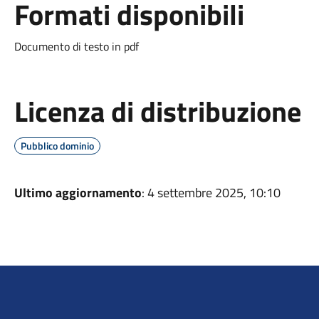
Formati disponibili
Documento di testo in pdf
Licenza di distribuzione
Pubblico dominio
Ultimo aggiornamento
: 4 settembre 2025, 10:10