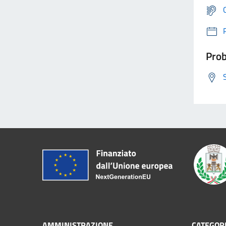
Prob
AMMINISTRAZIONE
CATEGORI