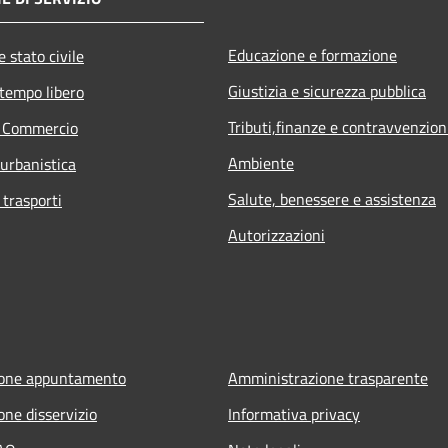
Educazione e formazione
 stato civile
Giustizia e sicurezza pubblica
 tempo libero
Tributi,finanze e contravvenzion
e Commercio
Ambiente
 urbanistica
Salute, benessere e assistenza
 trasporti
Autorizzazioni
ione appuntamento
Amministrazione trasparente
one disservizio
Informativa privacy