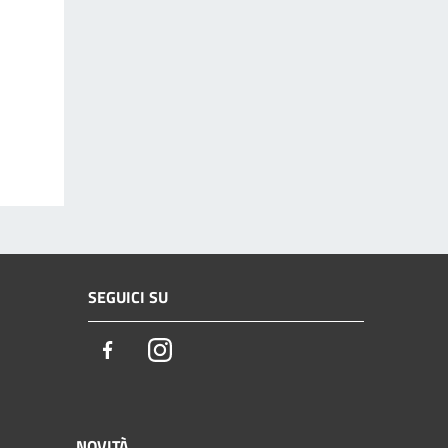
SEGUICI SU
Facebook
Instagram
NOVITÀ