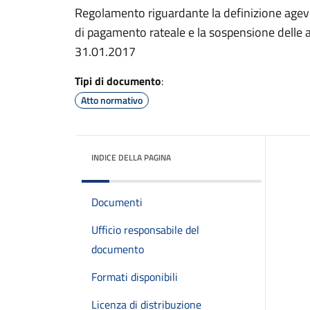
Regolamento riguardante la definizione agevol
di pagamento rateale e la sospensione delle a
31.01.2017
Tipi di documento
:
Atto normativo
INDICE DELLA PAGINA
Documenti
Ufficio responsabile del
documento
Formati disponibili
Licenza di distribuzione