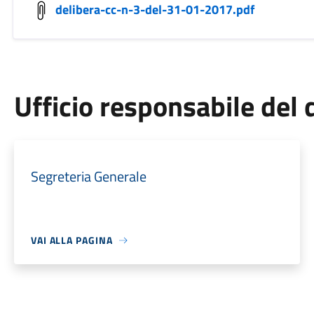
delibera-cc-n-3-del-31-01-2017.pdf
Ufficio responsabile de
Segreteria Generale
VAI ALLA PAGINA