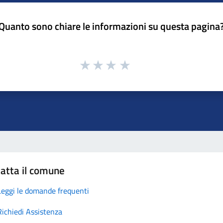
Quanto sono chiare le informazioni su questa pagina
atta il comune
Leggi le domande frequenti
Richiedi Assistenza