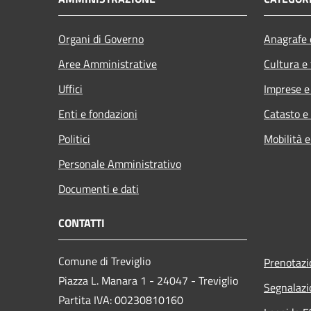
Organi di Governo
Anagrafe e
Aree Amministrative
Cultura e
Uffici
Imprese 
Enti e fondazioni
Catasto e
Politici
Mobilità e
Personale Amministrativo
Documenti e dati
CONTATTI
Comune di Treviglio
Prenotaz
Piazza L. Manara 1 - 24047 - Treviglio
Segnalazi
Partita IVA: 00230810160