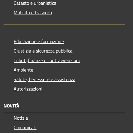
Catasto e urbanistica
Mobilità e trasporti
Educazione e formazione
Giustizia e sicurezza pubblica
Tributi,finanze e contravvenzioni
Ambiente
Salute, benessere e assistenza
Autorizzazioni
NOVITÀ
Notizie
Comunicati