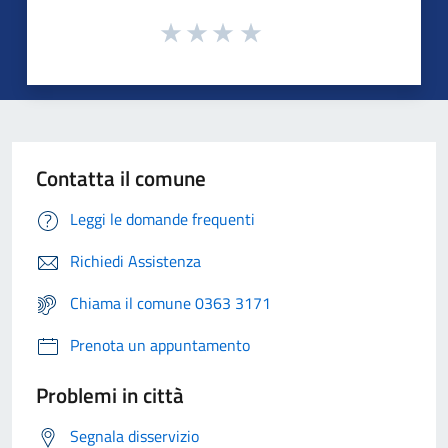
Contatta il comune
Leggi le domande frequenti
Richiedi Assistenza
Chiama il comune 0363 3171
Prenota un appuntamento
Problemi in città
Segnala disservizio