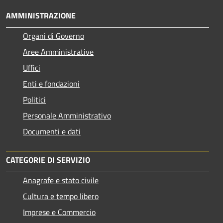
AMMINISTRAZIONE
Organi di Governo
Aree Amministrative
Uffici
Enti e fondazioni
Politici
Personale Amministrativo
Documenti e dati
CATEGORIE DI SERVIZIO
Anagrafe e stato civile
Cultura e tempo libero
Imprese e Commercio