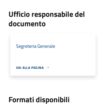
Ufficio responsabile del
documento
Segreteria Generale
VAI ALLA PAGINA
Formati disponibili