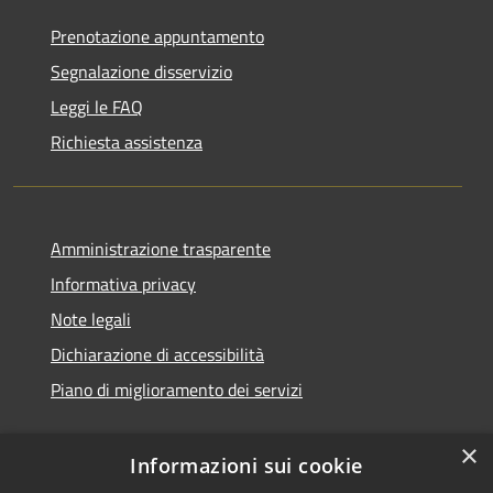
Prenotazione appuntamento
Segnalazione disservizio
Leggi le FAQ
Richiesta assistenza
Amministrazione trasparente
Informativa privacy
Note legali
Dichiarazione di accessibilità
Piano di miglioramento dei servizi
×
Informazioni sui cookie