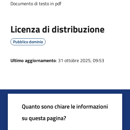
Documento di testo in pdf
Licenza di distribuzione
Pubblico dominio
Ultimo aggiornamento
: 31 ottobre 2025, 09:53
Quanto sono chiare le informazioni
su questa pagina?