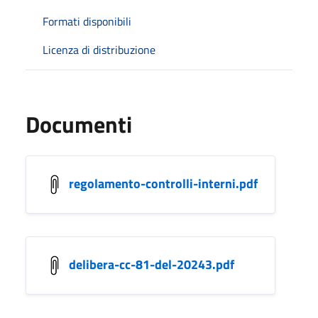
Formati disponibili
Licenza di distribuzione
Documenti
regolamento-controlli-interni.pdf
delibera-cc-81-del-20243.pdf