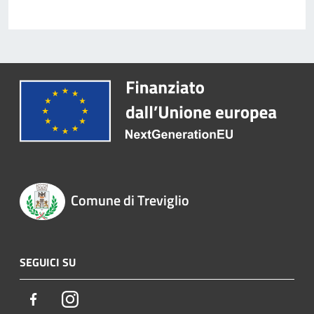
Comune di Treviglio
SEGUICI SU
Facebook
Instagram