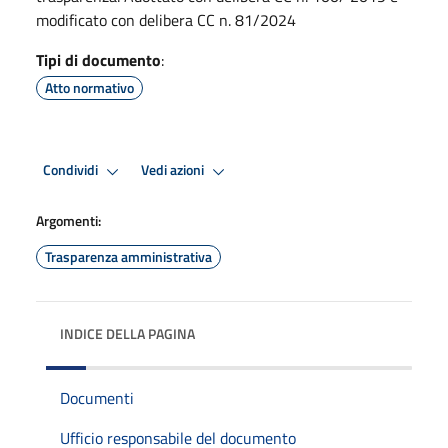
modificato con delibera CC n. 81/2024
Tipi di documento
:
Atto normativo
Condividi
Vedi azioni
Argomenti:
Trasparenza amministrativa
INDICE DELLA PAGINA
Documenti
Ufficio responsabile del documento