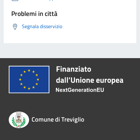
Problemi in città
Segnala disservizio
Comune di Treviglio