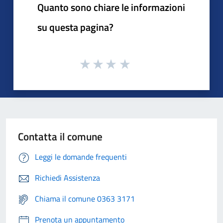
Quanto sono chiare le informazioni
su questa pagina?
Contatta il comune
Leggi le domande frequenti
Richiedi Assistenza
Chiama il comune 0363 3171
Prenota un appuntamento