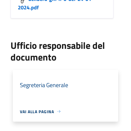
2024.pdf
Ufficio responsabile del
documento
Segreteria Generale
VAI ALLA PAGINA