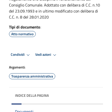
Consiglio Comunale. Adottato con delibera di C.C. n.10
del 23.09.1993 e in ultimo modificato con delibera di
C.C. n. 8 del 28.01.2020
Tipi di documento
:
Atto normativo
Condividi
Vedi azioni
Argomenti:
Trasparenza amministrativa
INDICE DELLA PAGINA
Documenti