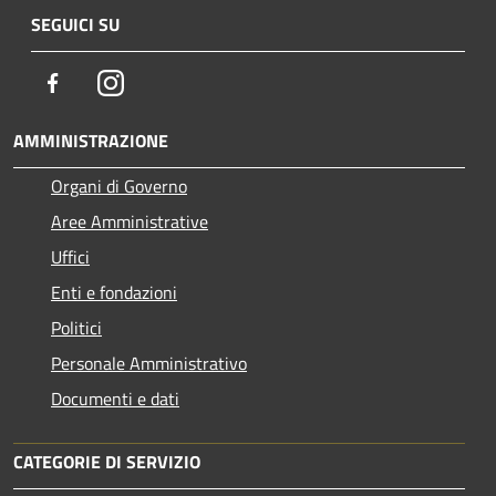
SEGUICI SU
Facebook
Instagram
AMMINISTRAZIONE
Organi di Governo
Aree Amministrative
Uffici
Enti e fondazioni
Politici
Personale Amministrativo
Documenti e dati
CATEGORIE DI SERVIZIO