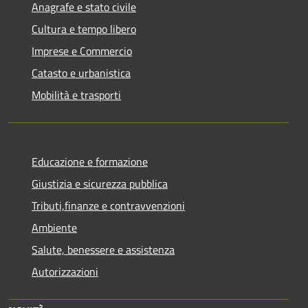
Anagrafe e stato civile
Cultura e tempo libero
Imprese e Commercio
Catasto e urbanistica
Mobilità e trasporti
Educazione e formazione
Giustizia e sicurezza pubblica
Tributi,finanze e contravvenzioni
Ambiente
Salute, benessere e assistenza
Autorizzazioni