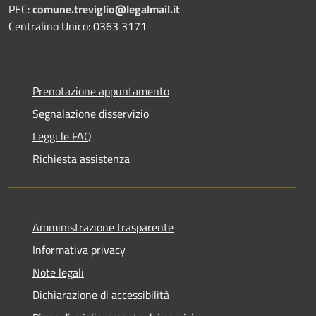
PEC:
comune.treviglio@legalmail.it
Centralino Unico: 0363 3171
Prenotazione appuntamento
Segnalazione disservizio
Leggi le FAQ
Richiesta assistenza
Amministrazione trasparente
Informativa privacy
Note legali
Dichiarazione di accessibilità