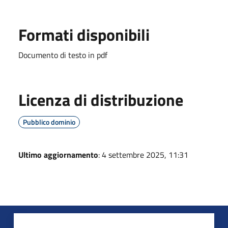
Formati disponibili
Documento di testo in pdf
Licenza di distribuzione
Pubblico dominio
Ultimo aggiornamento
: 4 settembre 2025, 11:31