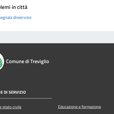
lemi in città
Segnala disservizio
Comune di Treviglio
E DI SERVIZIO
Educazione e formazione
 stato civile