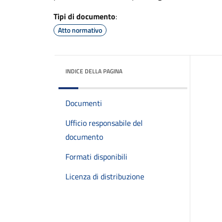
Tipi di documento
:
Atto normativo
INDICE DELLA PAGINA
Documenti
Ufficio responsabile del
documento
Formati disponibili
Licenza di distribuzione