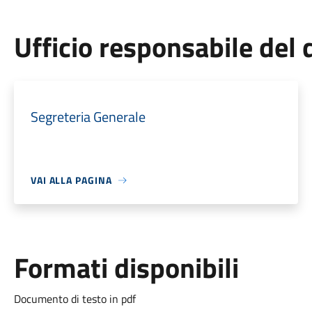
Ufficio responsabile de
Segreteria Generale
VAI ALLA PAGINA
Formati disponibili
Documento di testo in pdf