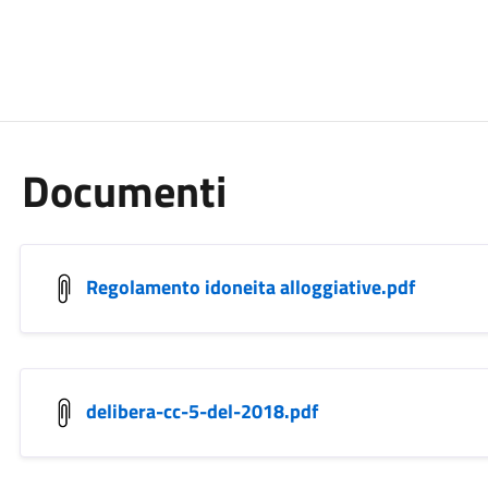
Documenti
Regolamento idoneita alloggiative.pdf
delibera-cc-5-del-2018.pdf