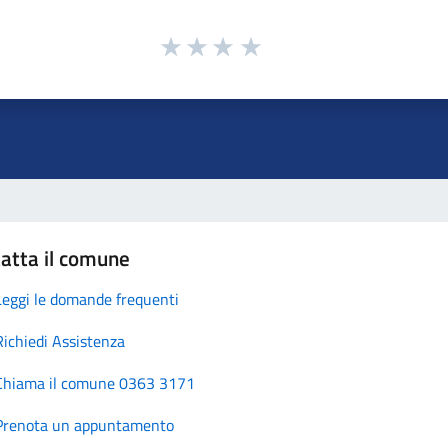
atta il comune
Leggi le domande frequenti
Richiedi Assistenza
Chiama il comune 0363 3171
Prenota un appuntamento