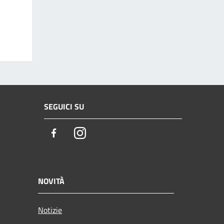
SEGUICI SU
Facebook
Instagram
NOVITÀ
Notizie