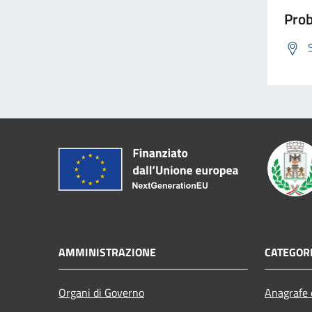
Prob
AMMINISTRAZIONE
CATEGORI
Organi di Governo
Anagrafe e