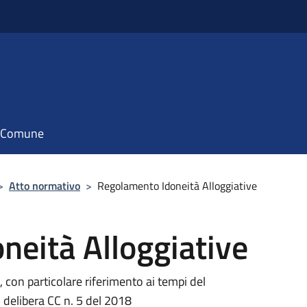
il Comune
>
Atto normativo
>
Regolamento Idoneità Alloggiative
neità Alloggiative
, con particolare riferimento ai tempi del
 delibera CC n. 5 del 2018