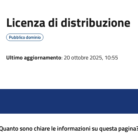
Licenza di distribuzione
Pubblico dominio
Ultimo aggiornamento
: 20 ottobre 2025, 10:55
Quanto sono chiare le informazioni su questa pagina