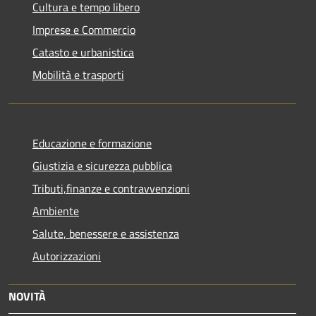
Cultura e tempo libero
Imprese e Commercio
Catasto e urbanistica
Mobilità e trasporti
Educazione e formazione
Giustizia e sicurezza pubblica
Tributi,finanze e contravvenzioni
Ambiente
Salute, benessere e assistenza
Autorizzazioni
NOVITÀ