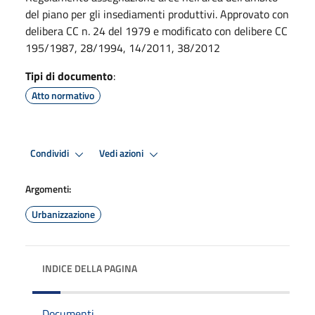
del piano per gli insediamenti produttivi. Approvato con
delibera CC n. 24 del 1979 e modificato con delibere CC
195/1987, 28/1994, 14/2011, 38/2012
Tipi di documento
:
Atto normativo
Condividi
Vedi azioni
Argomenti:
Urbanizzazione
INDICE DELLA PAGINA
Documenti