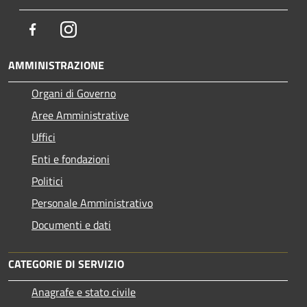
Facebook
Instagram
AMMINISTRAZIONE
Organi di Governo
Aree Amministrative
Uffici
Enti e fondazioni
Politici
Personale Amministrativo
Documenti e dati
CATEGORIE DI SERVIZIO
Anagrafe e stato civile