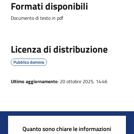
Formati disponibili
Documento di testo in pdf
Licenza di distribuzione
Pubblico dominio
Ultimo aggiornamento
: 20 ottobre 2025, 14:46
Quanto sono chiare le informazioni