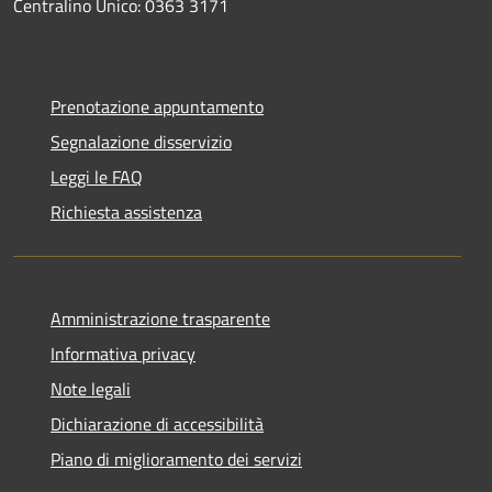
Centralino Unico: 0363 3171
Prenotazione appuntamento
Segnalazione disservizio
Leggi le FAQ
Richiesta assistenza
Amministrazione trasparente
Informativa privacy
Note legali
Dichiarazione di accessibilità
Piano di miglioramento dei servizi