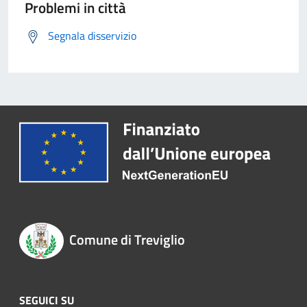
Problemi in città
Segnala disservizio
Comune di Treviglio
SEGUICI SU