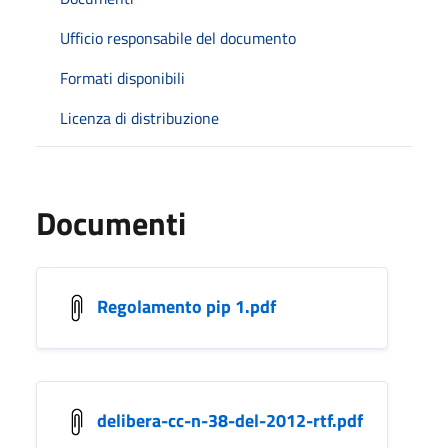
Ufficio responsabile del documento
Formati disponibili
Licenza di distribuzione
Documenti
Regolamento pip 1.pdf
delibera-cc-n-38-del-2012-rtf.pdf