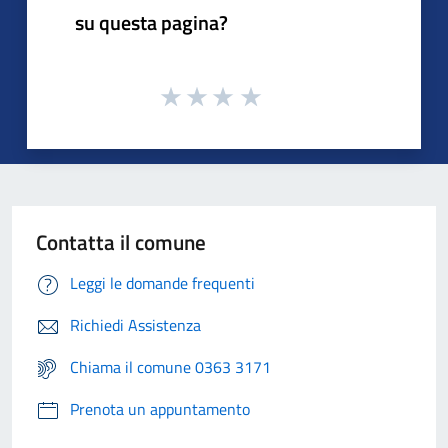
su questa pagina?
Contatta il comune
Leggi le domande frequenti
Richiedi Assistenza
Chiama il comune 0363 3171
Prenota un appuntamento