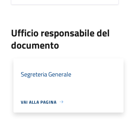
Ufficio responsabile del
documento
Segreteria Generale
VAI ALLA PAGINA