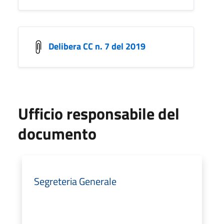
Delibera CC n. 7 del 2019
Ufficio responsabile del
documento
Segreteria Generale