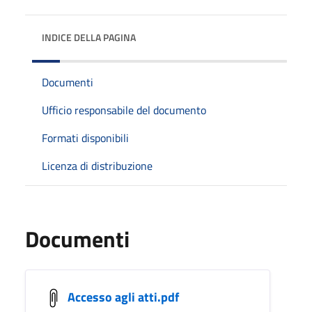
INDICE DELLA PAGINA
Documenti
Ufficio responsabile del documento
Formati disponibili
Licenza di distribuzione
Documenti
Accesso agli atti.pdf