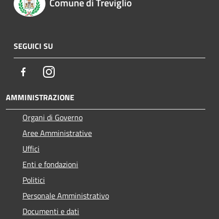
Comune di Treviglio
SEGUICI SU
Facebook
Instagram
AMMINISTRAZIONE
Organi di Governo
Aree Amministrative
Uffici
Enti e fondazioni
Politici
Personale Amministrativo
Documenti e dati