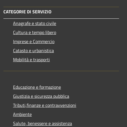
CATEGORIE DI SERVIZIO
Anagrafe e stato civile
Cultura e tempo libero
Imprese e Commercio
Catasto e urbanistica
Mobilità e trasporti
Educazione e formazione
Giustizia e sicurezza pubblica
Tributi,finanze e contravvenzioni
Ambiente
Salute, benessere e assistenza