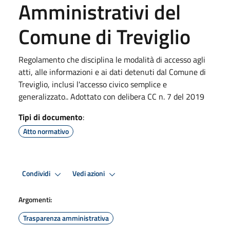
Amministrativi del
Comune di Treviglio
Regolamento che disciplina le modalità di accesso agli
atti, alle informazioni e ai dati detenuti dal Comune di
Treviglio, inclusi l'accesso civico semplice e
generalizzato.. Adottato con delibera CC n. 7 del 2019
Tipi di documento
:
Atto normativo
Condividi
Vedi azioni
Argomenti:
Trasparenza amministrativa