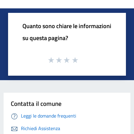
Quanto sono chiare le informazioni
su questa pagina?
Contatta il comune
Leggi le domande frequenti
Richiedi Assistenza