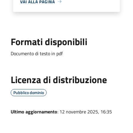
VAI ALLA PAGINA
Formati disponibili
Documento di testo in pdf
Licenza di distribuzione
Pubblico dominio
Ultimo aggiornamento
: 12 novembre 2025, 16:35