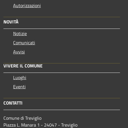
Autorizzazioni
NOVITÀ
Notizie
Comunicati
Avvisi
VIVERE IL COMUNE
Luoghi
Eventi
CONTATTI
Comune di Treviglio
Piazza L. Manara 1 - 24047 - Treviglio