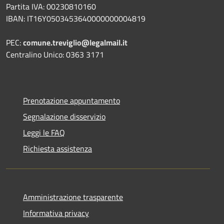
Partita IVA: 00230810160
IBAN: IT16Y0503453640000000004819
PEC:
comune.treviglio@legalmail.it
Centralino Unico: 0363 3171
Prenotazione appuntamento
Segnalazione disservizio
Leggi le FAQ
Richiesta assistenza
Amministrazione trasparente
Informativa privacy