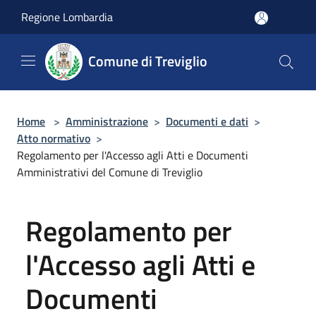
Salta al contenuto principale
Regione Lombardia
Comune di Treviglio
Home
>
Amministrazione
>
Documenti e dati
>
Atto normativo
>
Regolamento per l'Accesso agli Atti e Documenti
Amministrativi del Comune di Treviglio
Regolamento per
l'Accesso agli Atti e
Documenti