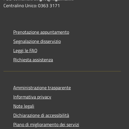
Centralino Unico: 0363 3171
Prenotazione appuntamento
Segnalazione disservizio
Leggi le FAQ
Richiesta assistenza
Amministrazione trasparente
Informativa privacy
Note legali
Dichiarazione di accessibilità
Piano di miglioramento dei servizi