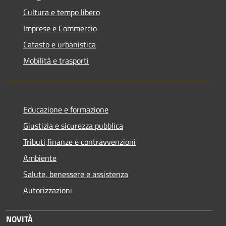
Cultura e tempo libero
Imprese e Commercio
Catasto e urbanistica
Mobilità e trasporti
Educazione e formazione
Giustizia e sicurezza pubblica
Tributi,finanze e contravvenzioni
Ambiente
Salute, benessere e assistenza
Autorizzazioni
NOVITÀ