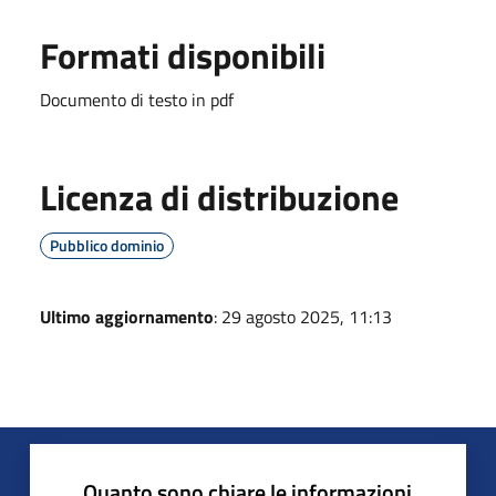
Formati disponibili
Documento di testo in pdf
Licenza di distribuzione
Pubblico dominio
Ultimo aggiornamento
: 29 agosto 2025, 11:13
Quanto sono chiare le informazioni