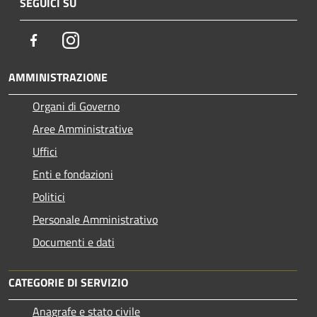
SEGUICI SU
Facebook
Instagram
AMMINISTRAZIONE
Organi di Governo
Aree Amministrative
Uffici
Enti e fondazioni
Politici
Personale Amministrativo
Documenti e dati
CATEGORIE DI SERVIZIO
Anagrafe e stato civile