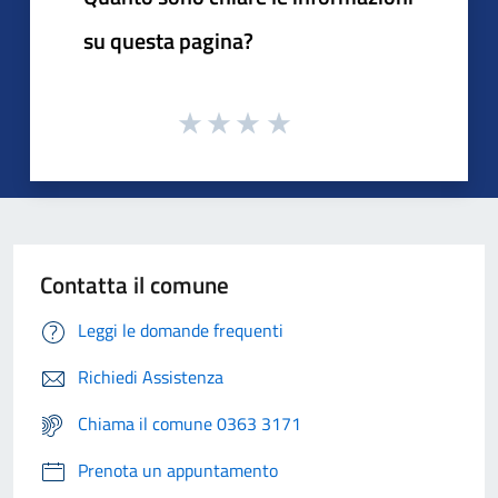
su questa pagina?
Contatta il comune
Leggi le domande frequenti
Richiedi Assistenza
Chiama il comune 0363 3171
Prenota un appuntamento