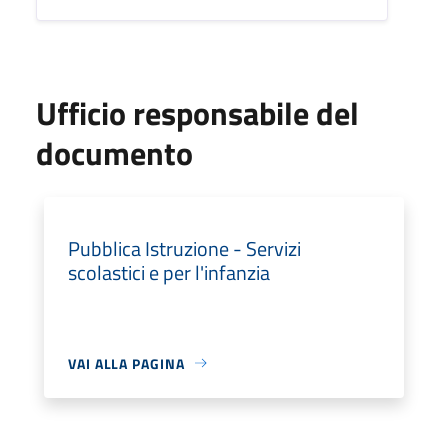
Ufficio responsabile del
documento
Pubblica Istruzione - Servizi
scolastici e per l'infanzia
VAI ALLA PAGINA