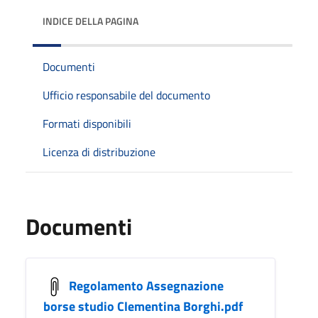
INDICE DELLA PAGINA
Documenti
Ufficio responsabile del documento
Formati disponibili
Licenza di distribuzione
Documenti
Regolamento Assegnazione
borse studio Clementina Borghi.pdf