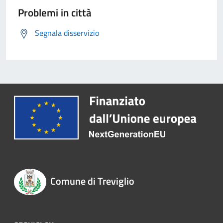
Problemi in città
Segnala disservizio
Comune di Treviglio