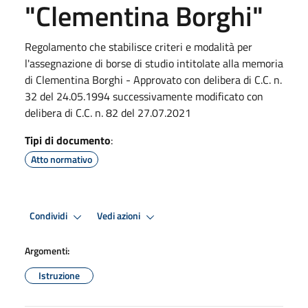
"Clementina Borghi"
Regolamento che stabilisce criteri e modalità per
l'assegnazione di borse di studio intitolate alla memoria
di Clementina Borghi - Approvato con delibera di C.C. n.
32 del 24.05.1994 successivamente modificato con
delibera di C.C. n. 82 del 27.07.2021
Tipi di documento
:
Atto normativo
Condividi
Vedi azioni
Argomenti:
Istruzione