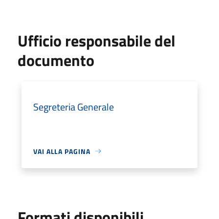
Ufficio responsabile del
documento
Segreteria Generale
VAI ALLA PAGINA
Formati disponibili