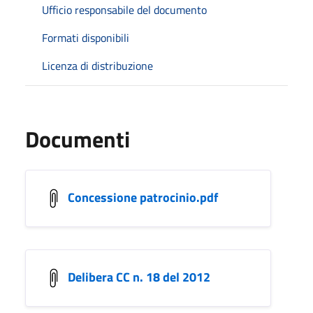
Ufficio responsabile del documento
Formati disponibili
Licenza di distribuzione
Documenti
Concessione patrocinio.pdf
Delibera CC n. 18 del 2012