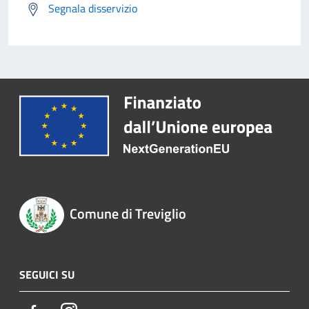
Segnala disservizio
Comune di Treviglio
SEGUICI SU