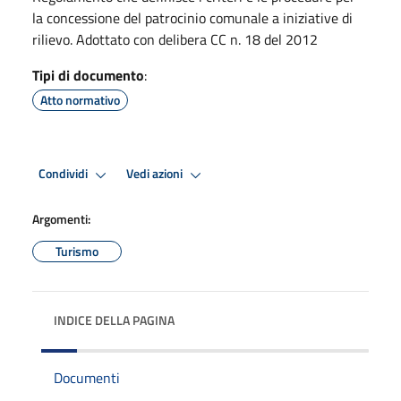
la concessione del patrocinio comunale a iniziative di
rilievo. Adottato con delibera CC n. 18 del 2012
Tipi di documento
:
Atto normativo
Condividi
Vedi azioni
Argomenti:
Turismo
INDICE DELLA PAGINA
Documenti