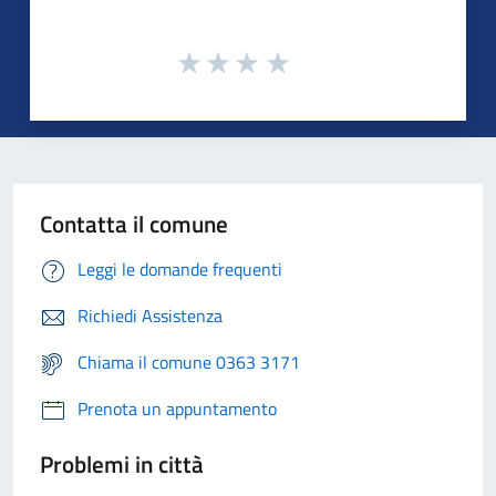
Contatta il comune
Leggi le domande frequenti
Richiedi Assistenza
Chiama il comune 0363 3171
Prenota un appuntamento
Problemi in città