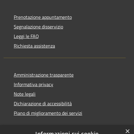
Prenotazione appuntamento
Segnalazione disservizio
Leggi le FAQ
Richiesta assistenza
Amministrazione trasparente
Informativa privacy
Note legali
Dichiarazione di accessibilità
Piano di miglioramento dei servizi
×
Informazioni sui cookie