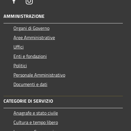
Facebook
Instagram
AMMINISTRAZIONE
Organi di Governo
Aree Amministrative
Uffici
Enti e fondazioni
Politici
Personale Amministrativo
Documenti e dati
CATEGORIE DI SERVIZIO
Anagrafe e stato civile
Cultura e tempo libero