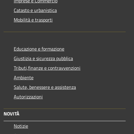
Imprese e Commercio
Catasto e urbanistica
Mobilità e trasporti
Educazione e formazione
Giustizia e sicurezza pubblica
Tributi,finanze e contravvenzioni
Ambiente
Salute, benessere e assistenza
Autorizzazioni
NOVITÀ
Notizie