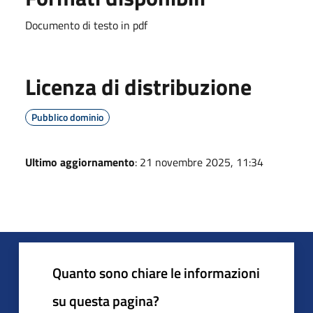
Documento di testo in pdf
Licenza di distribuzione
Pubblico dominio
Ultimo aggiornamento
: 21 novembre 2025, 11:34
Quanto sono chiare le informazioni
su questa pagina?