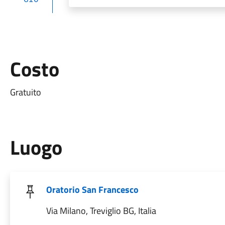
Costo
Gratuito
Luogo
Oratorio San Francesco
Via Milano, Treviglio BG, Italia