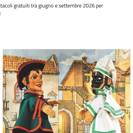
ttacoli gratuiti tra giugno e settembre 2026 per
!