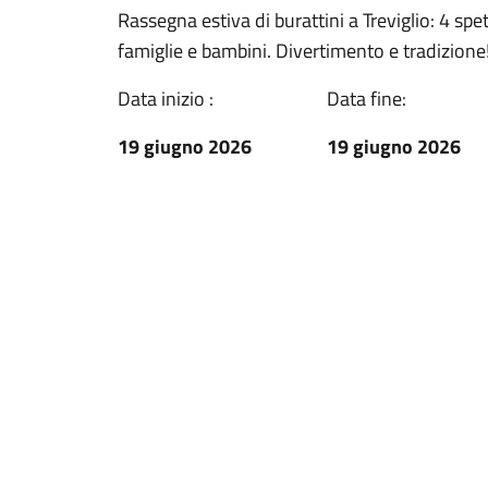
Rassegna estiva di burattini a Treviglio: 4 spe
famiglie e bambini. Divertimento e tradizione
Data inizio :
Data fine:
19 giugno 2026
19 giugno 2026