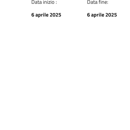
Data inizio :
Data fine:
6 aprile 2025
6 aprile 2025