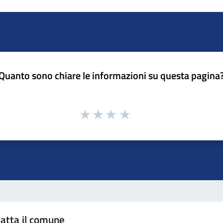
Quanto sono chiare le informazioni su questa pagina
atta il comune