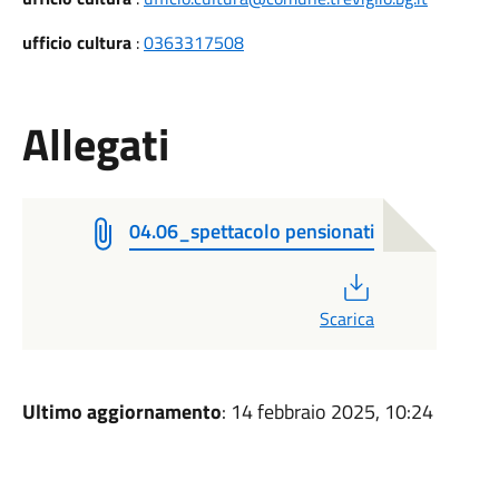
ufficio cultura
:
0363317508
Allegati
04.06_spettacolo pensionati
PDF
Scarica
Ultimo aggiornamento
: 14 febbraio 2025, 10:24