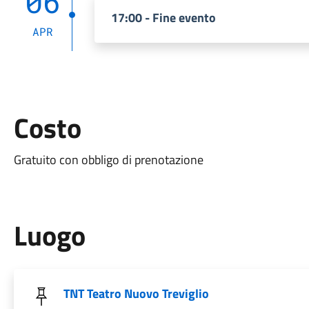
06
17:00 - Fine evento
APR
Costo
Gratuito con obbligo di prenotazione
Luogo
TNT Teatro Nuovo Treviglio