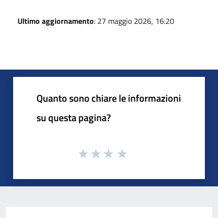
Ultimo aggiornamento
: 27 maggio 2026, 16:20
Quanto sono chiare le informazioni
su questa pagina?