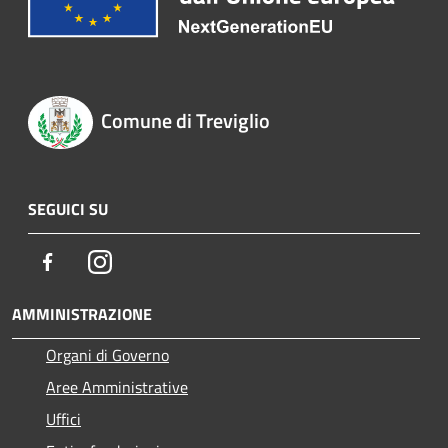
Comune di Treviglio
SEGUICI SU
Facebook
Instagram
AMMINISTRAZIONE
Organi di Governo
Aree Amministrative
Uffici