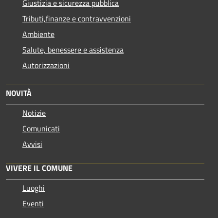
Giustizia e sicurezza pubblica
Tributi,finanze e contravvenzioni
Ambiente
Salute, benessere e assistenza
Autorizzazioni
NOVITÀ
Notizie
Comunicati
Avvisi
VIVERE IL COMUNE
Luoghi
Eventi