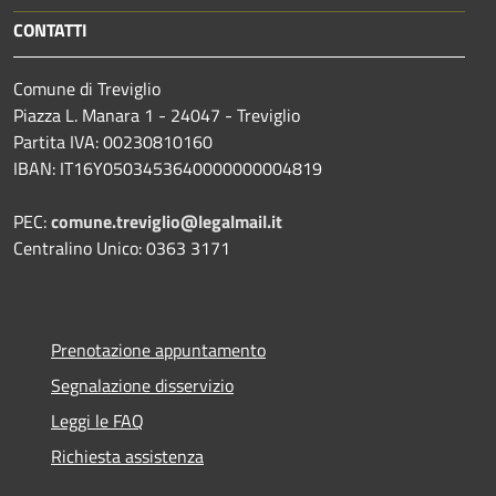
CONTATTI
Comune di Treviglio
Piazza L. Manara 1 - 24047 - Treviglio
Partita IVA: 00230810160
IBAN: IT16Y0503453640000000004819
PEC:
comune.treviglio@legalmail.it
Centralino Unico: 0363 3171
Prenotazione appuntamento
Segnalazione disservizio
Leggi le FAQ
Richiesta assistenza