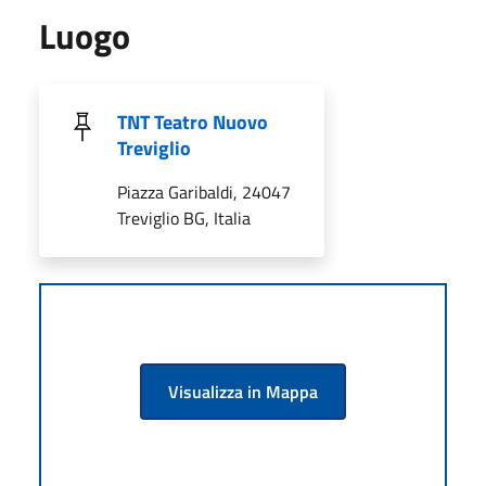
Luogo
TNT Teatro Nuovo
Treviglio
Piazza Garibaldi, 24047
Treviglio BG, Italia
Visualizza in Mappa