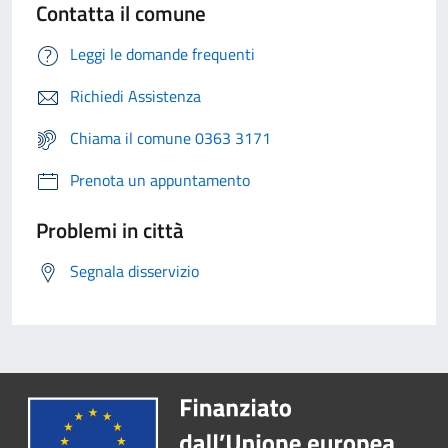
Contatta il comune
Leggi le domande frequenti
Richiedi Assistenza
Chiama il comune 0363 3171
Prenota un appuntamento
Problemi in città
Segnala disservizio