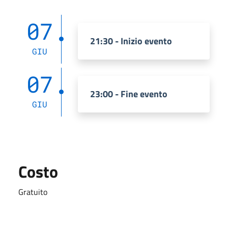
07
21:30 - Inizio evento
GIU
07
23:00 - Fine evento
GIU
Costo
Gratuito