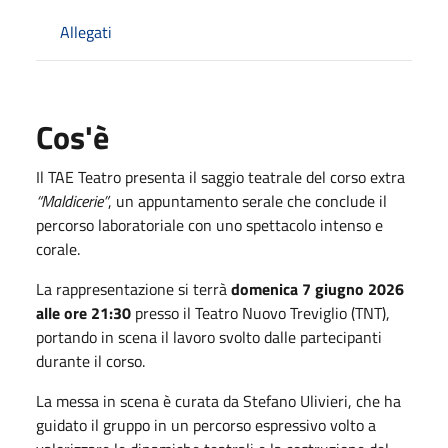
Allegati
Cos'è
Il
TAE Teatro
presenta il saggio teatrale del corso extra
“Maldicerie”
, un appuntamento serale che conclude il
percorso laboratoriale con uno spettacolo intenso e
corale.
La rappresentazione si terrà
domenica 7 giugno 2026
alle ore 21:30
presso il
Teatro Nuovo Treviglio (TNT)
,
portando in scena il lavoro svolto dalle partecipanti
durante il corso.
La messa in scena è curata da
Stefano Ulivieri
, che ha
guidato il gruppo in un percorso espressivo volto a