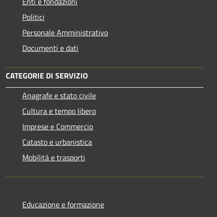
Enti e fondazioni
Politici
Personale Amministrativo
Documenti e dati
CATEGORIE DI SERVIZIO
Anagrafe e stato civile
Cultura e tempo libero
Imprese e Commercio
Catasto e urbanistica
Mobilità e trasporti
Educazione e formazione