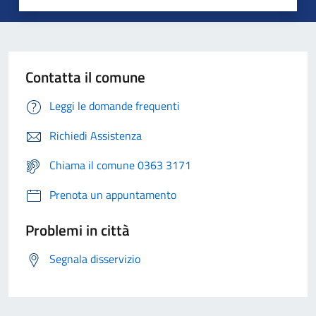
Contatta il comune
Leggi le domande frequenti
Richiedi Assistenza
Chiama il comune 0363 3171
Prenota un appuntamento
Problemi in città
Segnala disservizio