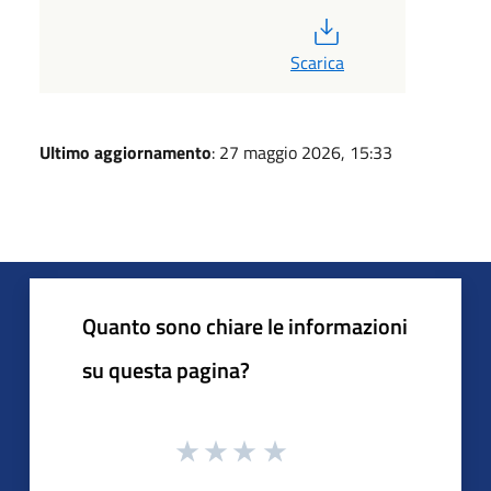
PDF
Scarica
Ultimo aggiornamento
: 27 maggio 2026, 15:33
Quanto sono chiare le informazioni
su questa pagina?