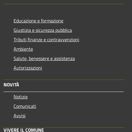
Educazione e formazione
Giustizia e sicurezza pubblica
Tributi,finanze e contravvenzioni
Ambiente
Salute, benessere e assistenza
Autorizzazioni
NOVITÀ
Notizie
Comunicati
Avvisi
VIVERE IL COMUNE