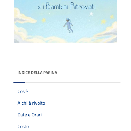
INDICE DELLA PAGINA
Cos'è
A chi è rivolto
Date e Orari
Costo