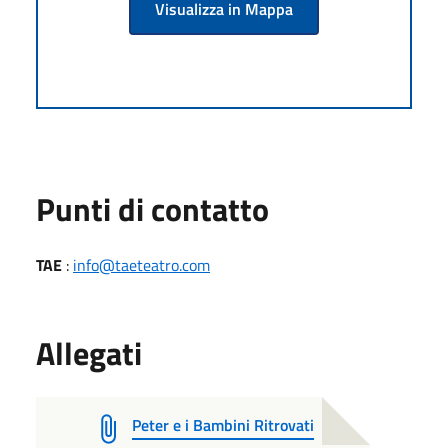
Visualizza in Mappa
Punti di contatto
TAE
:
info@taeteatro.com
Allegati
Peter e i Bambini Ritrovati