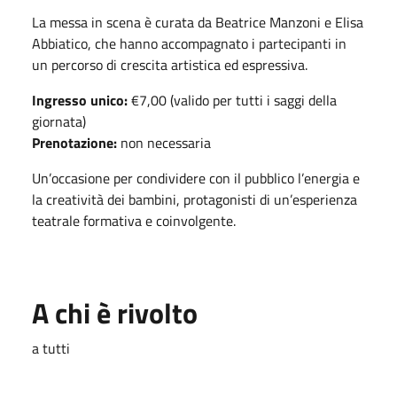
La messa in scena è curata da
Beatrice Manzoni
e
Elisa
Abbiatico
, che hanno accompagnato i partecipanti in
un percorso di crescita artistica ed espressiva.
Ingresso unico:
€7,00 (valido per tutti i saggi della
giornata)
Prenotazione:
non necessaria
Un’occasione per condividere con il pubblico l’energia e
la creatività dei bambini, protagonisti di un’esperienza
teatrale formativa e coinvolgente.
A chi è rivolto
a tutti