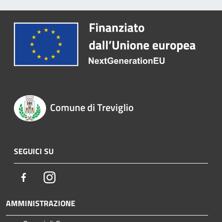
Comune di Treviglio
SEGUICI SU
Facebook
Instagram
AMMINISTRAZIONE