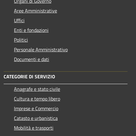
Organi di Governo
Aree Amministrative
Uffici
Enti e fondazioni
Politici
Personale Amministrativo
Documenti e dati
CATEGORIE DI SERVIZIO
Anagrafe e stato civile
Cultura e tempo libero
Imprese e Commercio
Catasto e urbanistica
Mobilità e trasporti