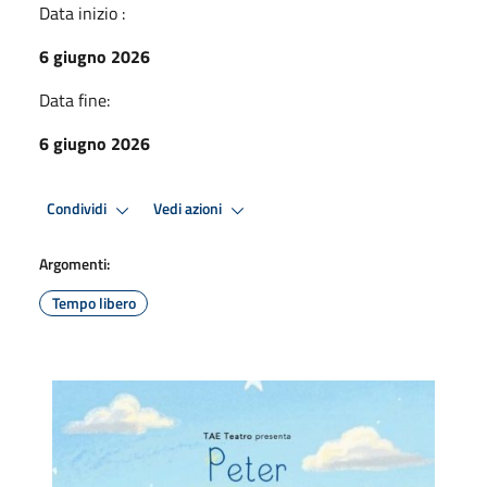
Data inizio :
6 giugno 2026
Data fine:
6 giugno 2026
Condividi
Vedi azioni
Argomenti:
Tempo libero