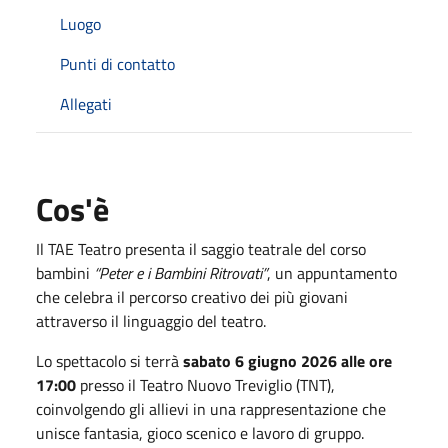
Luogo
Punti di contatto
Allegati
Cos'è
Il
TAE Teatro
presenta il saggio teatrale del corso
bambini
“Peter e i Bambini Ritrovati”
, un appuntamento
che celebra il percorso creativo dei più giovani
attraverso il linguaggio del teatro.
Lo spettacolo si terrà
sabato 6 giugno 2026 alle ore
17:00
presso il
Teatro Nuovo Treviglio (TNT)
,
coinvolgendo gli allievi in una rappresentazione che
unisce fantasia, gioco scenico e lavoro di gruppo.