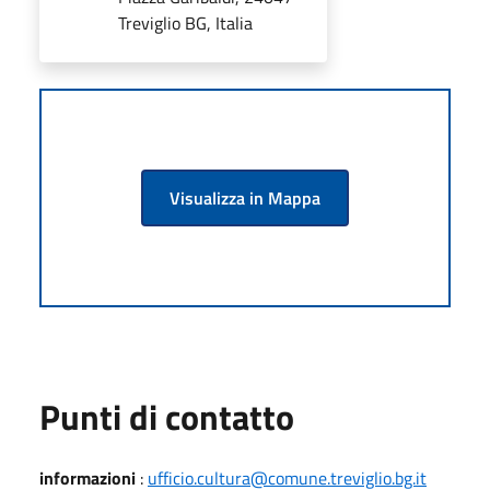
Treviglio BG, Italia
Visualizza in Mappa
Punti di contatto
informazioni
:
ufficio.cultura@comune.treviglio.bg.it