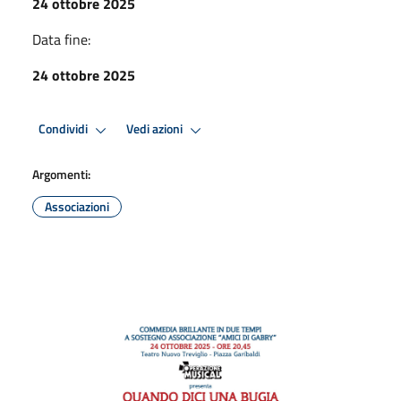
24 ottobre 2025
Data fine:
24 ottobre 2025
Condividi
Vedi azioni
Argomenti:
Associazioni