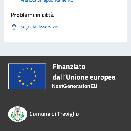
Prenota un appuntamento
Problemi in città
Segnala disservizio
Comune di Treviglio