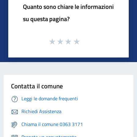
Quanto sono chiare le informazioni
su questa pagina?
Contatta il comune
Leggi le domande frequenti
Richiedi Assistenza
Chiama il comune 0363 3171