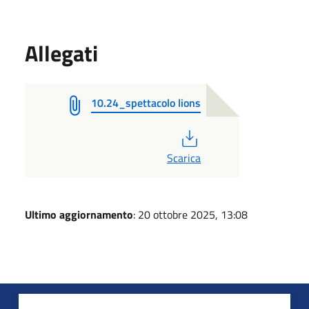
Allegati
10.24_spettacolo lions
PDF
Scarica
Ultimo aggiornamento
: 20 ottobre 2025, 13:08