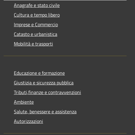
Anagrafe e stato civile
Cultura e tempo libero
Imprese e Commercio
Catasto e urbanistica
Mobilità e trasporti
Educazione e formazione
Giustizia e sicurezza pubblica
Tributi,finanze e contravvenzioni
Ambiente
Salute, benessere e assistenza
Autorizzazioni