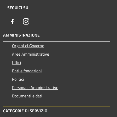
SEGUICI SU
Facebook
Instagram
AMMINISTRAZIONE
Organi di Governo
Aree Amministrative
Uffici
Enti e fondazioni
Politici
Personale Amministrativo
Documenti e dati
CATEGORIE DI SERVIZIO