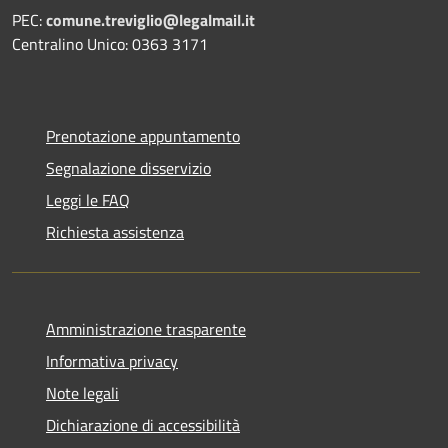
PEC:
comune.treviglio@legalmail.it
Centralino Unico: 0363 3171
Prenotazione appuntamento
Segnalazione disservizio
Leggi le FAQ
Richiesta assistenza
Amministrazione trasparente
Informativa privacy
Note legali
Dichiarazione di accessibilità