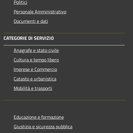
Politici
Personale Amministrativo
Documenti e dati
CATEGORIE DI SERVIZIO
Anagrafe e stato civile
Cultura e tempo libero
Imprese e Commercio
Catasto e urbanistica
Mobilità e trasporti
Educazione e formazione
Giustizia e sicurezza pubblica