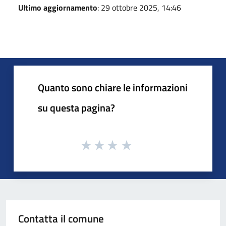
Ultimo aggiornamento
: 29 ottobre 2025, 14:46
Quanto sono chiare le informazioni
su questa pagina?
Contatta il comune