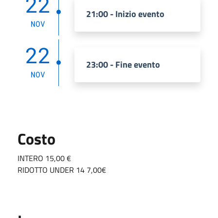
22
21:00 - Inizio evento
NOV
22
23:00 - Fine evento
NOV
Costo
INTERO 15,00 €
RIDOTTO UNDER 14 7,00€