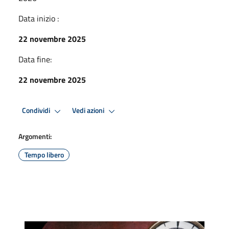
Data inizio :
22 novembre 2025
Data fine:
22 novembre 2025
Condividi
Vedi azioni
Argomenti:
Tempo libero