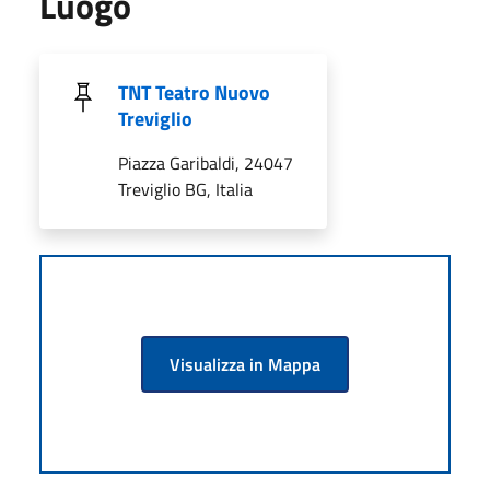
Luogo
TNT Teatro Nuovo
Treviglio
Piazza Garibaldi, 24047
Treviglio BG, Italia
Visualizza in Mappa