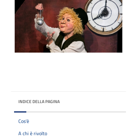
INDICE DELLA PAGINA
Cos'è
A chi è rivolto