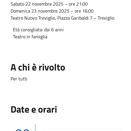
Sabato 22 novembre 2025 – ore 21:00
Domenica 23 novembre 2025 – ore 16:00
Teatro Nuovo Treviglio, Piazza Garibaldi 7 – Treviglio
Età consigliata: dai 6 anni
Teatro in famiglia
A chi è rivolto
Per tutti
Date e orari