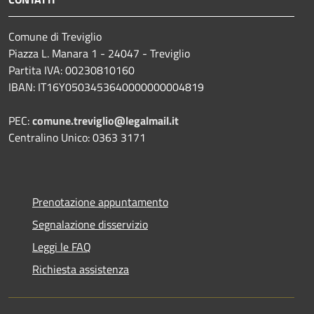
Comune di Treviglio
Piazza L. Manara 1 - 24047 - Treviglio
Partita IVA: 00230810160
IBAN: IT16Y0503453640000000004819
PEC:
comune.treviglio@legalmail.it
Centralino Unico: 0363 3171
Prenotazione appuntamento
Segnalazione disservizio
Leggi le FAQ
Richiesta assistenza