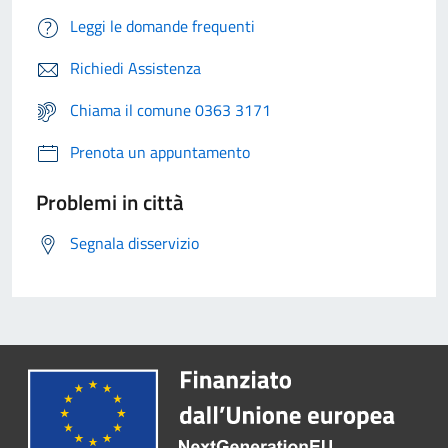
Leggi le domande frequenti
Richiedi Assistenza
Chiama il comune 0363 3171
Prenota un appuntamento
Problemi in città
Segnala disservizio