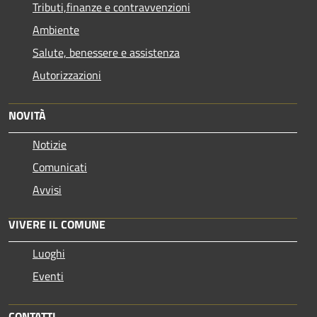
Tributi,finanze e contravvenzioni
Ambiente
Salute, benessere e assistenza
Autorizzazioni
NOVITÀ
Notizie
Comunicati
Avvisi
VIVERE IL COMUNE
Luoghi
Eventi
CONTATTI