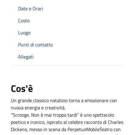
Date e Orari
Costo
Luogo
Punti di contatto
Allegati
Cos'è
Un grande classico natalizio torna a emozionare con
nuova energia e creatività.
“Scrooge. Non è mai troppo tardi” è uno spettacolo
poetico e ironico, ispirato al celebre racconto di Charles
Dickens, messo in scena da PerpetuoMobileTeatro con