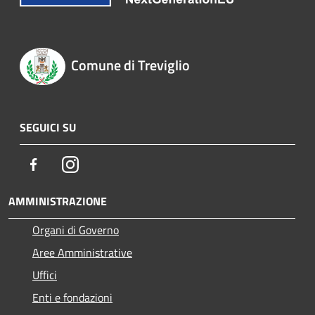
Comune di Treviglio
SEGUICI SU
Facebook
Instagram
AMMINISTRAZIONE
Organi di Governo
Aree Amministrative
Uffici
Enti e fondazioni