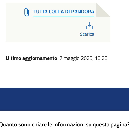
TUTTA COLPA DI PANDORA
PDF
Scarica
Ultimo aggiornamento
: 7 maggio 2025, 10:28
Quanto sono chiare le informazioni su questa pagina