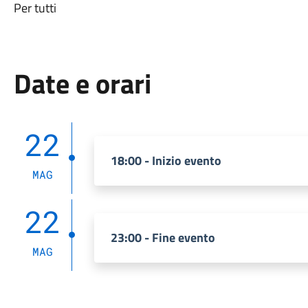
Per tutti
Date e orari
22
18:00 - Inizio evento
MAG
22
23:00 - Fine evento
MAG