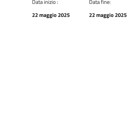
Data inizio :
Data fine:
22 maggio 2025
22 maggio 2025