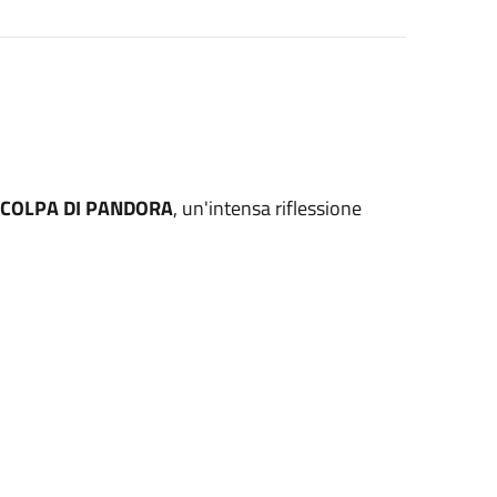
 COLPA DI PANDORA
, un'intensa riflessione