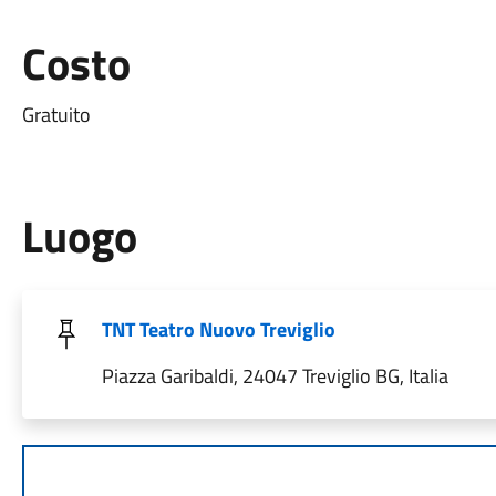
Costo
Gratuito
Luogo
TNT Teatro Nuovo Treviglio
Piazza Garibaldi, 24047 Treviglio BG, Italia