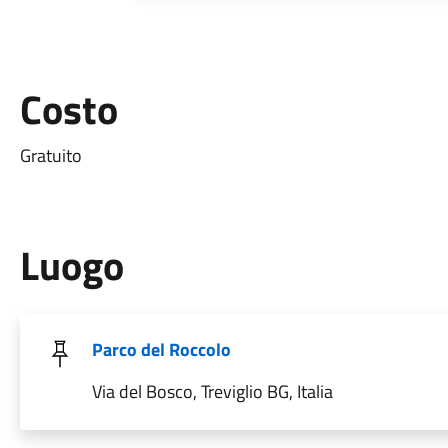
Costo
Gratuito
Luogo
Parco del Roccolo
Via del Bosco, Treviglio BG, Italia