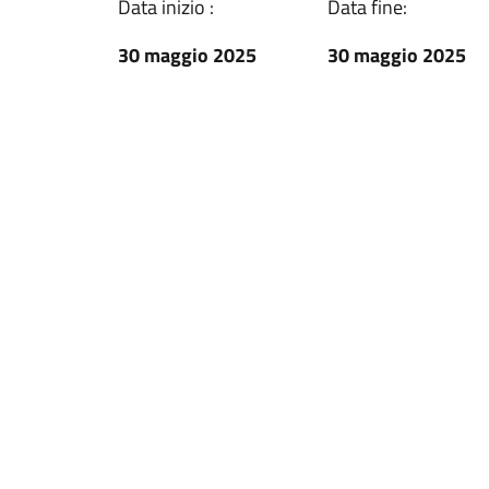
Data inizio :
Data fine:
30 maggio 2025
30 maggio 2025