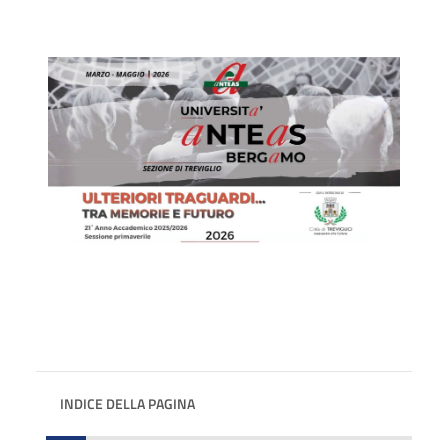
INDICE DELLA PAGINA