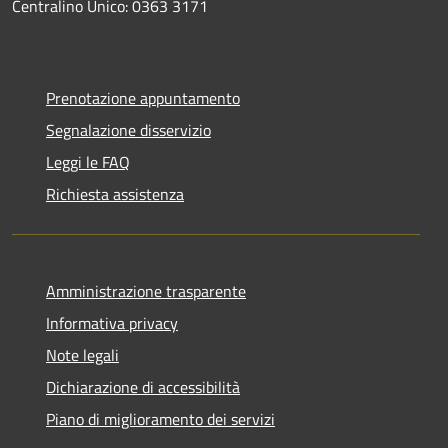
Centralino Unico: 0363 3171
Prenotazione appuntamento
Segnalazione disservizio
Leggi le FAQ
Richiesta assistenza
Amministrazione trasparente
Informativa privacy
Note legali
Dichiarazione di accessibilità
Piano di miglioramento dei servizi