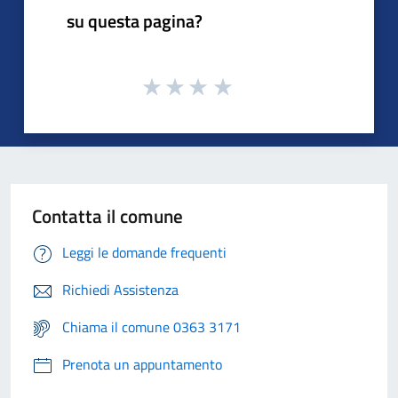
su questa pagina?
Contatta il comune
Leggi le domande frequenti
Richiedi Assistenza
Chiama il comune 0363 3171
Prenota un appuntamento