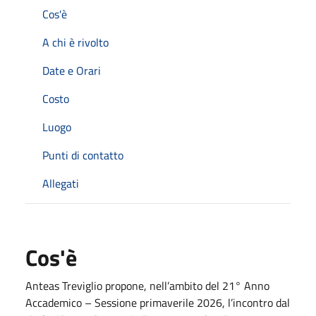
Cos'è
A chi è rivolto
Date e Orari
Costo
Luogo
Punti di contatto
Allegati
Cos'è
Anteas Treviglio propone, nell’ambito del 21° Anno
Accademico – Sessione primaverile 2026, l’incontro dal