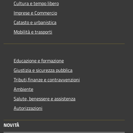
Cultura e tempo libero
Imprese e Commercio
Catasto e urbanistica
Mobilità e trasporti
Educazione e formazione
Giustizia e sicurezza pubblica
Tributi,finanze e contravvenzioni
Ambiente
Salute, benessere e assistenza
Autorizzazioni
NOVITÀ