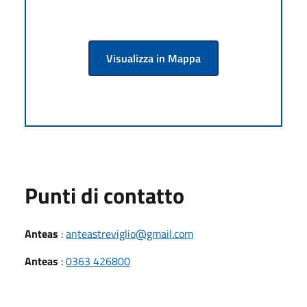
Visualizza in Mappa
Punti di contatto
Anteas
:
anteastreviglio@gmail.com
Anteas
:
0363 426800