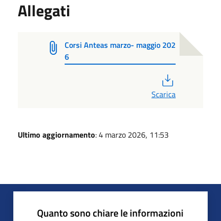
Allegati
Corsi Anteas marzo- maggio 202
6
PDF
Scarica
Ultimo aggiornamento
: 4 marzo 2026, 11:53
Quanto sono chiare le informazioni