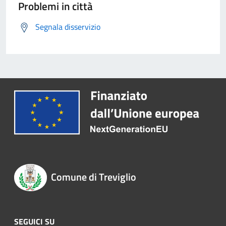
Problemi in città
Segnala disservizio
Comune di Treviglio
SEGUICI SU