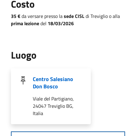
Costo
35 €
da versare presso la
sede CISL
di Treviglio o alla
prima lezione
del
18/03/2026
Luogo
Centro Salesiano
Don Bosco
Viale del Partigiano,
24047 Treviglio BG,
Italia