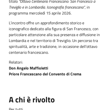
titolo
“Ottavo Centenario Francescano: San Francesco a
Treviglio e in Lombardia. Iconografia francescana”
, in
programma mercoledì 15 aprile 2026.
L’incontro offre un approfondimento storico e
iconografico dedicato alla figura di San Francesco, con
particolare attenzione alla sua presenza e diffusione in
Lombardia e nel territorio di Treviglio. Un percorso tra
spiritualità, arte e tradizione, in occasione dell’ottavo
centenario francescano.
Relatori:
Don Angelo Maffioletti
Priore Francescano del Convento di Crema
A chi è rivolto
Per tutti