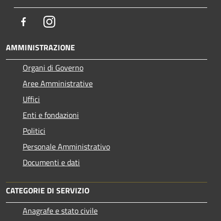
Facebook
Instagram
AMMINISTRAZIONE
Organi di Governo
Aree Amministrative
Uffici
Enti e fondazioni
Politici
Personale Amministrativo
Documenti e dati
CATEGORIE DI SERVIZIO
Anagrafe e stato civile