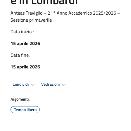
Anteas Treviglio – 21° Anno Accademico 2025/2026 –
Sessione primaverile
Data inizio :
15 aprile 2026
Data fine:
15 aprile 2026
Condividi
Vedi azioni
Argomenti:
Tempo libero