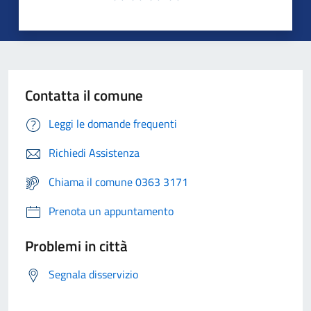
Contatta il comune
Leggi le domande frequenti
Richiedi Assistenza
Chiama il comune 0363 3171
Prenota un appuntamento
Problemi in città
Segnala disservizio