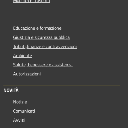
Mobilità e trasporti
Educazione e formazione
Giustizia e sicurezza pubblica
Tributi,finanze e contravvenzioni
Ambiente
Salute, benessere e assistenza
Autorizzazioni
NOVITÀ
Notizie
Comunicati
Avvisi