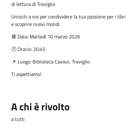
di lettura di Treviglio
Unisciti a noi per condividere la tua passione per i libri
e scoprire nuovi mondi.
📆 Data: Martedì 10 marzo 2026
🕐 Orario: 20:45
📌 Luogo: Biblioteca Cavour, Treviglio
Ti aspettiamo!
A chi è rivolto
a tutti