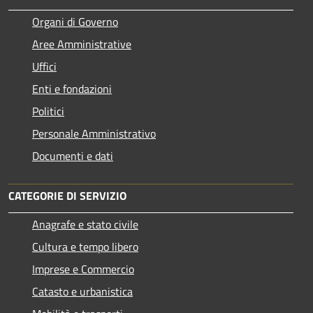
Organi di Governo
Aree Amministrative
Uffici
Enti e fondazioni
Politici
Personale Amministrativo
Documenti e dati
CATEGORIE DI SERVIZIO
Anagrafe e stato civile
Cultura e tempo libero
Imprese e Commercio
Catasto e urbanistica