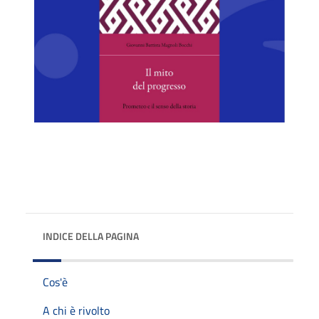
INDICE DELLA PAGINA
Cos'è
A chi è rivolto