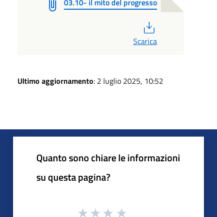
03.10- il mito del progresso
PDF
Scarica
Ultimo aggiornamento
: 2 luglio 2025, 10:52
Quanto sono chiare le informazioni
su questa pagina?