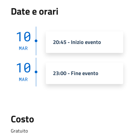
Date e orari
10
20:45 - Inizio evento
MAR
10
23:00 - Fine evento
MAR
Costo
Gratuito