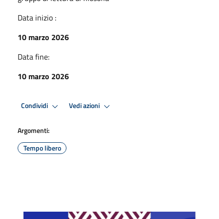
Data inizio :
10 marzo 2026
Data fine:
10 marzo 2026
Condividi
Vedi azioni
Argomenti:
Tempo libero