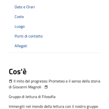
Date e Orari
Costo
Luogo
Punti di contatto
Allegati
Cos'è
📕 Il mito del progresso: Prometeo e il senso della storia
di Giovanni Magnoli 📕
Gruppo di lettura di Filosofia
Immergiti nel mondo della lettura con il nostro gruppo