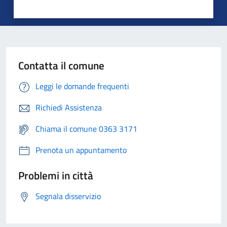
Contatta il comune
Leggi le domande frequenti
Richiedi Assistenza
Chiama il comune 0363 3171
Prenota un appuntamento
Problemi in città
Segnala disservizio