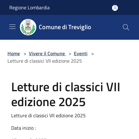
Salta al contenuto principale
Regione Lombardia
Comune di Treviglio
Home
>
Vivere il Comune
>
Eventi
>
Letture di classici VII edizione 2025
Letture di classici VII
edizione 2025
Letture di classici VII edizione 2025
Data inizio :