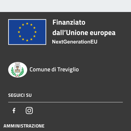
Comune di Treviglio
SEGUICI SU
Facebook
Instagram
AMMINISTRAZIONE