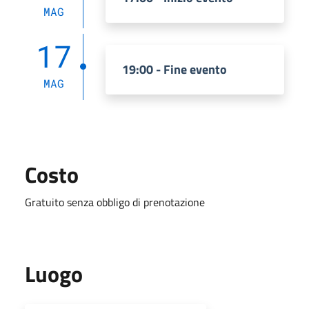
MAG
17
19:00 - Fine evento
MAG
Costo
Gratuito senza obbligo di prenotazione
Luogo