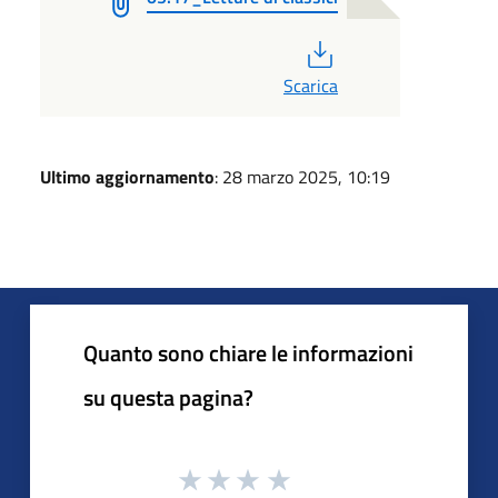
PDF
Scarica
Ultimo aggiornamento
: 28 marzo 2025, 10:19
Quanto sono chiare le informazioni
su questa pagina?