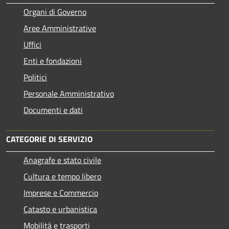
Organi di Governo
Aree Amministrative
Uffici
Enti e fondazioni
Politici
Personale Amministrativo
Documenti e dati
CATEGORIE DI SERVIZIO
Anagrafe e stato civile
Cultura e tempo libero
Imprese e Commercio
Catasto e urbanistica
Mobilità e trasporti