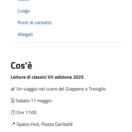
Luogo
Punti di contatto
Allegati
Cos'è
Letture di classici VII edizione 2025
🌿 Un viaggio nel cuore del Giappone a Treviglio.
🗓️ Sabato 17 maggio
🕑 Ore 17:00
📍 Spazio Hub, Piazza Garibaldi