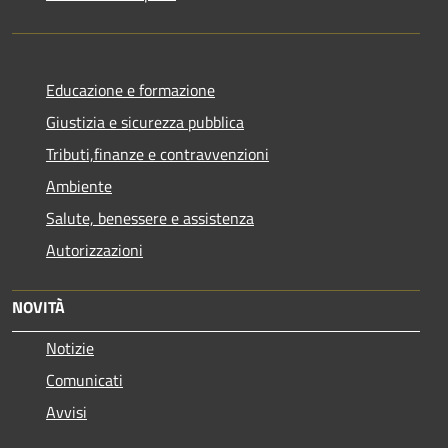
Educazione e formazione
Giustizia e sicurezza pubblica
Tributi,finanze e contravvenzioni
Ambiente
Salute, benessere e assistenza
Autorizzazioni
NOVITÀ
Notizie
Comunicati
Avvisi