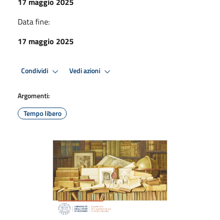
17 maggio 2025
Data fine:
17 maggio 2025
Condividi
Vedi azioni
Argomenti:
Tempo libero