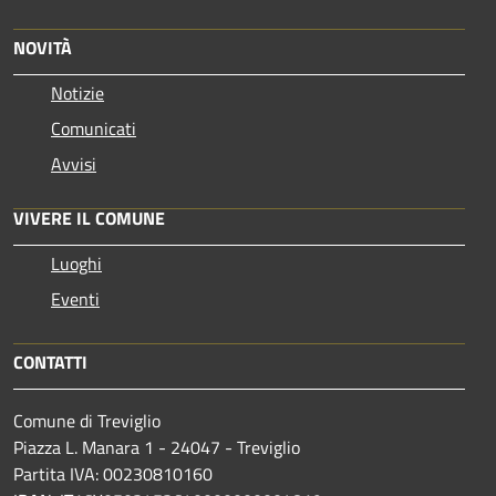
NOVITÀ
Notizie
Comunicati
Avvisi
VIVERE IL COMUNE
Luoghi
Eventi
CONTATTI
Comune di Treviglio
Piazza L. Manara 1 - 24047 - Treviglio
Partita IVA: 00230810160