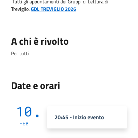
Tutti gli appuntamenti dei Gruppi di Lettura di
Treviglio:
GDL TREVIGLIO 2026
A chi è rivolto
Per tutti
Date e orari
10
20:45 - Inizio evento
FEB