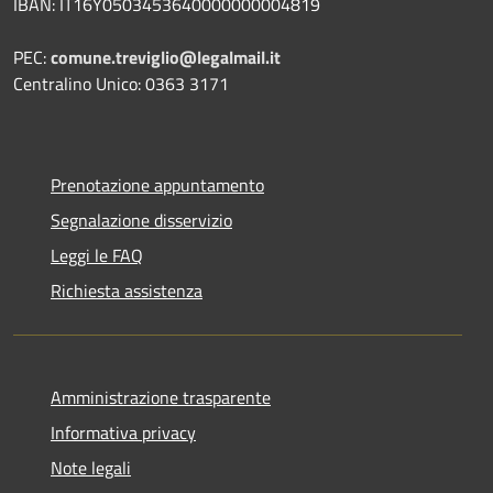
IBAN: IT16Y0503453640000000004819
PEC:
comune.treviglio@legalmail.it
Centralino Unico: 0363 3171
Prenotazione appuntamento
Segnalazione disservizio
Leggi le FAQ
Richiesta assistenza
Amministrazione trasparente
Informativa privacy
Note legali