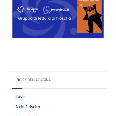
INDICE DELLA PAGINA
Cos'è
A chi è rivolto