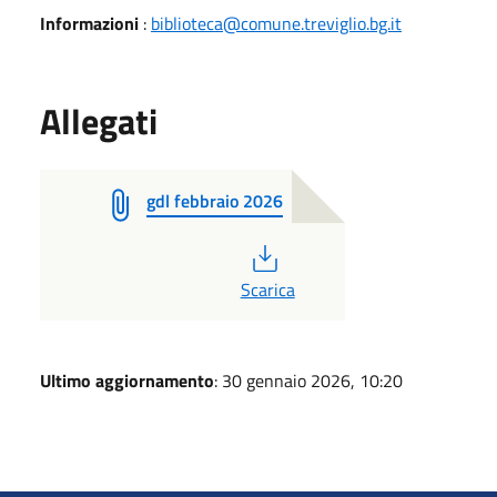
Informazioni
:
biblioteca@comune.treviglio.bg.it
Allegati
gdl febbraio 2026
PDF
Scarica
Ultimo aggiornamento
: 30 gennaio 2026, 10:20