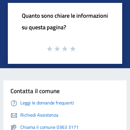
Quanto sono chiare le informazioni
su questa pagina?
Contatta il comune
Leggi le domande frequenti
Richiedi Assistenza
Chiama il comune 0363 3171