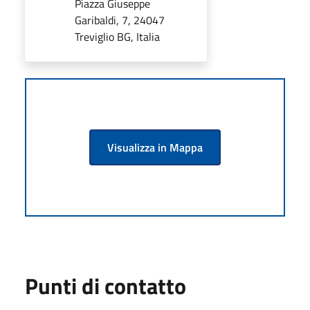
Piazza Giuseppe
Garibaldi, 7, 24047
Treviglio BG, Italia
Visualizza in Mappa
Punti di contatto