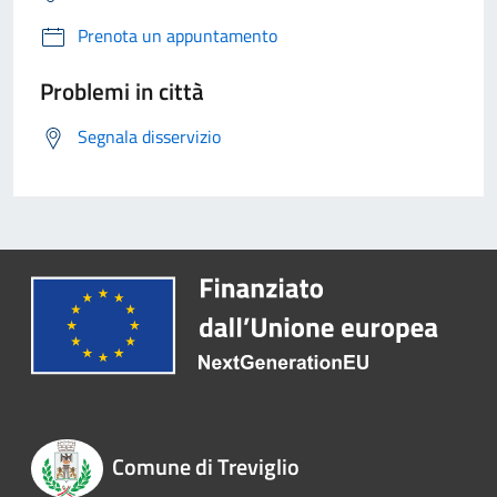
Prenota un appuntamento
Problemi in città
Segnala disservizio
Comune di Treviglio