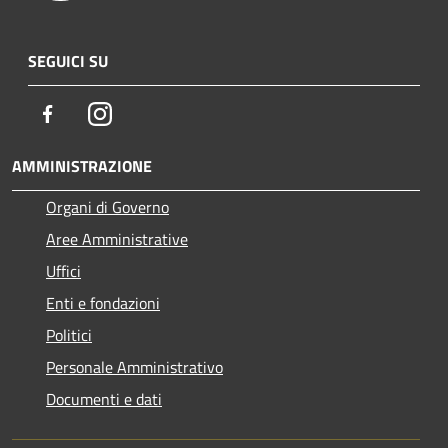
SEGUICI SU
Facebook
Instagram
AMMINISTRAZIONE
Organi di Governo
Aree Amministrative
Uffici
Enti e fondazioni
Politici
Personale Amministrativo
Documenti e dati