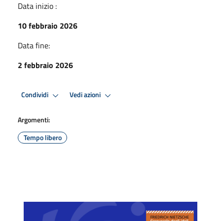
Data inizio :
10 febbraio 2026
Data fine:
2 febbraio 2026
Condividi
Vedi azioni
Argomenti:
Tempo libero