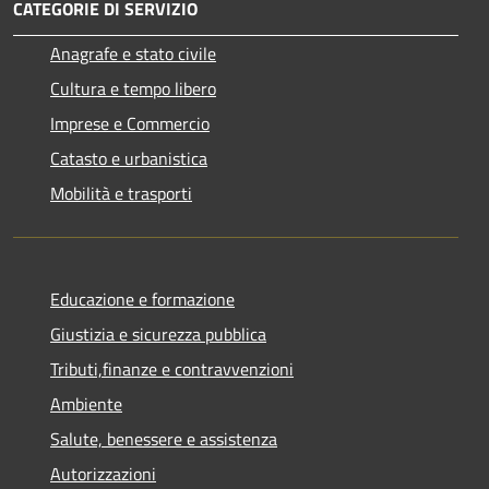
CATEGORIE DI SERVIZIO
Anagrafe e stato civile
Cultura e tempo libero
Imprese e Commercio
Catasto e urbanistica
Mobilità e trasporti
Educazione e formazione
Giustizia e sicurezza pubblica
Tributi,finanze e contravvenzioni
Ambiente
Salute, benessere e assistenza
Autorizzazioni