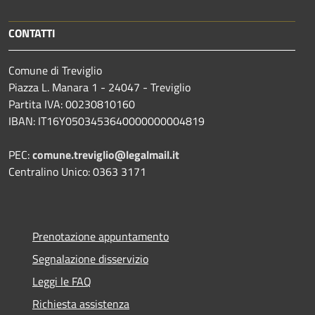
CONTATTI
Comune di Treviglio
Piazza L. Manara 1 - 24047 - Treviglio
Partita IVA: 00230810160
IBAN: IT16Y0503453640000000004819
PEC:
comune.treviglio@legalmail.it
Centralino Unico: 0363 3171
Prenotazione appuntamento
Segnalazione disservizio
Leggi le FAQ
Richiesta assistenza