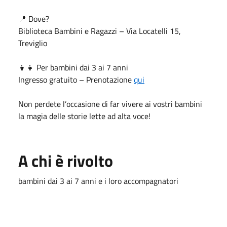
📍 Dove?
Biblioteca Bambini e Ragazzi – Via Locatelli 15,
Treviglio
👦👧 Per bambini dai 3 ai 7 anni
Ingresso gratuito – Prenotazione
qui
Non perdete l’occasione di far vivere ai vostri bambini
la magia delle storie lette ad alta voce!
A chi è rivolto
bambini dai 3 ai 7 anni e i loro accompagnatori