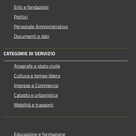
Enti e fondazioni
Politici
Personale Amministrativo
Documenti e dati
CATEGORIE DI SERVIZIO
Anagrafe e stato civile
Cultura e tempo libero
Imprese e Commercio
Catasto e urbanistica
Mobilità e trasporti
Educazione e formazione