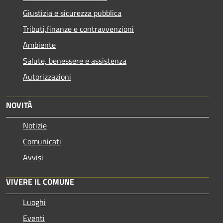
Giustizia e sicurezza pubblica
Tributi,finanze e contravvenzioni
Ambiente
Salute, benessere e assistenza
Autorizzazioni
NOVITÀ
Notizie
Comunicati
Avvisi
VIVERE IL COMUNE
Luoghi
Eventi