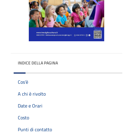
INDICE DELLA PAGINA
Cos'è
A chi è rivolto
Date e Orari
Costo
Punti di contatto