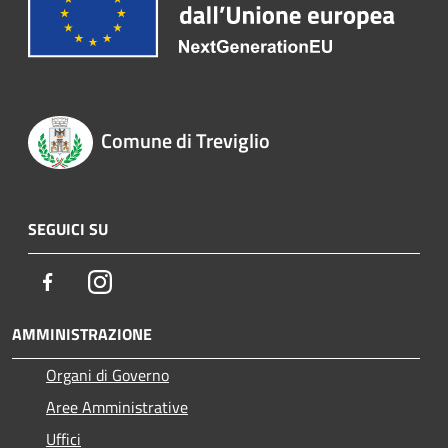
Comune di Treviglio
SEGUICI SU
Facebook
Instagram
AMMINISTRAZIONE
Organi di Governo
Aree Amministrative
Uffici