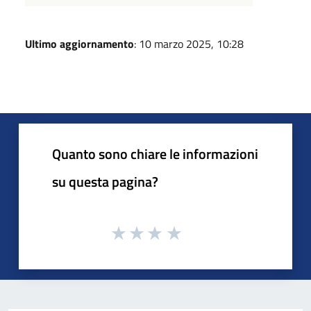
Ultimo aggiornamento
: 10 marzo 2025, 10:28
Quanto sono chiare le informazioni
su questa pagina?