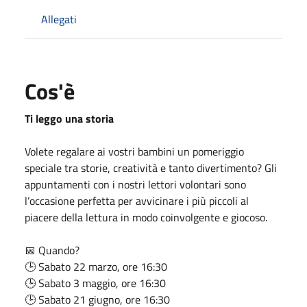
Allegati
Cos'è
Ti leggo una storia
Volete regalare ai vostri bambini un pomeriggio
speciale tra storie, creatività e tanto divertimento? Gli
appuntamenti con i nostri lettori volontari sono
l’occasione perfetta per avvicinare i più piccoli al
piacere della lettura in modo coinvolgente e giocoso.
📅 Quando?
🕒 Sabato 22 marzo, ore 16:30
🕒 Sabato 3 maggio, ore 16:30
🕒 Sabato 21 giugno, ore 16:30