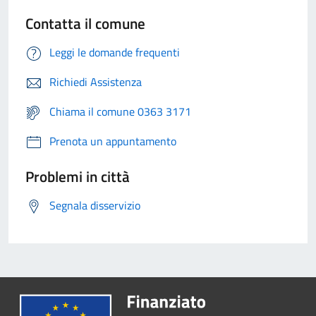
Contatta il comune
Leggi le domande frequenti
Richiedi Assistenza
Chiama il comune 0363 3171
Prenota un appuntamento
Problemi in città
Segnala disservizio