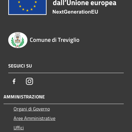
Comune di Treviglio
SEGUICI SU
Facebook
Instagram
AMMINISTRAZIONE
Organi di Governo
Aree Amministrative
Uffici