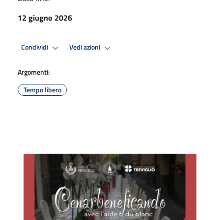
12 giugno 2026
Condividi
Vedi azioni
Argomenti:
Tempo libero