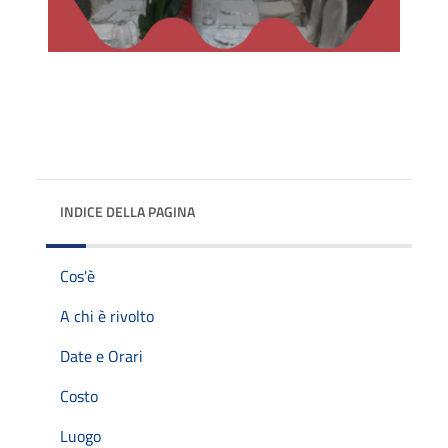
INDICE DELLA PAGINA
Cos'è
A chi è rivolto
Date e Orari
Costo
Luogo