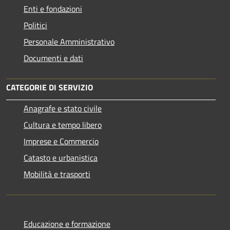
Enti e fondazioni
Politici
Personale Amministrativo
Documenti e dati
CATEGORIE DI SERVIZIO
Anagrafe e stato civile
Cultura e tempo libero
Imprese e Commercio
Catasto e urbanistica
Mobilità e trasporti
Educazione e formazione