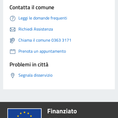
Contatta il comune
Leggi le domande frequenti
Richiedi Assistenza
Chiama il comune 0363 3171
Prenota un appuntamento
Problemi in città
Segnala disservizio