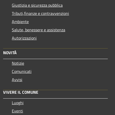
Giustizia e sicurezza pubblica
Tributi,finanze e contravvenzioni
Ambiente
Salute, benessere e assistenza
Autorizzazioni
NOVITÀ
Notizie
Comunicati
Avvisi
VIVERE IL COMUNE
Luoghi
Eventi