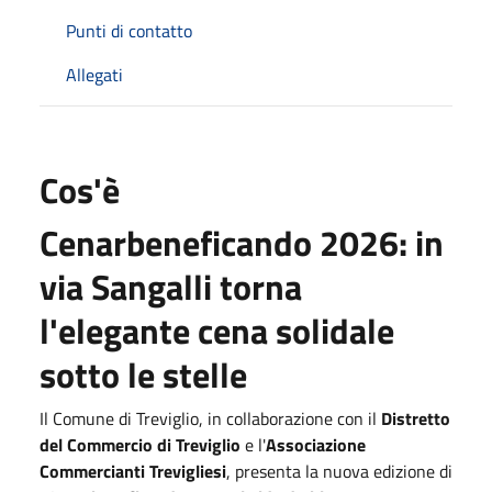
Punti di contatto
Allegati
Cos'è
Cenarbeneficando 2026: in
via Sangalli torna
l'elegante cena solidale
sotto le stelle
Il Comune di Treviglio, in collaborazione con il
Distretto
del Commercio di Treviglio
e l'
Associazione
Commercianti Trevigliesi
, presenta la nuova edizione di