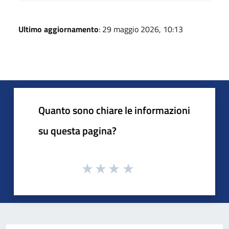
Ultimo aggiornamento
: 29 maggio 2026, 10:13
Quanto sono chiare le informazioni
su questa pagina?