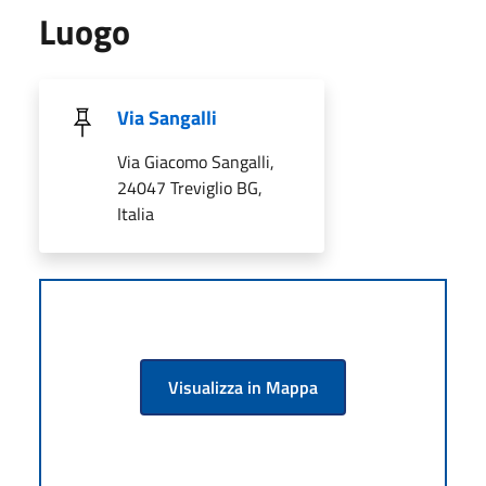
Luogo
Via Sangalli
Via Giacomo Sangalli,
24047 Treviglio BG,
Italia
Visualizza in Mappa