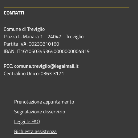
CONTATTI
Comune di Treviglio
Piazza L. Manara 1 - 24047 - Treviglio
Partita IVA: 00230810160
IBAN: IT16Y0503453640000000004819
PEC:
comune.treviglio@legalmail.it
Centralino Unico: 0363 3171
Prenotazione appuntamento
Segnalazione disservizio
Leggi le FAQ
Richiesta assistenza