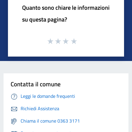
Quanto sono chiare le informazioni
su questa pagina?
Contatta il comune
Leggi le domande frequenti
Richiedi Assistenza
Chiama il comune 0363 3171