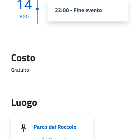
14
22:00 - Fine evento
AGO
Costo
Gratuito
Luogo
Parco del Roccolo