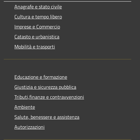
Anagrafe e stato civile
Cultura e tempo libero
Imprese e Commercio
Catasto e urbanistica
Mobilità e trasporti
Educazione e formazione
Giustizia e sicurezza pubblica
Tributi,finanze e contravvenzioni
Ambiente
Salute, benessere e assistenza
Autorizzazioni