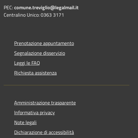
PEC:
comune.treviglio@legalmail.it
Centralino Unico: 0363 3171
Prenotazione appuntamento
Segnalazione disservizio
Leggi le FAQ
Richiesta assistenza
Amministrazione trasparente
Informativa privacy
Note legali
Dichiarazione di accessibilità