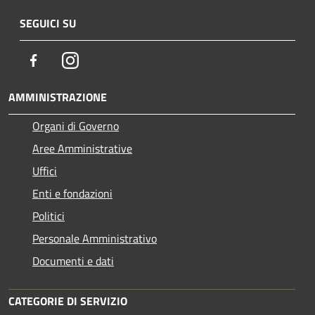
SEGUICI SU
Facebook
Instagram
AMMINISTRAZIONE
Organi di Governo
Aree Amministrative
Uffici
Enti e fondazioni
Politici
Personale Amministrativo
Documenti e dati
CATEGORIE DI SERVIZIO