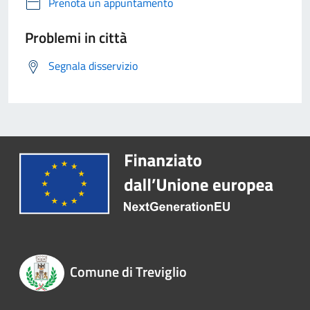
Prenota un appuntamento
Problemi in città
Segnala disservizio
Comune di Treviglio