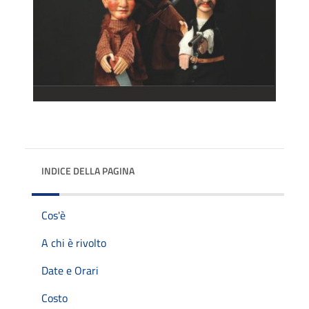
INDICE DELLA PAGINA
Cos'è
A chi è rivolto
Date e Orari
Costo