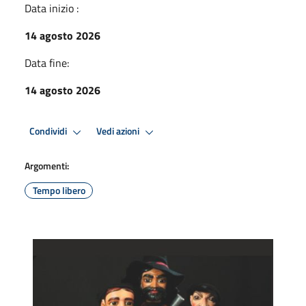
Data inizio :
14 agosto 2026
Data fine:
14 agosto 2026
Condividi
Vedi azioni
Argomenti:
Tempo libero