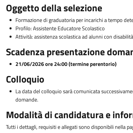
Oggetto della selezione
Formazione di graduatoria per incarichi a tempo det
Profilo: Assistente Educatore Scolastico
Attività: assistenza scolastica ad alunni con disabilit
Scadenza presentazione doma
21/06/2026 ore 24:00 (termine perentorio)
Colloquio
La data del colloquio sarà comunicata successivamen
domande.
Modalità di candidatura e info
Tutti i dettagli, requisiti e allegati sono disponibili nella p