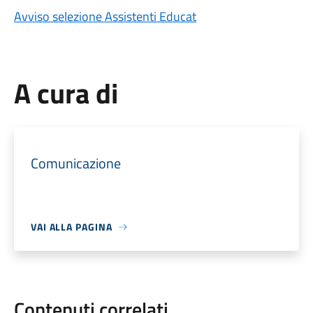
Avviso selezione Assistenti Educat
A cura di
Comunicazione
VAI ALLA PAGINA
Contenuti correlati