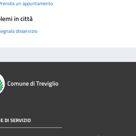
Prenota un appuntamento
lemi in città
Segnala disservizio
Comune di Treviglio
E DI SERVIZIO