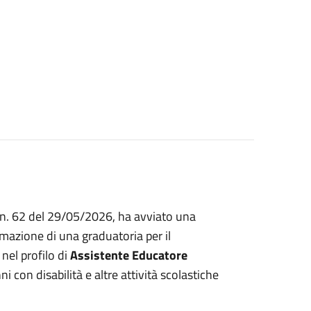
o n. 62 del 29/05/2026, ha avviato una
ormazione di una graduatoria per il
nel profilo di
Assistente Educatore
ni con disabilità e altre attività scolastiche