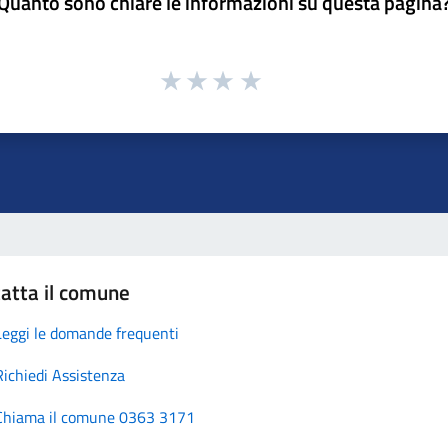
Quanto sono chiare le informazioni su questa pagina
atta il comune
Leggi le domande frequenti
Richiedi Assistenza
Chiama il comune 0363 3171