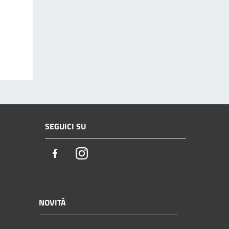
SEGUICI SU
Facebook
Instagram
NOVITÀ