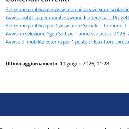
Selezione pubblica per Assistenti ai servizi extra-scolastic
Avviso pubblico per manifestazioni di interesse – Proge
Selezione pubblica per 1 Assistente Sociale – Comune di 
Avvisi di selezione Ygea S.r.l. per l’anno scolastico 2025
Avviso di mobilità esterna per 1 posto di Istruttore Dirett
Ultimo aggiornamento
: 19 giugno 2026, 11:28