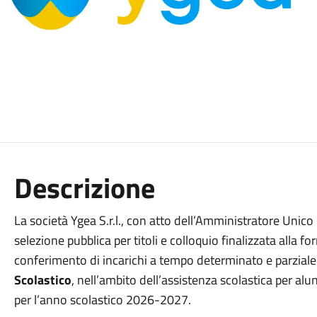
Descrizione
La società Ygea S.r.l., con atto dell’Amministratore Unic
selezione pubblica per titoli e colloquio finalizzata alla f
conferimento di incarichi a tempo determinato e parziale 
Scolastico
, nell’ambito dell’assistenza scolastica per alun
per l’anno scolastico 2026-2027.