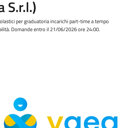
S.r.l.)
olastici per graduatoria incarichi part-time a tempo
bilità. Domande entro il 21/06/2026 ore 24:00.