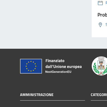
Prob
AMMINISTRAZIONE
CATEGORI