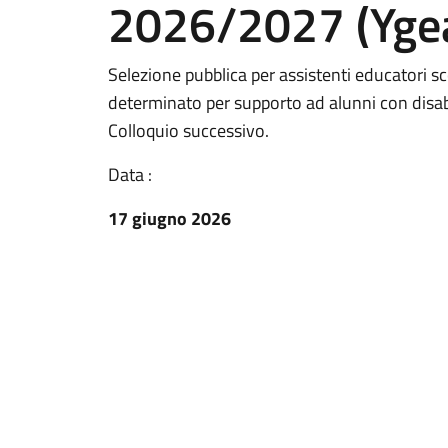
2026/2027 (Ygea 
Selezione pubblica per assistenti educatori sc
determinato per supporto ad alunni con disa
Colloquio successivo.
Data :
17 giugno 2026