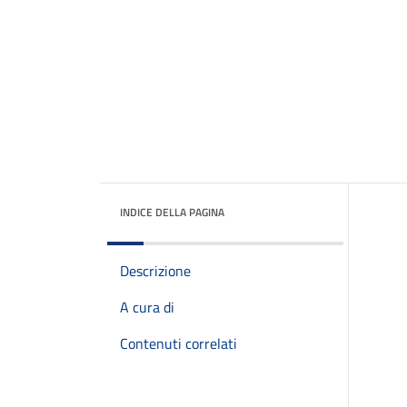
INDICE DELLA PAGINA
Descrizione
A cura di
Contenuti correlati