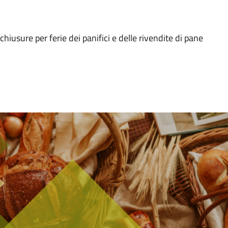
chiusure per ferie dei panifici e delle rivendite di pane