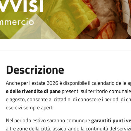
Descrizione
Anche per l’estate 2026 è disponibile il calendario delle 
e delle rivendite di pane
presenti sul territorio comunale.
e agosto, consente ai cittadini di conoscere i periodi di ch
esercizi sempre aperti.
Nel periodo estivo saranno comunque
garantiti punti ve
altre zone della città, assicurando la continuità del serviz