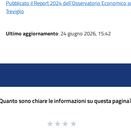
Pubblicato il Report 2024 dell’Osservatorio Economico sul
Treviglio
Ultimo aggiornamento
: 24 giugno 2026, 15:42
Quanto sono chiare le informazioni su questa pagina