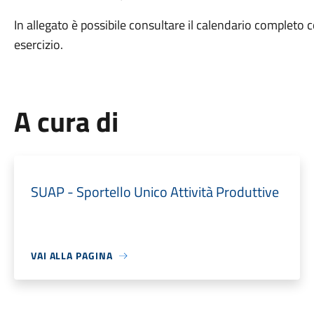
In allegato è possibile consultare il calendario completo c
esercizio.
A cura di
SUAP - Sportello Unico Attività Produttive
VAI ALLA PAGINA