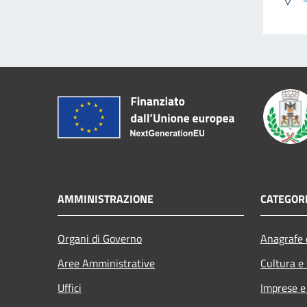
AMMINISTRAZIONE
CATEGORI
Organi di Governo
Anagrafe e
Aree Amministrative
Cultura e
Uffici
Imprese 