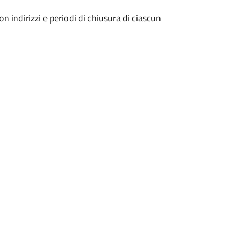
on indirizzi e periodi di chiusura di ciascun