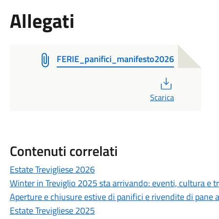
Allegati
FERIE_panifici_manifesto2026
PDF
Scarica
Contenuti correlati
Estate Trevigliese 2026
Winter in Treviglio 2025 sta arrivando: eventi, cultura e tr
Aperture e chiusure estive di panifici e rivendite di pane a
Estate Trevigliese 2025