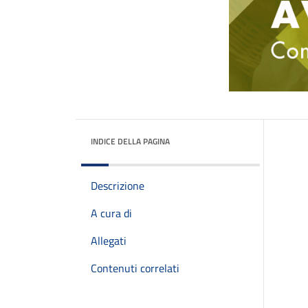
INDICE DELLA PAGINA
Descrizione
A cura di
Allegati
Contenuti correlati