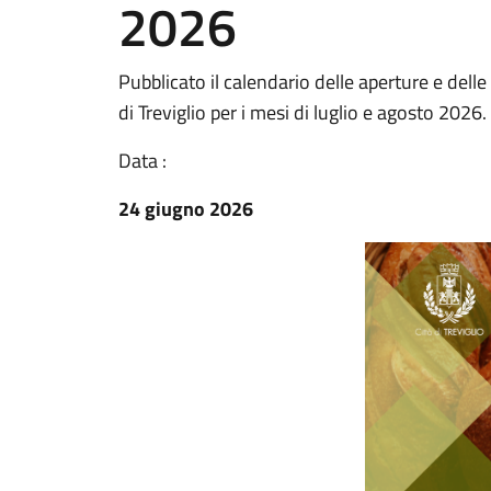
2026
Pubblicato il calendario delle aperture e delle 
di Treviglio per i mesi di luglio e agosto 2026.
Data :
24 giugno 2026