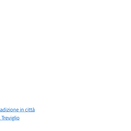
adizione in città
 Treviglio