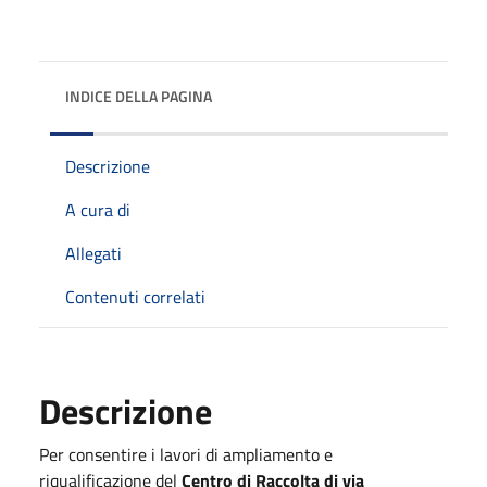
INDICE DELLA PAGINA
Descrizione
A cura di
Allegati
Contenuti correlati
Descrizione
Per consentire i lavori di ampliamento e
riqualificazione del
Centro di Raccolta di via