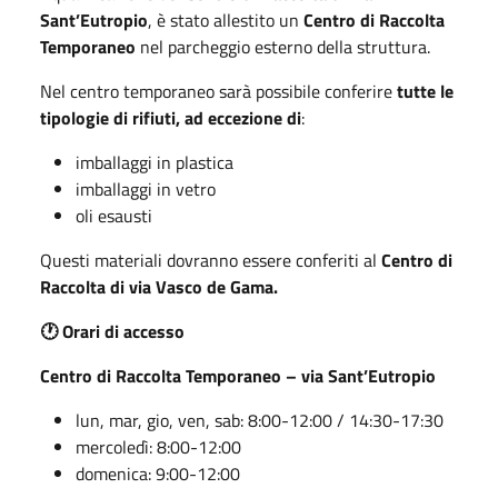
Sant’Eutropio
, è stato allestito un
Centro di Raccolta
Temporaneo
nel parcheggio esterno della struttura.
Nel centro temporaneo sarà possibile conferire
tutte le
tipologie di rifiuti, ad eccezione di
:
imballaggi in plastica
imballaggi in vetro
oli esausti
Questi materiali dovranno essere conferiti al
Centro di
Raccolta di via Vasco de Gama.
🕐 Orari di accesso
Centro di Raccolta Temporaneo – via Sant’Eutropio
lun, mar, gio, ven, sab: 8:00-12:00 / 14:30-17:30
mercoledì: 8:00-12:00
domenica: 9:00-12:00