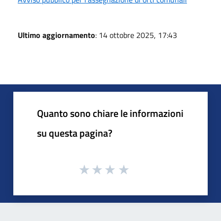
Ultimo aggiornamento
: 14 ottobre 2025, 17:43
Quanto sono chiare le informazioni
su questa pagina?