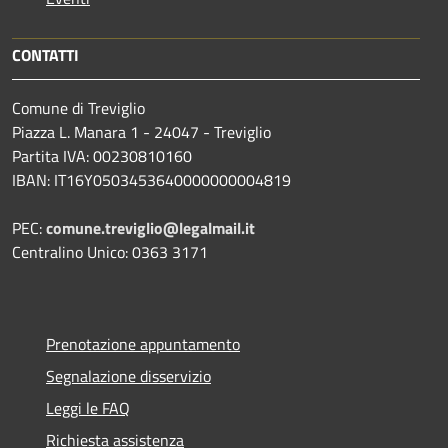
CONTATTI
Comune di Treviglio
Piazza L. Manara 1 - 24047 - Treviglio
Partita IVA: 00230810160
IBAN: IT16Y0503453640000000004819
PEC:
comune.treviglio@legalmail.it
Centralino Unico: 0363 3171
Prenotazione appuntamento
Segnalazione disservizio
Leggi le FAQ
Richiesta assistenza