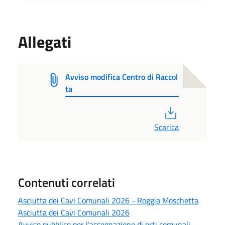
Allegati
Avviso modifica Centro di Raccol
ta
PDF
Scarica
Contenuti correlati
Asciutta dei Cavi Comunali 2026 - Roggia Moschetta
Asciutta dei Cavi Comunali 2026
Avviso pubblico per l’assegnazione di orti comunali