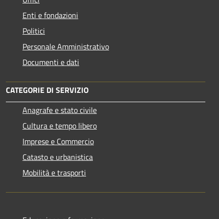
Enti e fondazioni
Politici
Personale Amministrativo
Documenti e dati
CATEGORIE DI SERVIZIO
Anagrafe e stato civile
Cultura e tempo libero
Imprese e Commercio
Catasto e urbanistica
Mobilità e trasporti