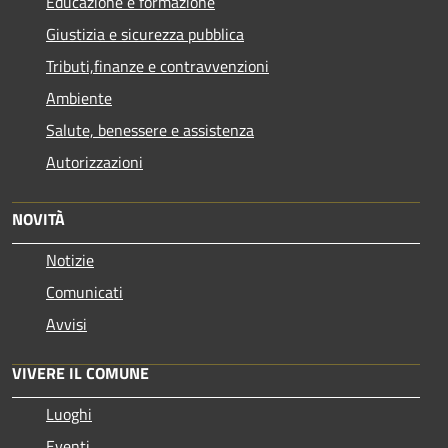
Educazione e formazione
Giustizia e sicurezza pubblica
Tributi,finanze e contravvenzioni
Ambiente
Salute, benessere e assistenza
Autorizzazioni
NOVITÀ
Notizie
Comunicati
Avvisi
VIVERE IL COMUNE
Luoghi
Eventi