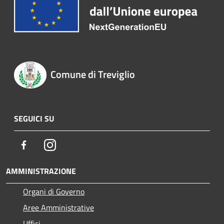
Comune di Treviglio
SEGUICI SU
Facebook
Instagram
AMMINISTRAZIONE
Organi di Governo
Aree Amministrative
Uffici