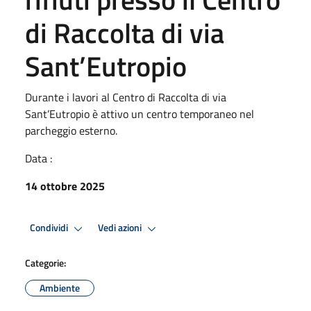
di Raccolta di via
Sant’Eutropio
Durante i lavori al Centro di Raccolta di via
Sant’Eutropio è attivo un centro temporaneo nel
parcheggio esterno.
Data :
14 ottobre 2025
Condividi
Vedi azioni
Categorie:
Ambiente