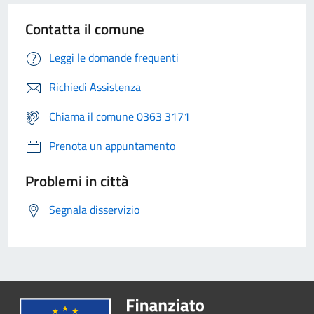
Contatta il comune
Leggi le domande frequenti
Richiedi Assistenza
Chiama il comune 0363 3171
Prenota un appuntamento
Problemi in città
Segnala disservizio