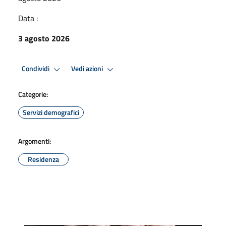
Data :
3 agosto 2026
Condividi
Vedi azioni
Categorie:
Servizi demografici
Argomenti:
Residenza