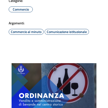
Categorie:
Commercio
Argomenti:
Commercio al minuto
Comunicazione istituzionale