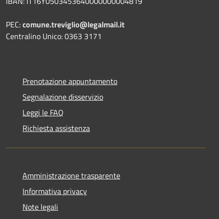
IBAN: IT16Y0503453640000000004819
PEC:
comune.treviglio@legalmail.it
Centralino Unico: 0363 3171
Prenotazione appuntamento
Segnalazione disservizio
Leggi le FAQ
Richiesta assistenza
Amministrazione trasparente
Informativa privacy
Note legali