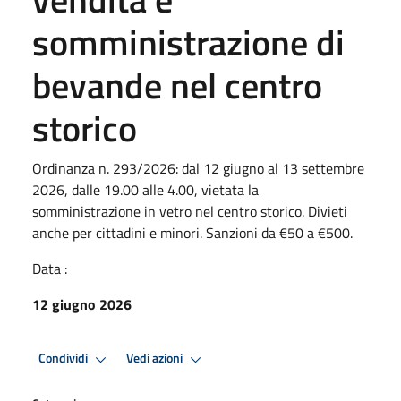
somministrazione di
bevande nel centro
storico
Ordinanza n. 293/2026: dal 12 giugno al 13 settembre
2026, dalle 19.00 alle 4.00, vietata la
somministrazione in vetro nel centro storico. Divieti
anche per cittadini e minori. Sanzioni da €50 a €500.
Data :
12 giugno 2026
Condividi
Vedi azioni