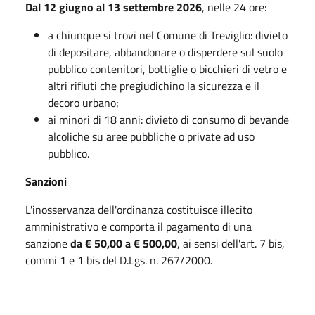
Dal 12 giugno al 13 settembre 2026
, nelle 24 ore:
a chiunque si trovi nel Comune di Treviglio: divieto
di depositare, abbandonare o disperdere sul suolo
pubblico contenitori, bottiglie o bicchieri di vetro e
altri rifiuti che pregiudichino la sicurezza e il
decoro urbano;
ai minori di 18 anni: divieto di consumo di bevande
alcoliche su aree pubbliche o private ad uso
pubblico.
Sanzioni
L'inosservanza dell'ordinanza costituisce illecito
amministrativo e comporta il pagamento di una
sanzione
da € 50,00 a € 500,00
, ai sensi dell'art. 7 bis,
commi 1 e 1 bis del D.Lgs. n. 267/2000.