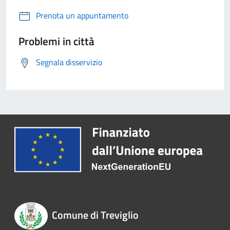
Prenota un appuntamento
Problemi in città
Segnala disservizio
Comune di Treviglio