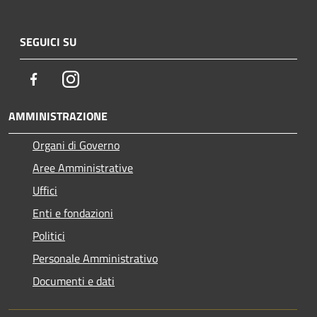
SEGUICI SU
Facebook
Instagram
AMMINISTRAZIONE
Organi di Governo
Aree Amministrative
Uffici
Enti e fondazioni
Politici
Personale Amministrativo
Documenti e dati