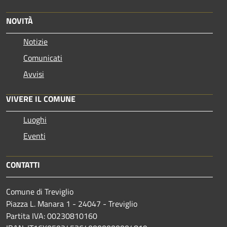
NOVITÀ
Notizie
Comunicati
Avvisi
VIVERE IL COMUNE
Luoghi
Eventi
CONTATTI
Comune di Treviglio
Piazza L. Manara 1 - 24047 - Treviglio
Partita IVA: 00230810160