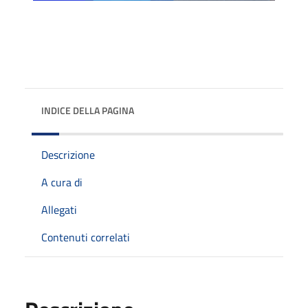
INDICE DELLA PAGINA
Descrizione
A cura di
Allegati
Contenuti correlati