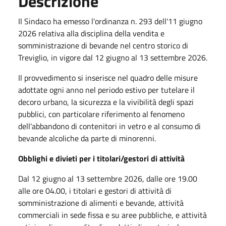
Descrizione
Il Sindaco ha emesso l'ordinanza n. 293 dell'11 giugno
2026 relativa alla disciplina della vendita e
somministrazione di bevande nel centro storico di
Treviglio, in vigore dal 12 giugno al 13 settembre 2026.
Il provvedimento si inserisce nel quadro delle misure
adottate ogni anno nel periodo estivo per tutelare il
decoro urbano, la sicurezza e la vivibilità degli spazi
pubblici, con particolare riferimento al fenomeno
dell'abbandono di contenitori in vetro e al consumo di
bevande alcoliche da parte di minorenni.
Obblighi e divieti per i titolari/gestori di attività
Dal 12 giugno al 13 settembre 2026, dalle ore 19.00
alle ore 04.00, i titolari e gestori di attività di
somministrazione di alimenti e bevande, attività
commerciali in sede fissa e su aree pubbliche, e attività