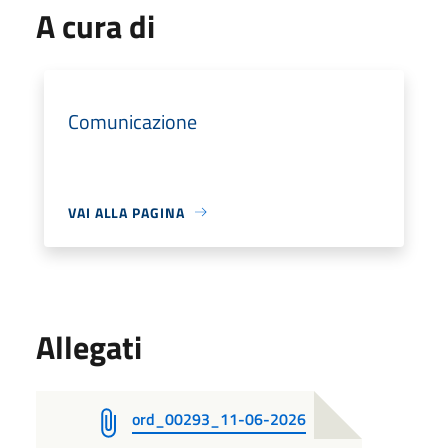
A cura di
Comunicazione
VAI ALLA PAGINA
Allegati
ord_00293_11-06-2026