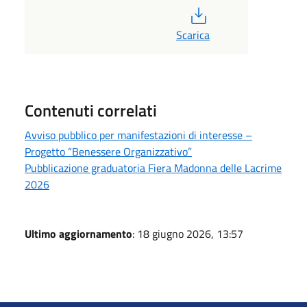
PDF
Scarica
Contenuti correlati
Avviso pubblico per manifestazioni di interesse –
Progetto “Benessere Organizzativo”
Pubblicazione graduatoria Fiera Madonna delle Lacrime
2026
Ultimo aggiornamento
: 18 giugno 2026, 13:57