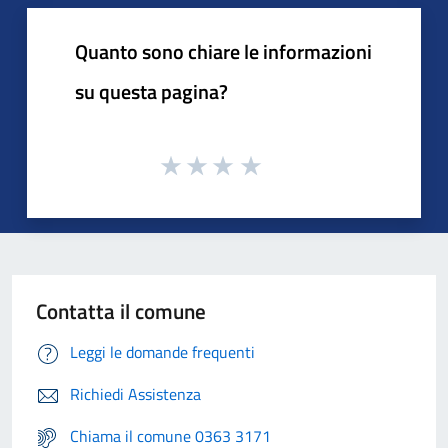
Quanto sono chiare le informazioni
su questa pagina?
Contatta il comune
Leggi le domande frequenti
Richiedi Assistenza
Chiama il comune 0363 3171