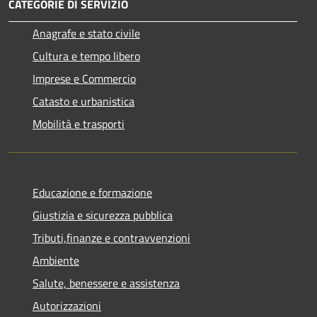
CATEGORIE DI SERVIZIO
Anagrafe e stato civile
Cultura e tempo libero
Imprese e Commercio
Catasto e urbanistica
Mobilità e trasporti
Educazione e formazione
Giustizia e sicurezza pubblica
Tributi,finanze e contravvenzioni
Ambiente
Salute, benessere e assistenza
Autorizzazioni