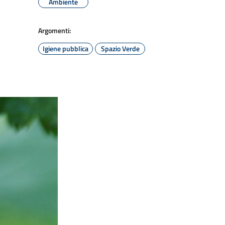
Ambiente
Argomenti:
Igiene pubblica
Spazio Verde