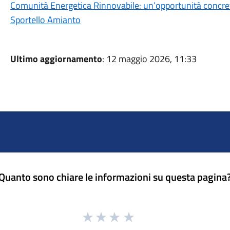
Comunità Energetica Rinnovabile: un’opportunità concreta 
Sportello Amianto
Ultimo aggiornamento
: 12 maggio 2026, 11:33
Quanto sono chiare le informazioni su questa pagina