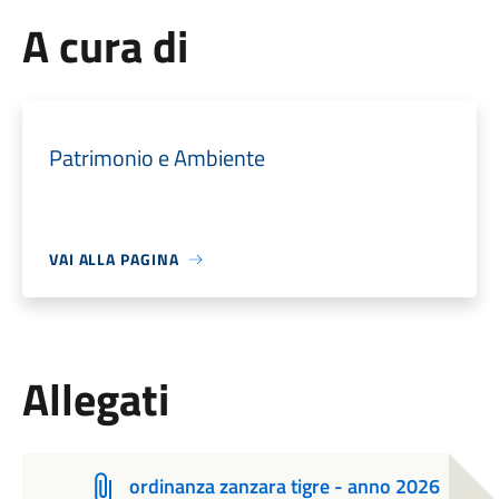
A cura di
Patrimonio e Ambiente
VAI ALLA PAGINA
Allegati
ordinanza zanzara tigre - anno 2026