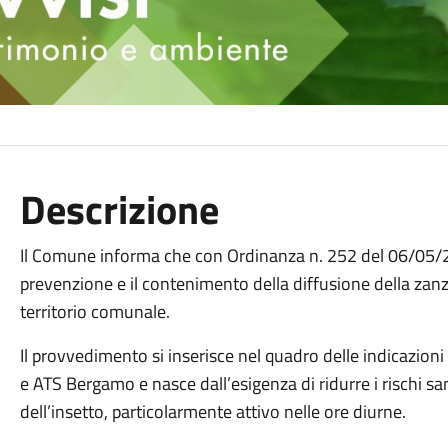
Descrizione
Il Comune informa che con Ordinanza n. 252 del 06/05/2
prevenzione e il contenimento della diffusione della zan
territorio comunale.
Il provvedimento si inserisce nel quadro delle indicazion
e ATS Bergamo e nasce dall’esigenza di ridurre i rischi san
dell’insetto, particolarmente attivo nelle ore diurne.