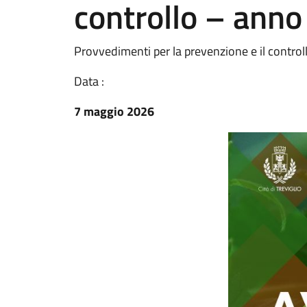
controllo – ann
Provvedimenti per la prevenzione e il controll
Data :
7 maggio 2026