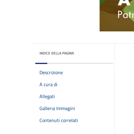
INDICE DELLA PAGINA
Descrizione
A cura di
Allegati
Galleria Immagini
Contenuti correlati