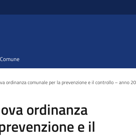
il Comune
ova ordinanza comunale per la prevenzione e il controllo – anno 2
uova ordinanza
prevenzione e il