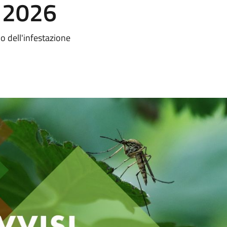
o 2026
o dell'infestazione