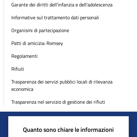
Garante dei diritti dell'infanzia e dell'adolescenza
Informative sul trattamento dati personali
Organismi di partecipazione
Patti di amicizia: Romsey
Regolamenti
Rifiuti
Trasparenza dei servizi pubblici locali di rilevanza
economica
Trasparenza nel servizio di gestione dei rifiuti
Quanto sono chiare le informazioni