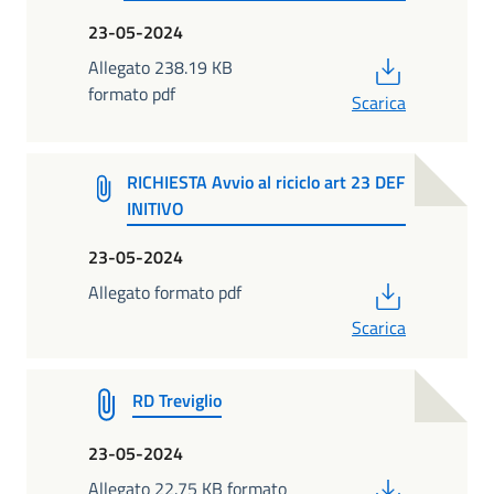
23-05-2024
PDF
Allegato 238.19 KB
formato pdf
Scarica
RICHIESTA Avvio al riciclo art 23 DEF
INITIVO
23-05-2024
PDF
Allegato formato pdf
Scarica
RD Treviglio
23-05-2024
PDF
Allegato 22.75 KB formato