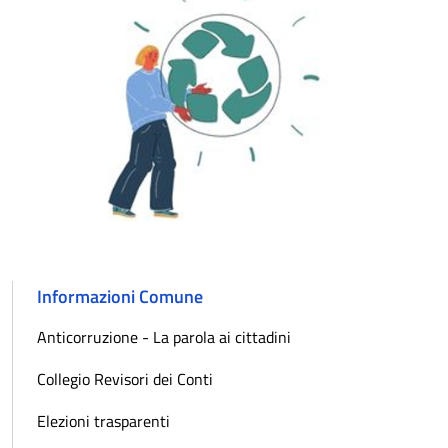
Informazioni Comune
Anticorruzione - La parola ai cittadini
Collegio Revisori dei Conti
Elezioni trasparenti