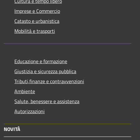
Cultura e tempo libero
Imprese e Commercio
Catasto e urbanistica
Mobilità e trasporti
Educazione e formazione
Giustizia e sicurezza pubblica
Tributi,finanze e contravvenzioni
Ambiente
Salute, benessere e assistenza
Autorizzazioni
NOVITÀ