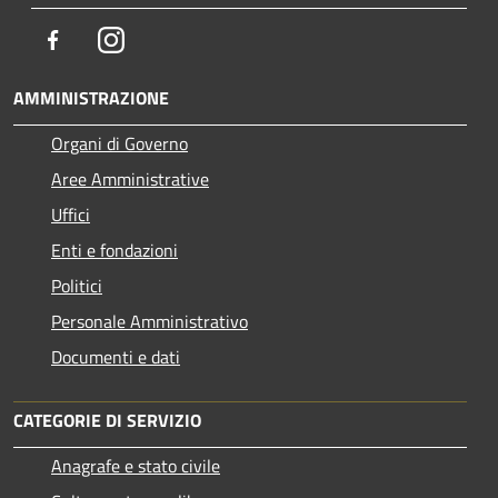
Facebook
Instagram
AMMINISTRAZIONE
Organi di Governo
Aree Amministrative
Uffici
Enti e fondazioni
Politici
Personale Amministrativo
Documenti e dati
CATEGORIE DI SERVIZIO
Anagrafe e stato civile