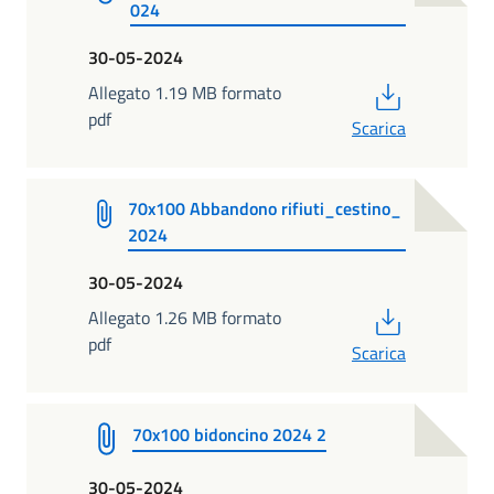
024
30-05-2024
PDF
Allegato 1.19 MB formato
pdf
Scarica
70x100 Abbandono rifiuti_cestino_
2024
30-05-2024
PDF
Allegato 1.26 MB formato
pdf
Scarica
70x100 bidoncino 2024 2
30-05-2024