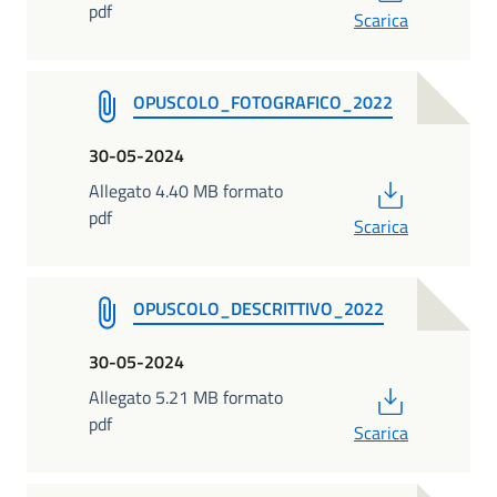
pdf
Scarica
OPUSCOLO_FOTOGRAFICO_2022
30-05-2024
PDF
Allegato 4.40 MB formato
pdf
Scarica
OPUSCOLO_DESCRITTIVO_2022
30-05-2024
PDF
Allegato 5.21 MB formato
pdf
Scarica