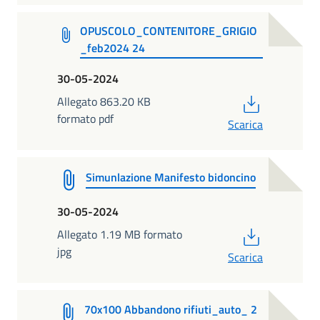
OPUSCOLO_CONTENITORE_GRIGIO
_feb2024 24
30-05-2024
PDF
Allegato 863.20 KB
formato pdf
Scarica
Simunlazione Manifesto bidoncino
30-05-2024
PDF
Allegato 1.19 MB formato
jpg
Scarica
70x100 Abbandono rifiuti_auto_ 2