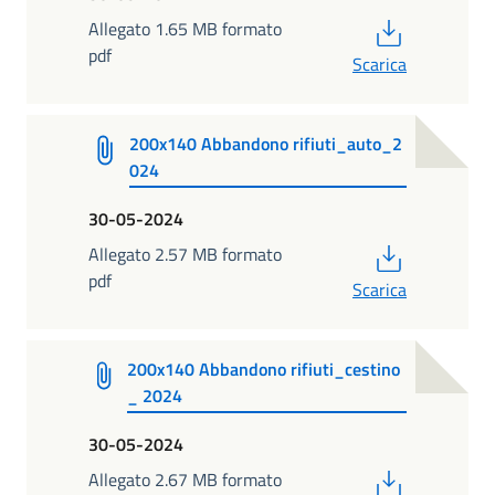
PDF
Allegato 1.65 MB formato
pdf
Scarica
200x140 Abbandono rifiuti_auto_2
024
30-05-2024
PDF
Allegato 2.57 MB formato
pdf
Scarica
200x140 Abbandono rifiuti_cestino
_ 2024
30-05-2024
PDF
Allegato 2.67 MB formato