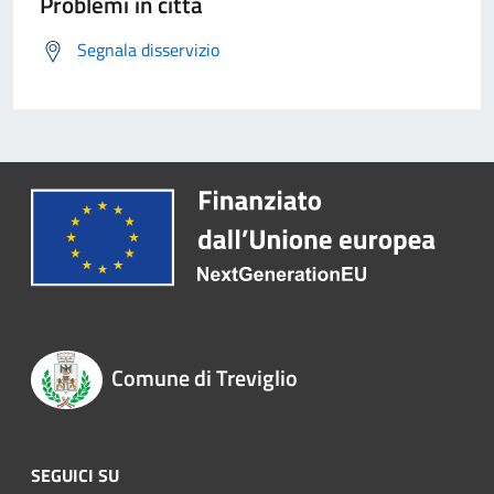
Problemi in città
Segnala disservizio
Comune di Treviglio
SEGUICI SU