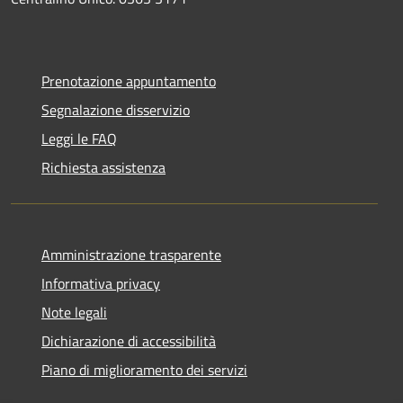
Prenotazione appuntamento
Segnalazione disservizio
Leggi le FAQ
Richiesta assistenza
Amministrazione trasparente
Informativa privacy
Note legali
Dichiarazione di accessibilità
Piano di miglioramento dei servizi