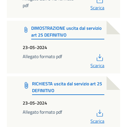
pdf
Scarica
DIMOSTRAZIONE uscita dal servizio
art 25 DEFINITIVO
23-05-2024
PDF
Allegato formato pdf
Scarica
RICHIESTA uscita dal servizio art 25
DEFINITIVO
23-05-2024
PDF
Allegato formato pdf
Scarica