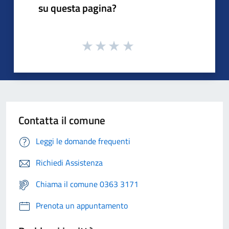
su questa pagina?
Contatta il comune
Leggi le domande frequenti
Richiedi Assistenza
Chiama il comune 0363 3171
Prenota un appuntamento