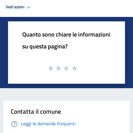
Vedi azioni
Quanto sono chiare le informazioni
su questa pagina?
Contatta il comune
Leggi le domande frequenti