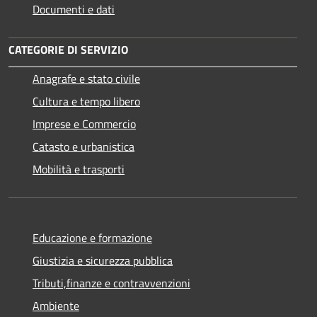
Documenti e dati
CATEGORIE DI SERVIZIO
Anagrafe e stato civile
Cultura e tempo libero
Imprese e Commercio
Catasto e urbanistica
Mobilità e trasporti
Educazione e formazione
Giustizia e sicurezza pubblica
Tributi,finanze e contravvenzioni
Ambiente