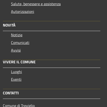
Salute, benessere e assistenza
Autorizzazioni
NOVITÀ
Notizie
Comunicati
Avvisi
VIVERE IL COMUNE
Luoghi
Eventi
CONTATTI
Comune di Treviglio