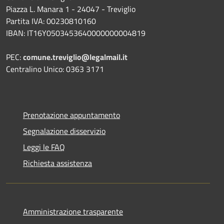
Piazza L. Manara 1 - 24047 - Treviglio
Partita IVA: 00230810160
IBAN: IT16Y0503453640000000004819
PEC:
comune.treviglio@legalmail.it
Centralino Unico: 0363 3171
Prenotazione appuntamento
Segnalazione disservizio
Leggi le FAQ
Richiesta assistenza
Amministrazione trasparente