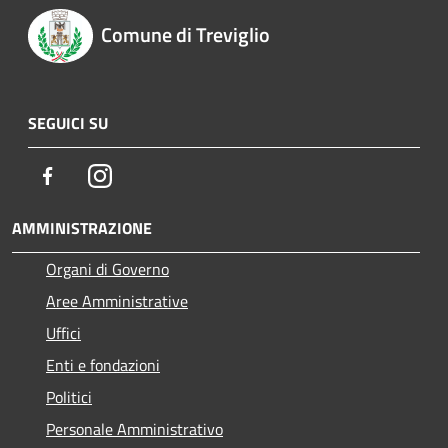
Comune di Treviglio
SEGUICI SU
Facebook
Instagram
AMMINISTRAZIONE
Organi di Governo
Aree Amministrative
Uffici
Enti e fondazioni
Politici
Personale Amministrativo