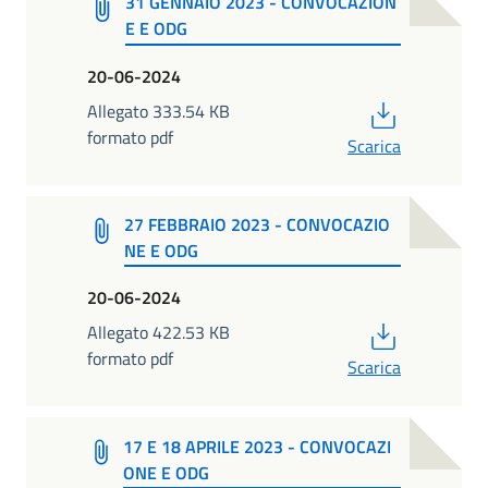
31 GENNAIO 2023 - CONVOCAZION
E E ODG
20-06-2024
PDF
Allegato 333.54 KB
formato pdf
Scarica
27 FEBBRAIO 2023 - CONVOCAZIO
NE E ODG
20-06-2024
PDF
Allegato 422.53 KB
formato pdf
Scarica
17 E 18 APRILE 2023 - CONVOCAZI
ONE E ODG