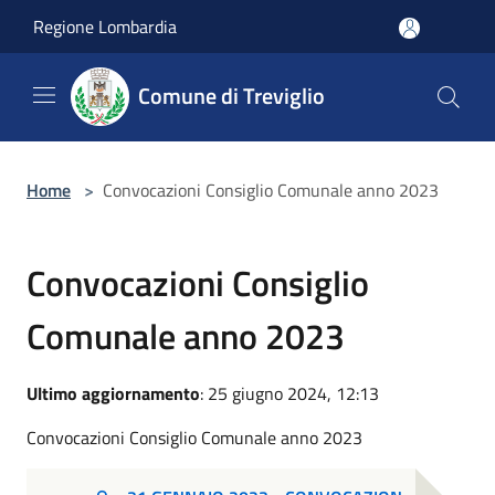
Salta al contenuto principale
Regione Lombardia
Comune di Treviglio
Home
>
Convocazioni Consiglio Comunale anno 2023
Convocazioni Consiglio
Comunale anno 2023
Ultimo aggiornamento
: 25 giugno 2024, 12:13
Convocazioni Consiglio Comunale anno 2023