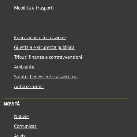
Mobilità e trasporti
Educazione e formazione
Giustizia e sicurezza pubblica
Tributi,finanze e contravvenzioni
Ambiente
Salute, benessere e assistenza
Autorizzazioni
NOVITÀ
Notizie
Comunicati
Avvisi