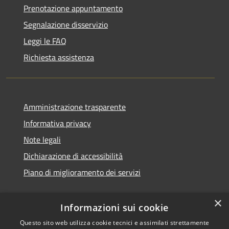
Prenotazione appuntamento
Segnalazione disservizio
Leggi le FAQ
Richiesta assistenza
Amministrazione trasparente
Informativa privacy
Note legali
Dichiarazione di accessibilità
Piano di miglioramento dei servizi
×
Informazioni sui cookie
RSS
Questo sito web utilizza cookie tecnici e assimilati strettamente
Copyright © 2026 • Comune di