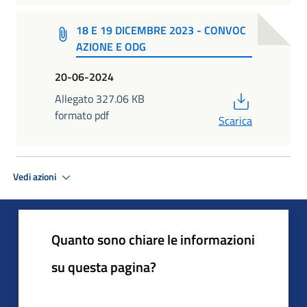
18 E 19 DICEMBRE 2023 - CONVOC
AZIONE E ODG
20-06-2024
PDF
Allegato 327.06 KB
formato pdf
Scarica
Vedi azioni
Quanto sono chiare le informazioni
su questa pagina?