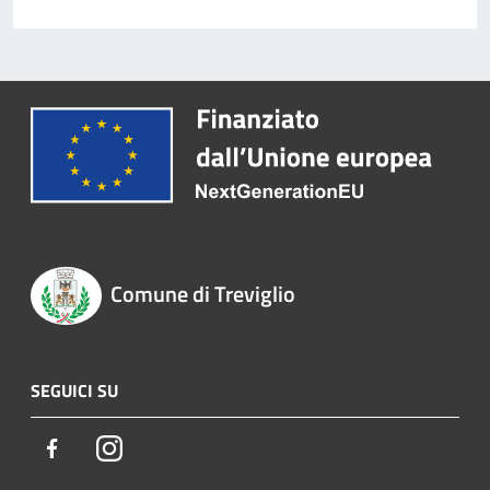
Comune di Treviglio
SEGUICI SU
Facebook
Instagram