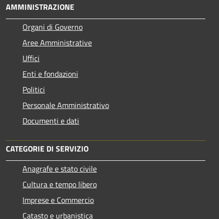
AMMINISTRAZIONE
Organi di Governo
Aree Amministrative
Uffici
Enti e fondazioni
Politici
Personale Amministrativo
Documenti e dati
CATEGORIE DI SERVIZIO
Anagrafe e stato civile
Cultura e tempo libero
Imprese e Commercio
Catasto e urbanistica