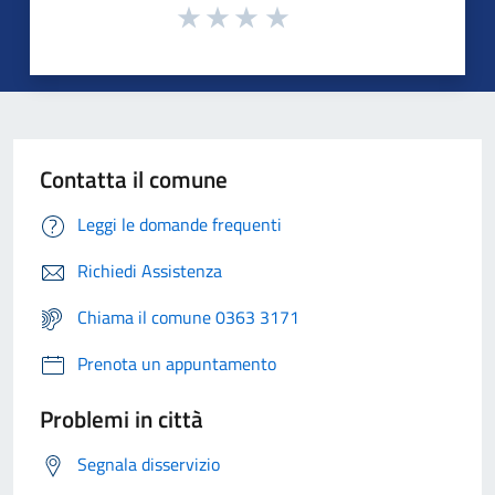
Contatta il comune
Leggi le domande frequenti
Richiedi Assistenza
Chiama il comune 0363 3171
Prenota un appuntamento
Problemi in città
Segnala disservizio