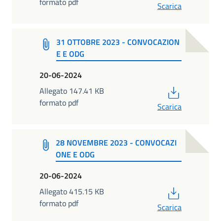
formato pdf
Scarica
31 OTTOBRE 2023 - CONVOCAZION
E E ODG
20-06-2024
PDF
Allegato 147.41 KB
formato pdf
Scarica
28 NOVEMBRE 2023 - CONVOCAZI
ONE E ODG
20-06-2024
PDF
Allegato 415.15 KB
formato pdf
Scarica