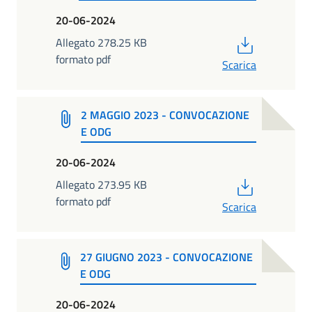
20-06-2024
PDF
Allegato 278.25 KB
formato pdf
Scarica
2 MAGGIO 2023 - CONVOCAZIONE
E ODG
20-06-2024
PDF
Allegato 273.95 KB
formato pdf
Scarica
27 GIUGNO 2023 - CONVOCAZIONE
E ODG
20-06-2024