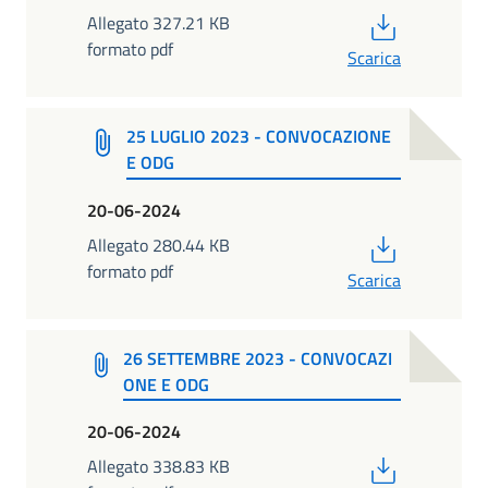
PDF
Allegato 327.21 KB
formato pdf
Scarica
25 LUGLIO 2023 - CONVOCAZIONE
E ODG
20-06-2024
PDF
Allegato 280.44 KB
formato pdf
Scarica
26 SETTEMBRE 2023 - CONVOCAZI
ONE E ODG
20-06-2024
PDF
Allegato 338.83 KB