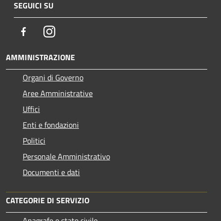
SEGUICI SU
Facebook
Instagram
AMMINISTRAZIONE
Organi di Governo
Aree Amministrative
Uffici
Enti e fondazioni
Politici
Personale Amministrativo
Documenti e dati
CATEGORIE DI SERVIZIO
Anagrafe e stato civile