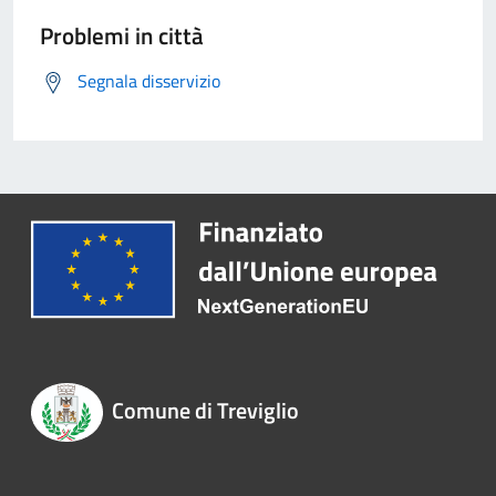
Problemi in città
Segnala disservizio
Comune di Treviglio