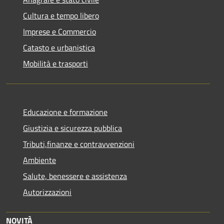
Cultura e tempo libero
Imprese e Commercio
Catasto e urbanistica
Mobilità e trasporti
Educazione e formazione
Giustizia e sicurezza pubblica
Tributi,finanze e contravvenzioni
Ambiente
Salute, benessere e assistenza
Autorizzazioni
NOVITÀ