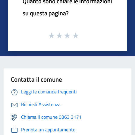
Quanto sono chiare le informazioni
su questa pagina?
Contatta il comune
Leggi le domande frequenti
Richiedi Assistenza
Chiama il comune 0363 3171
Prenota un appuntamento