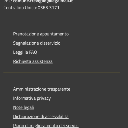
PEC:
comune.treviglio@legalmail.it
Centralino Unico: 0363 3171
Prenotazione appuntamento
Segnalazione disservizio
Leggi le FAQ
Richiesta assistenza
Amministrazione trasparente
Informativa privacy
Note legali
Dichiarazione di accessibilità
Piano di miglioramento dei servizi