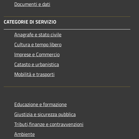
Documenti e dati
CATEGORIE DI SERVIZIO
Anagrafe e stato civile
Cultura e tempo libero
Imprese e Commercio
Catasto e urbanistica
Mobilità e trasporti
Educazione e formazione
Giustizia e sicurezza pubblica
Tributi,finanze e contravvenzioni
Ambiente