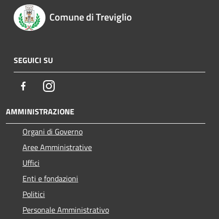
Comune di Treviglio
SEGUICI SU
Facebook
Instagram
AMMINISTRAZIONE
Organi di Governo
Aree Amministrative
Uffici
Enti e fondazioni
Politici
Personale Amministrativo