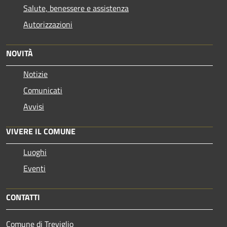
Salute, benessere e assistenza
Autorizzazioni
NOVITÀ
Notizie
Comunicati
Avvisi
VIVERE IL COMUNE
Luoghi
Eventi
CONTATTI
Comune di Treviglio