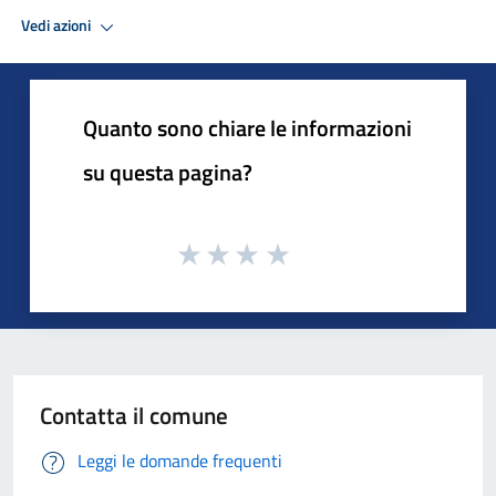
Vedi azioni
Quanto sono chiare le informazioni
su questa pagina?
Contatta il comune
Leggi le domande frequenti