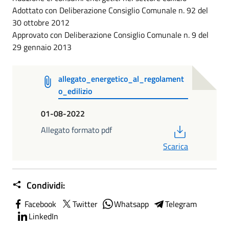
Adottato con Deliberazione Consiglio Comunale n. 92 del
30 ottobre 2012
Approvato con Deliberazione Consiglio Comunale n. 9 del
29 gennaio 2013
allegato_energetico_al_regolament
o_edilizio
01-08-2022
PDF
Allegato formato pdf
Scarica
Condividi:
Facebook
Twitter
Whatsapp
Telegram
LinkedIn