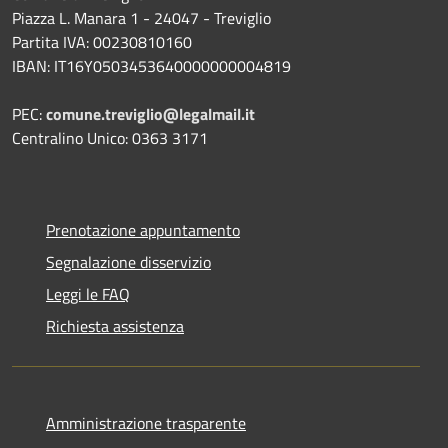
Piazza L. Manara 1 - 24047 - Treviglio
Partita IVA: 00230810160
IBAN: IT16Y0503453640000000004819
PEC:
comune.treviglio@legalmail.it
Centralino Unico: 0363 3171
Prenotazione appuntamento
Segnalazione disservizio
Leggi le FAQ
Richiesta assistenza
Amministrazione trasparente