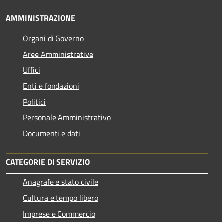
AMMINISTRAZIONE
Organi di Governo
Aree Amministrative
Uffici
Enti e fondazioni
Politici
Personale Amministrativo
Documenti e dati
CATEGORIE DI SERVIZIO
Anagrafe e stato civile
Cultura e tempo libero
Imprese e Commercio