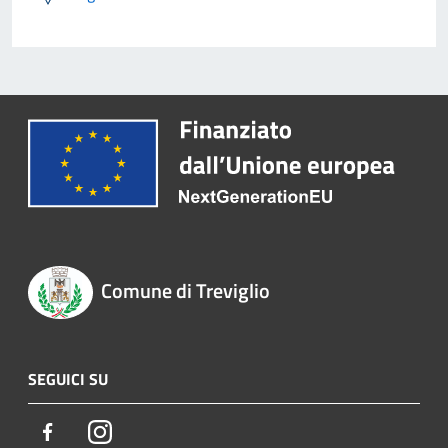
Comune di Treviglio
SEGUICI SU
Facebook
Instagram