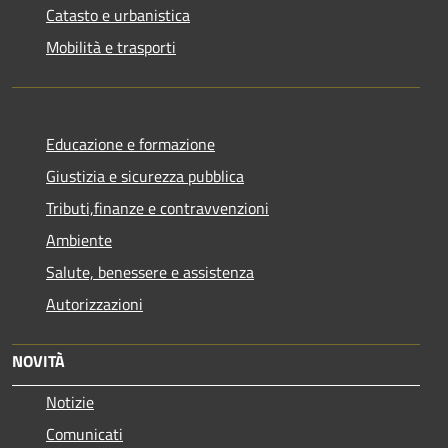
Catasto e urbanistica
Mobilità e trasporti
Educazione e formazione
Giustizia e sicurezza pubblica
Tributi,finanze e contravvenzioni
Ambiente
Salute, benessere e assistenza
Autorizzazioni
NOVITÀ
Notizie
Comunicati