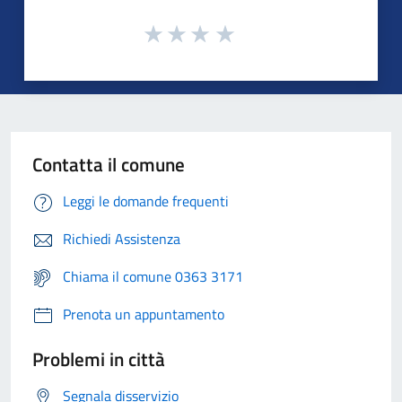
Contatta il comune
Leggi le domande frequenti
Richiedi Assistenza
Chiama il comune 0363 3171
Prenota un appuntamento
Problemi in città
Segnala disservizio