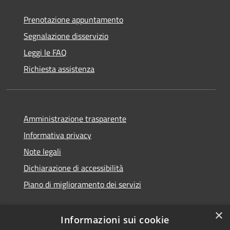
Prenotazione appuntamento
Segnalazione disservizio
Leggi le FAQ
Richiesta assistenza
Amministrazione trasparente
Informativa privacy
Note legali
Dichiarazione di accessibilità
Piano di miglioramento dei servizi
×
Informazioni sui cookie