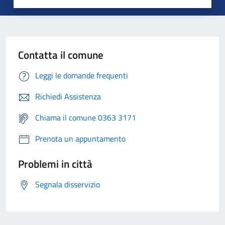
Contatta il comune
Leggi le domande frequenti
Richiedi Assistenza
Chiama il comune 0363 3171
Prenota un appuntamento
Problemi in città
Segnala disservizio