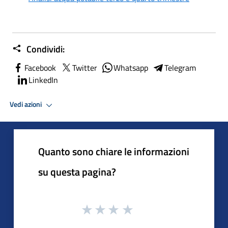
Condividi:
Facebook
Twitter
Whatsapp
Telegram
LinkedIn
Vedi azioni
Quanto sono chiare le informazioni
su questa pagina?