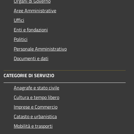
Organi di Governo
Aree Amministrative
Uffici
Enti e fondazioni
Politici
Personale Amministrativo
Documenti e dati
CATEGORIE DI SERVIZIO
Anagrafe e stato civile
Cultura e tempo libero
Imprese e Commercio
Catasto e urbanistica
Mobilità e trasporti