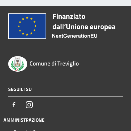
Comune di Treviglio
SEGUICI SU
Facebook
Instagram
AMMINISTRAZIONE