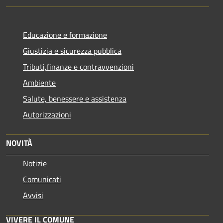
Educazione e formazione
Giustizia e sicurezza pubblica
Tributi,finanze e contravvenzioni
Ambiente
Salute, benessere e assistenza
Autorizzazioni
NOVITÀ
Notizie
Comunicati
Avvisi
VIVERE IL COMUNE