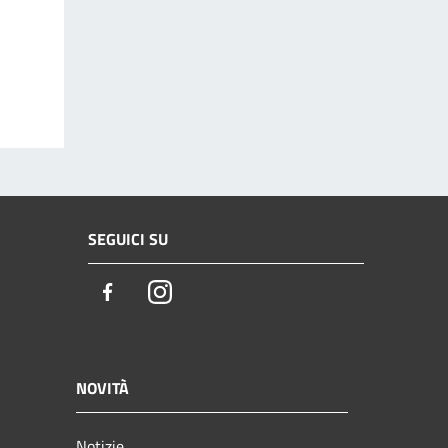
SEGUICI SU
Facebook
Instagram
NOVITÀ
Notizie