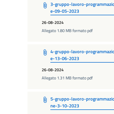
3-gruppo-lavoro-programmazio
e-09-05-2023
26-08-2024
Allegato 1.80 MB formato pdf
4-gruppo-lavoro-programmazio
e-13-06-2023
26-08-2024
Allegato 1.31 MB formato pdf
5-gruppo-lavoro-programmazio
ne-3-10-2023