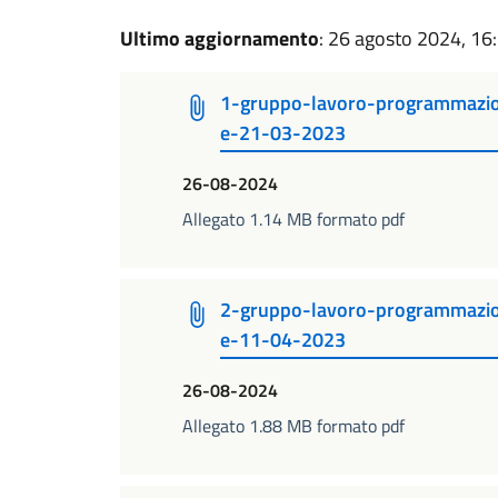
Ultimo aggiornamento
: 26 agosto 2024, 16
1-gruppo-lavoro-programmazio
e-21-03-2023
26-08-2024
Allegato 1.14 MB formato pdf
2-gruppo-lavoro-programmazio
e-11-04-2023
26-08-2024
Allegato 1.88 MB formato pdf