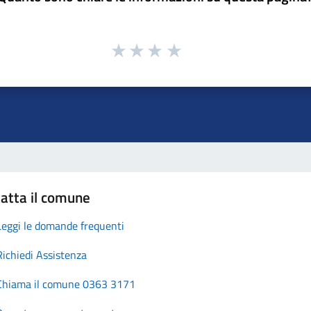
atta il comune
Leggi le domande frequenti
Richiedi Assistenza
Chiama il comune 0363 3171