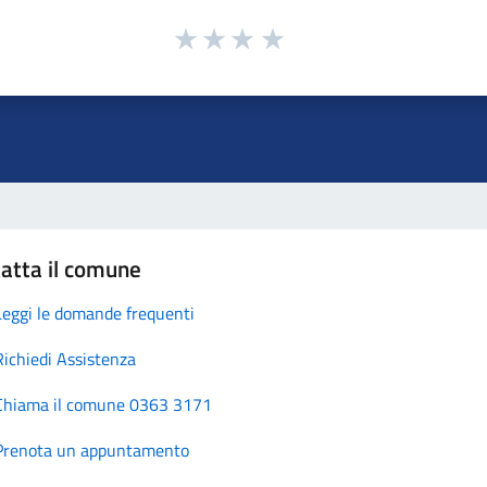
atta il comune
Leggi le domande frequenti
Richiedi Assistenza
Chiama il comune 0363 3171
Prenota un appuntamento