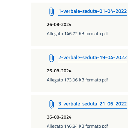
1-verbale-seduta-01-04-2022
26-08-2024
Allegato 146.72 KB formato pdf
2-verbale-seduta-19-04-2022
26-08-2024
Allegato 173.96 KB formato pdf
3-verbale-seduta-21-06-2022
26-08-2024
Allegato 146.84 KB formato pdf