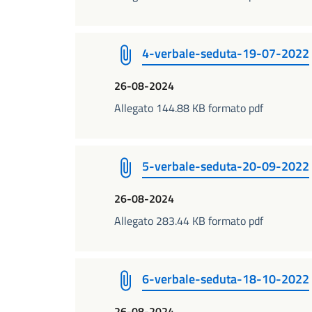
4-verbale-seduta-19-07-2022
26-08-2024
Allegato 144.88 KB formato pdf
5-verbale-seduta-20-09-2022
26-08-2024
Allegato 283.44 KB formato pdf
6-verbale-seduta-18-10-2022
26-08-2024