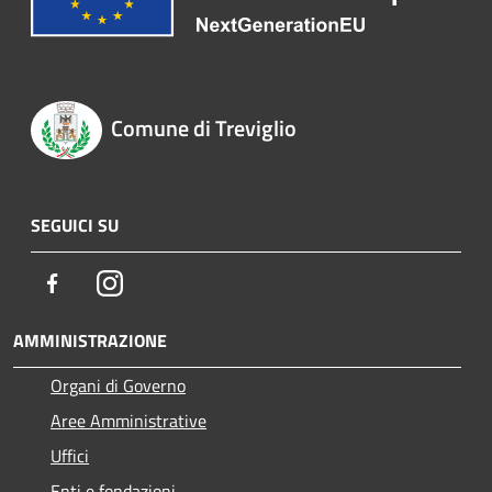
Comune di Treviglio
SEGUICI SU
Facebook
Instagram
AMMINISTRAZIONE
Organi di Governo
Aree Amministrative
Uffici
Enti e fondazioni