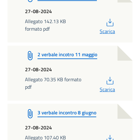
27-08-2024
PDF
Allegato 142.13 KB
formato pdf
Scarica
2 verbale incotro 11 maggio
27-08-2024
PDF
Allegato 70.35 KB formato
pdf
Scarica
3 verbale incontro 8 giugno
27-08-2024
PDF
Allegato 107.40 KB