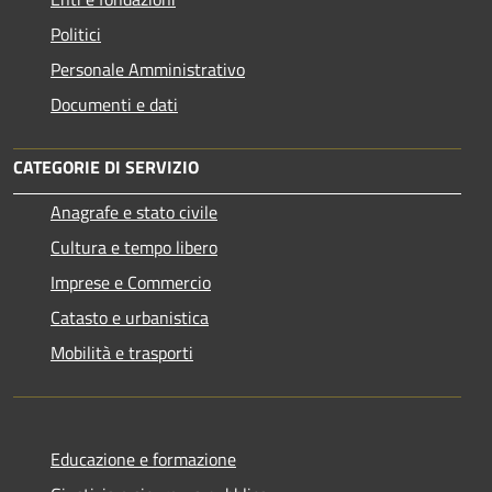
Politici
Personale Amministrativo
Documenti e dati
CATEGORIE DI SERVIZIO
Anagrafe e stato civile
Cultura e tempo libero
Imprese e Commercio
Catasto e urbanistica
Mobilità e trasporti
Educazione e formazione