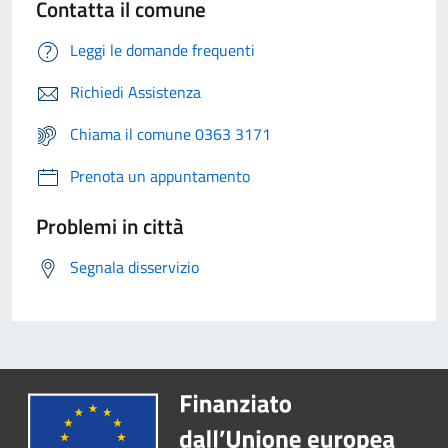
Contatta il comune
Leggi le domande frequenti
Richiedi Assistenza
Chiama il comune 0363 3171
Prenota un appuntamento
Problemi in città
Segnala disservizio