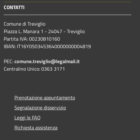
CONTATTI
Comune di Treviglio
Piazza L. Manara 1 - 24047 - Treviglio
Partita IVA: 00230810160
IBAN: IT16Y0503453640000000004819
PEC:
comune.treviglio@legalmail.it
Centralino Unico: 0363 3171
Prenotazione appuntamento
Segnalazione disservizio
Leggi le FAQ
Richiesta assistenza