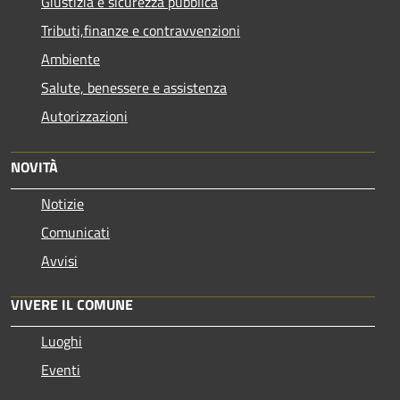
Giustizia e sicurezza pubblica
Tributi,finanze e contravvenzioni
Ambiente
Salute, benessere e assistenza
Autorizzazioni
NOVITÀ
Notizie
Comunicati
Avvisi
VIVERE IL COMUNE
Luoghi
Eventi