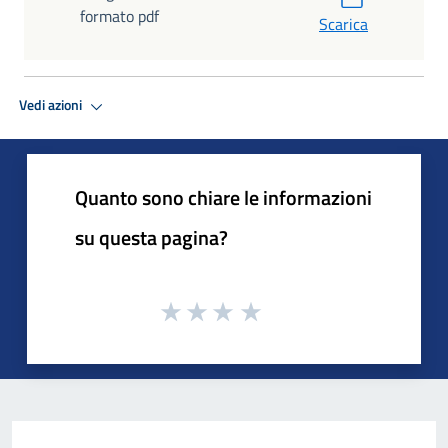
formato pdf
Scarica
Vedi azioni
Quanto sono chiare le informazioni
su questa pagina?