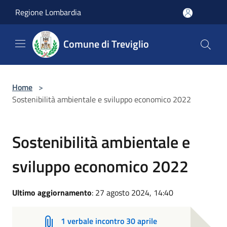
Salta al contenuto principale
Regione Lombardia
Comune di Treviglio
Home
>
Sostenibilità ambientale e sviluppo economico 2022
Sostenibilità ambientale e
sviluppo economico 2022
Ultimo aggiornamento
: 27 agosto 2024, 14:40
1 verbale incontro 30 aprile