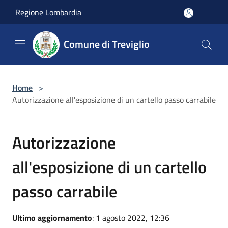
Salta al contenuto principale
Regione Lombardia
Comune di Treviglio
Home
>
Autorizzazione all'esposizione di un cartello passo carrabile
Autorizzazione
all'esposizione di un cartello
passo carrabile
Ultimo aggiornamento
: 1 agosto 2022, 12:36