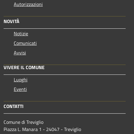
Autorizzazioni
NOVITÀ
Notizie
Comunicati
Avvisi
VIVERE IL COMUNE
Luoghi
Eventi
CONTATTI
Comune di Treviglio
Piazza L. Manara 1 - 24047 - Treviglio