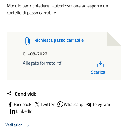
Modulo per richiedere l'autorizzazione ad esporre un
cartello di passo carrabile
Richiesta passo carrabile
01-08-2022
PDF
Allegato formato rtf
Scarica
Condividi:
Facebook
Twitter
Whatsapp
Telegram
LinkedIn
Vedi azioni