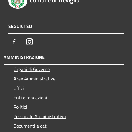
Comune di Treviglio
SEGUICI SU
Facebook
Instagram
AMMINISTRAZIONE
Organi di Governo
Aree Amministrative
Uffici
Enti e fondazioni
Politici
Personale Amministrativo
Documenti e dati