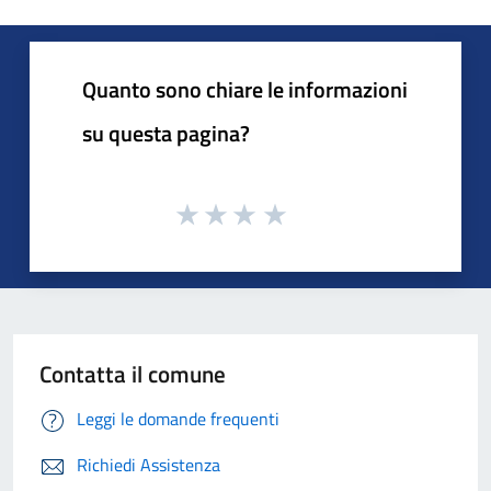
Quanto sono chiare le informazioni
su questa pagina?
Contatta il comune
Leggi le domande frequenti
Richiedi Assistenza