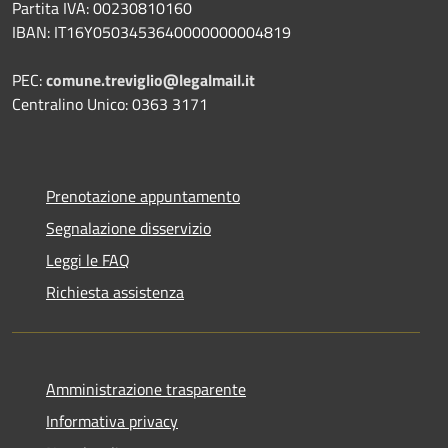
Partita IVA: 00230810160
IBAN: IT16Y0503453640000000004819
PEC:
comune.treviglio@legalmail.it
Centralino Unico: 0363 3171
Prenotazione appuntamento
Segnalazione disservizio
Leggi le FAQ
Richiesta assistenza
Amministrazione trasparente
Informativa privacy