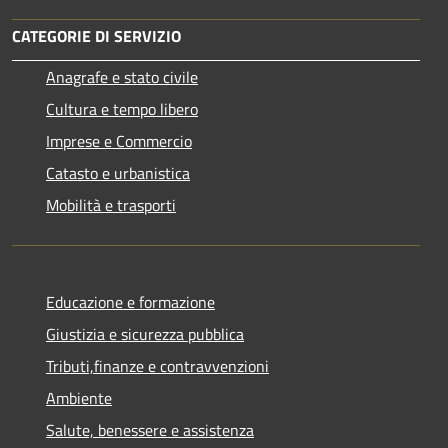
CATEGORIE DI SERVIZIO
Anagrafe e stato civile
Cultura e tempo libero
Imprese e Commercio
Catasto e urbanistica
Mobilità e trasporti
Educazione e formazione
Giustizia e sicurezza pubblica
Tributi,finanze e contravvenzioni
Ambiente
Salute, benessere e assistenza